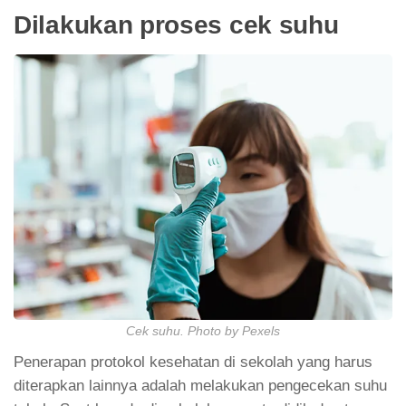
Dilakukan proses cek suhu
Cek suhu. Photo by Pexels
Penerapan protokol kesehatan di sekolah yang harus
diterapkan lainnya adalah melakukan pengecekan suhu