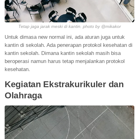
Tetap jaga jarak meski di kantin. photo by @mikakor
Untuk dimasa new normal ini, ada aturan juga untuk
kantin di sekolah. Ada penerapan protokol kesehatan di
kantin sekolah. Dimana kantin sekolah masih bisa
beroperasi namun harus tetap menjalankan protokol
kesehatan.
Kegiatan Ekstrakurikuler dan
Olahraga