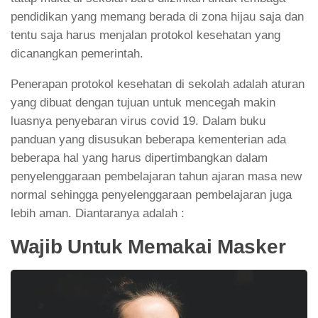
pendidikan yang memang berada di zona hijau saja dan
tentu saja harus menjalan protokol kesehatan yang
dicanangkan pemerintah.
Penerapan protokol kesehatan di sekolah adalah aturan
yang dibuat dengan tujuan untuk mencegah makin
luasnya penyebaran virus covid 19. Dalam buku
panduan yang disusukan beberapa kementerian ada
beberapa hal yang harus dipertimbangkan dalam
penyelenggaraan pembelajaran tahun ajaran masa new
normal sehingga penyelenggaraan pembelajaran juga
lebih aman. Diantaranya adalah :
Wajib Untuk Memakai Masker