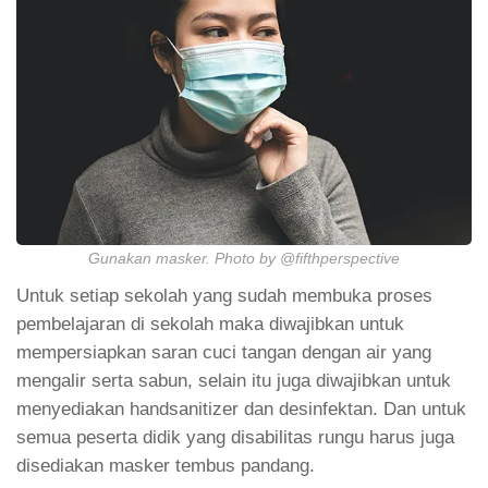
Gunakan masker. Photo by @fifthperspective
Untuk setiap sekolah yang sudah membuka proses
pembelajaran di sekolah maka diwajibkan untuk
mempersiapkan saran cuci tangan dengan air yang
mengalir serta sabun, selain itu juga diwajibkan untuk
menyediakan handsanitizer dan desinfektan. Dan untuk
semua peserta didik yang disabilitas rungu harus juga
disediakan masker tembus pandang.