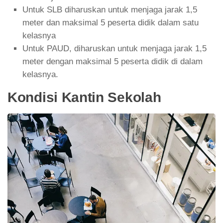
Untuk SLB diharuskan untuk menjaga jarak 1,5
meter dan maksimal 5 peserta didik dalam satu
kelasnya
Untuk PAUD, diharuskan untuk menjaga jarak 1,5
meter dengan maksimal 5 peserta didik di dalam
kelasnya.
Kondisi Kantin Sekolah