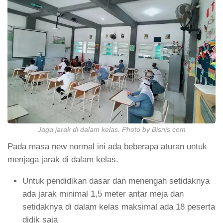
Jaga jarak di dalam kelas. Photo by Bisnis.com
Pada masa new normal ini ada beberapa aturan untuk
menjaga jarak di dalam kelas.
Untuk pendidikan dasar dan menengah setidaknya
ada jarak minimal 1,5 meter antar meja dan
setidaknya di dalam kelas maksimal ada 18 peserta
didik saja