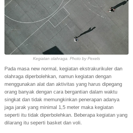
Kegiatan olahraga. Photo by Pexels
Pada masa new normal, kegiatan ekstrakurikuler dan
olahraga diperbolehkan, namun kegiatan dengan
menggunakan alat dan aktivitas yang harus dipegang
orang banyak dengan cara bergantian dalam waktu
singkat dan tidak memungkinkan penerapan adanya
jaga jarak yang minimal 1,5 meter maka kegiatan
seperti itu tidak diperbolehkan. Beberapa kegiatan yang
dilarang itu seperti basket dan voli.