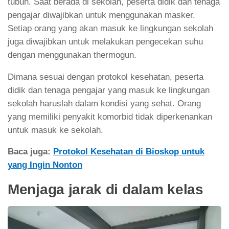
tubuh. Saat berada di sekolah, peserta didik dan tenaga
pengajar diwajibkan untuk menggunakan masker.
Setiap orang yang akan masuk ke lingkungan sekolah
juga diwajibkan untuk melakukan pengecekan suhu
dengan menggunakan thermogun.
Dimana sesuai dengan protokol kesehatan, peserta
didik dan tenaga pengajar yang masuk ke lingkungan
sekolah haruslah dalam kondisi yang sehat. Orang
yang memiliki penyakit komorbid tidak diperkenankan
untuk masuk ke sekolah.
Baca juga:
Protokol Kesehatan di Bioskop untuk
yang Ingin Nonton
Menjaga jarak di dalam kelas