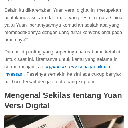
Selain itu dikarenakan Yuan versi digital ini merupakan
bentuk inovasi baru dari mata yang resmi negara China,
yaitu Yuan, pertanyaannya kemudian adalah apa yang
membedakannya dengan uang tunai konvensional pada
umumnya?
Dua point penting yang sepertinya harus kamu ketahui
untuk saat ini. Utamanya untuk kamu yang selama ini
sering menjadikan
cryptocurrency
sebagai pilihan
investasi
. Pasalnya semakin ke sini ada cukup banyak
hal baru terkait dengan mata uang kripto ini.
Mengenal Sekilas tentang Yuan
Versi Digital