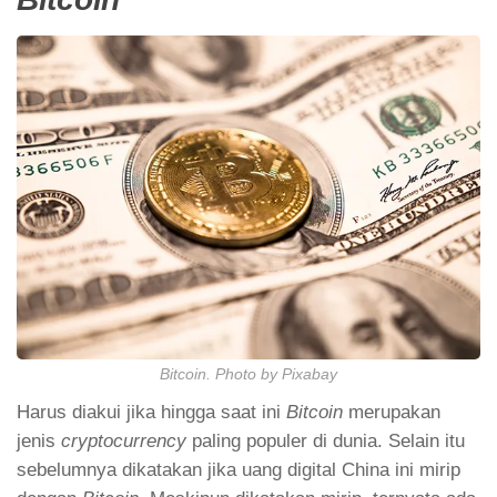
Bitcoin. Photo by Pixabay
Harus diakui jika hingga saat ini
Bitcoin
merupakan
jenis
cryptocurrency
paling populer di dunia. Selain itu
sebelumnya dikatakan jika uang digital China ini mirip