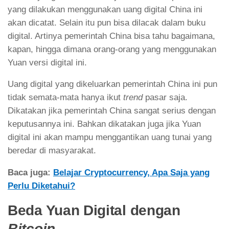
yang dilakukan menggunakan uang digital China ini
akan dicatat. Selain itu pun bisa dilacak dalam buku
digital. Artinya pemerintah China bisa tahu bagaimana,
kapan, hingga dimana orang-orang yang menggunakan
Yuan versi digital ini.
Uang digital yang dikeluarkan pemerintah China ini pun
tidak semata-mata hanya ikut
trend
pasar saja.
Dikatakan jika pemerintah China sangat serius dengan
keputusannya ini. Bahkan dikatakan juga jika Yuan
digital ini akan mampu menggantikan uang tunai yang
beredar di masyarakat.
Baca juga:
Belajar Cryptocurrency, Apa Saja yang
Perlu Diketahui?
Beda Yuan Digital dengan
Bitcoin