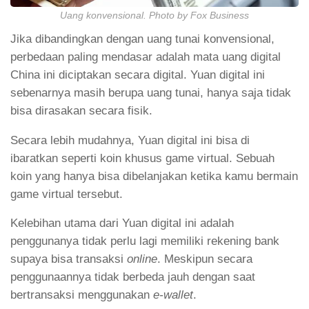
Uang konvensional. Photo by Fox Business
Jika dibandingkan dengan uang tunai konvensional,
perbedaan paling mendasar adalah mata uang digital
China ini diciptakan secara digital. Yuan digital ini
sebenarnya masih berupa uang tunai, hanya saja tidak
bisa dirasakan secara fisik.
Secara lebih mudahnya, Yuan digital ini bisa di
ibaratkan seperti koin khusus game virtual. Sebuah
koin yang hanya bisa dibelanjakan ketika kamu bermain
game virtual tersebut.
Kelebihan utama dari Yuan digital ini adalah
penggunanya tidak perlu lagi memiliki rekening bank
supaya bisa transaksi
online
. Meskipun secara
penggunaannya tidak berbeda jauh dengan saat
bertransaksi menggunakan
e-wallet
.