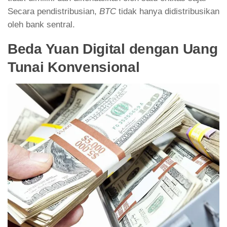
Secara pendistribusian,
BTC
tidak hanya didistribusikan
oleh bank sentral.
Beda Yuan Digital dengan Uang
Tunai Konvensional