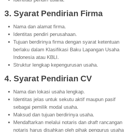
3. Syarat Pendirian Firma
Nama dan alamat firma.
Identitas pendiri perusahaan.
Tujuan berdirinya firma dengan syarat ketentuan
berlaku dalam Klasifikasi Baku Lapangan Usaha
Indonesia atau KBLI.
Struktur lengkap kepengurusan usaha.
4. Syarat Pendirian CV
Nama dan lokasi usaha lengkap.
Identitas jelas untuk sekutu aktif maupun pasif
sebagai pemilik modal usaha.
Maksud dan tujuan berdirinya usaha.
Mendaftarkan melalui notaris dan
draft
rancangan
notaris harus disahkan oleh pihak pengurus usaha