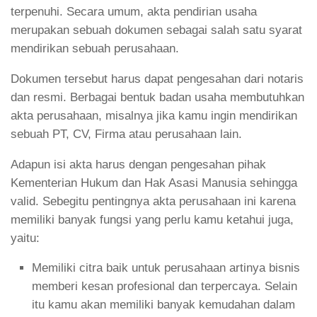
terpenuhi. Secara umum, akta pendirian usaha
merupakan sebuah dokumen sebagai salah satu syarat
mendirikan sebuah perusahaan.
Dokumen tersebut harus dapat pengesahan dari notaris
dan resmi. Berbagai bentuk badan usaha membutuhkan
akta perusahaan, misalnya jika kamu ingin mendirikan
sebuah PT, CV, Firma atau perusahaan lain.
Adapun isi akta harus dengan pengesahan pihak
Kementerian Hukum dan Hak Asasi Manusia sehingga
valid. Sebegitu pentingnya akta perusahaan ini karena
memiliki banyak fungsi yang perlu kamu ketahui juga,
yaitu:
Memiliki citra baik untuk perusahaan artinya bisnis
memberi kesan profesional dan terpercaya. Selain
itu kamu akan memiliki banyak kemudahan dalam