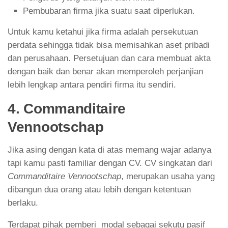
Pembubaran firma jika suatu saat diperlukan.
Untuk kamu ketahui jika firma adalah persekutuan
perdata sehingga tidak bisa memisahkan aset pribadi
dan perusahaan. Persetujuan dan cara membuat akta
dengan baik dan benar akan memperoleh perjanjian
lebih lengkap antara pendiri firma itu sendiri.
4. Commanditaire
Vennootschap
Jika asing dengan kata di atas memang wajar adanya
tapi kamu pasti familiar dengan CV. CV singkatan dari
Commanditaire Vennootschap
, merupakan usaha yang
dibangun dua orang atau lebih dengan ketentuan
berlaku.
Terdapat pihak pemberi modal sebagai sekutu pasif