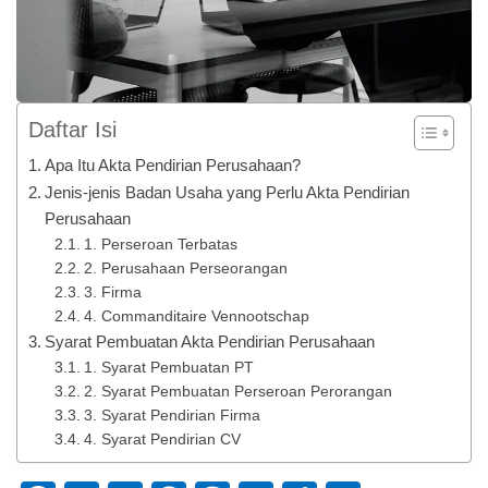
Daftar Isi
Apa Itu Akta Pendirian Perusahaan?
Jenis-jenis Badan Usaha yang Perlu Akta Pendirian
Perusahaan
1. Perseroan Terbatas
2. Perusahaan Perseorangan
3. Firma
4. Commanditaire Vennootschap
Syarat Pembuatan Akta Pendirian Perusahaan
1. Syarat Pembuatan PT
2. Syarat Pembuatan Perseroan Perorangan
3. Syarat Pendirian Firma
4. Syarat Pendirian CV