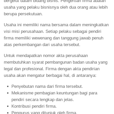
bergelut dalam bidang bisnis. Pengertian firma adalah
usaha yang pelaku bisnisnya oleh dua orang atau lebih
berupa persekutuan.
Usaha ini memiliki nama bersama dalam meningkatkan
visi misi perusahaan. Setiap pelaku sebagai pendiri
firma memiliki wewenang dan tanggung jawab penuh
atas perkembangan dari usaha tersebut.
Untuk mendapatkan nomor akta perusahaan
membutuhkan syarat pembangunan badan usaha yang
legal dan profesional. Firma dengan akta pendirian
usaha akan mengatur berbagai hal, di antaranya:
Penyebutan nama dari firma tersebut.
Mekanisme pembagian keuntungan bagi para
pendiri secara lengkap dan jelas.
Kontribusi pendiri firma.
Pengurus yang ditunjuk oleh firma.