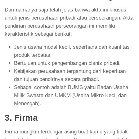
Dari namanya saja telah jelas bahwa akta ini khusus
untuk jenis perusahaan pribadi atau perseorangan. Akta
pendirian perusahaan perseorangan ini memiliki
karakteristik sebagai berikut:
Jenis usaha modal kecil, sederhana dan kuantitas
produk terbatas.
Bertujuan untuk pengembangan bisnis pribadi.
Kebijakan perusahaan tergantung dari keperluan
dan tujuan pendirinya secara pribadi.
Sebagai contoh adalah BUMS yaitu Badan Usaha
Milik Swasta dan UMKM (Usaha Mikro Kecil dan
Menengah).
3. Firma
Firma mungkin terdengar asing buat kamu yang tidak