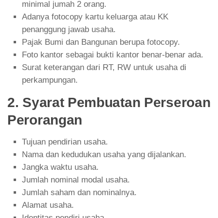
minimal jumah 2 orang.
Adanya fotocopy kartu keluarga atau KK
penanggung jawab usaha.
Pajak Bumi dan Bangunan berupa fotocopy.
Foto kantor sebagai bukti kantor benar-benar ada.
Surat keterangan dari RT, RW untuk usaha di
perkampungan.
2. Syarat Pembuatan Perseroan
Perorangan
Tujuan pendirian usaha.
Nama dan kedudukan usaha yang dijalankan.
Jangka waktu usaha.
Jumlah nominal modal usaha.
Jumlah saham dan nominalnya.
Alamat usaha.
Identitas pendiri usaha.