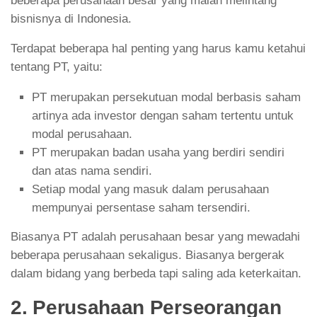
beberapa perusahaan besar yang malah melintang
bisnisnya di Indonesia.
Terdapat beberapa hal penting yang harus kamu ketahui
tentang PT, yaitu:
PT merupakan persekutuan modal berbasis saham
artinya ada investor dengan saham tertentu untuk
modal perusahaan.
PT merupakan badan usaha yang berdiri sendiri
dan atas nama sendiri.
Setiap modal yang masuk dalam perusahaan
mempunyai persentase saham tersendiri.
Biasanya PT adalah perusahaan besar yang mewadahi
beberapa perusahaan sekaligus. Biasanya bergerak
dalam bidang yang berbeda tapi saling ada keterkaitan.
2. Perusahaan Perseorangan