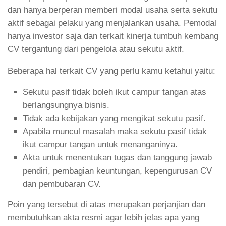
dan hanya berperan memberi modal usaha serta sekutu
aktif sebagai pelaku yang menjalankan usaha. Pemodal
hanya investor saja dan terkait kinerja tumbuh kembang
CV tergantung dari pengelola atau sekutu aktif.
Beberapa hal terkait CV yang perlu kamu ketahui yaitu:
Sekutu pasif tidak boleh ikut campur tangan atas
berlangsungnya bisnis.
Tidak ada kebijakan yang mengikat sekutu pasif.
Apabila muncul masalah maka sekutu pasif tidak
ikut campur tangan untuk menanganinya.
Akta untuk menentukan tugas dan tanggung jawab
pendiri, pembagian keuntungan, kepengurusan CV
dan pembubaran CV.
Poin yang tersebut di atas merupakan perjanjian dan
membutuhkan akta resmi agar lebih jelas apa yang