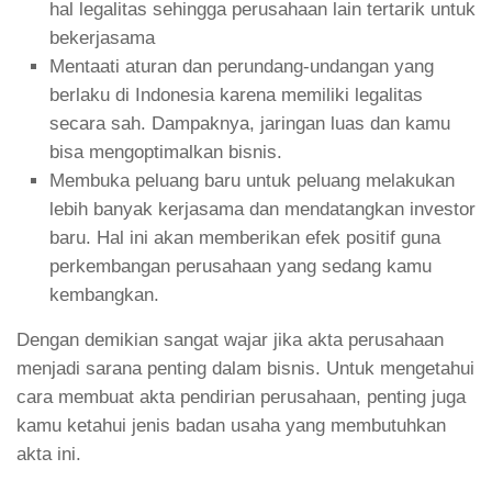
hal legalitas sehingga perusahaan lain tertarik untuk
bekerjasama
Mentaati aturan dan perundang-undangan yang
berlaku di Indonesia karena memiliki legalitas
secara sah. Dampaknya, jaringan luas dan kamu
bisa mengoptimalkan bisnis.
Membuka peluang baru untuk peluang melakukan
lebih banyak kerjasama dan mendatangkan investor
baru. Hal ini akan memberikan efek positif guna
perkembangan perusahaan yang sedang kamu
kembangkan.
Dengan demikian sangat wajar jika akta perusahaan
menjadi sarana penting dalam bisnis. Untuk mengetahui
cara membuat akta pendirian perusahaan, penting juga
kamu ketahui jenis badan usaha yang membutuhkan
akta ini.