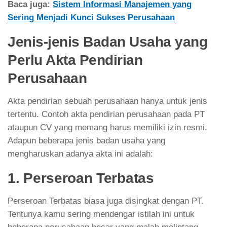
Baca juga:
Sistem Informasi Manajemen yang
Sering Menjadi Kunci Sukses Perusahaan
Jenis-jenis Badan Usaha yang
Perlu Akta Pendirian
Perusahaan
Akta pendirian sebuah perusahaan hanya untuk jenis
tertentu. Contoh akta pendirian perusahaan pada PT
ataupun CV yang memang harus memiliki izin resmi.
Adapun beberapa jenis badan usaha yang
mengharuskan adanya akta ini adalah:
1. Perseroan Terbatas
Perseroan Terbatas biasa juga disingkat dengan PT.
Tentunya kamu sering mendengar istilah ini untuk