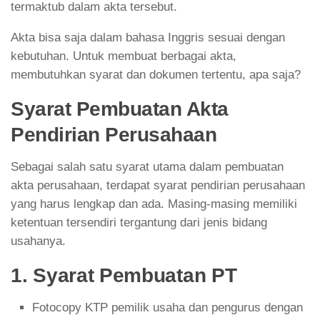
termaktub dalam akta tersebut.
Akta bisa saja dalam bahasa Inggris sesuai dengan
kebutuhan. Untuk membuat berbagai akta,
membutuhkan syarat dan dokumen tertentu, apa saja?
Syarat Pembuatan Akta
Pendirian Perusahaan
Sebagai salah satu syarat utama dalam pembuatan
akta perusahaan, terdapat syarat pendirian perusahaan
yang harus lengkap dan ada. Masing-masing memiliki
ketentuan tersendiri tergantung dari jenis bidang
usahanya.
1. Syarat Pembuatan PT
Fotocopy KTP pemilik usaha dan pengurus dengan