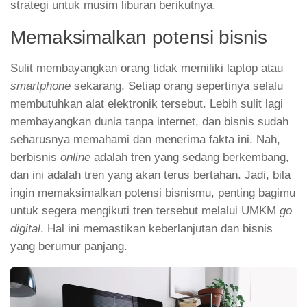
strategi untuk musim liburan berikutnya.
Memaksimalkan potensi bisnis
Sulit membayangkan orang tidak memiliki laptop atau
smartphone
sekarang. Setiap orang sepertinya selalu
membutuhkan alat elektronik tersebut. Lebih sulit lagi
membayangkan dunia tanpa internet, dan bisnis sudah
seharusnya memahami dan menerima fakta ini. Nah,
berbisnis
online
adalah tren yang sedang berkembang,
dan ini adalah tren yang akan terus bertahan. Jadi, bila
ingin memaksimalkan potensi bisnismu, penting bagimu
untuk segera mengikuti tren tersebut melalui UMKM
go
digital
. Hal ini memastikan keberlanjutan dan bisnis
yang berumur panjang.