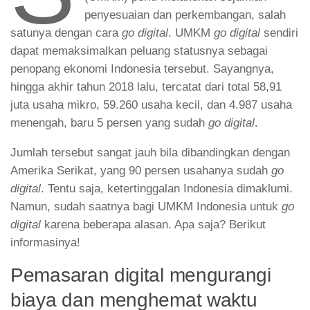
penyesuaian dan perkembangan, salah
satunya dengan cara
go digital
. UMKM
go digital
sendiri
dapat memaksimalkan peluang statusnya sebagai
penopang ekonomi Indonesia tersebut. Sayangnya,
hingga akhir tahun 2018 lalu, tercatat dari total 58,91
juta usaha mikro, 59.260 usaha kecil, dan 4.987 usaha
menengah, baru 5 persen yang sudah
go digital
.
Jumlah tersebut sangat jauh bila dibandingkan dengan
Amerika Serikat, yang 90 persen usahanya sudah
go
digital
. Tentu saja, ketertinggalan Indonesia dimaklumi.
Namun, sudah saatnya bagi UMKM Indonesia untuk
go
digital
karena beberapa alasan. Apa saja? Berikut
informasinya!
Pemasaran digital mengurangi
biaya dan menghemat waktu