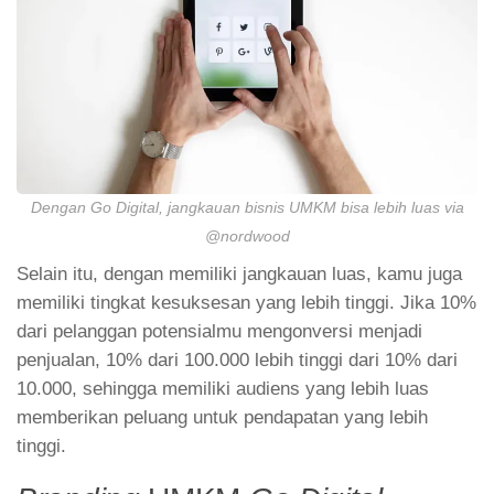
Dengan Go Digital, jangkauan bisnis UMKM bisa lebih luas via
@nordwood
Selain itu, dengan memiliki jangkauan luas, kamu juga
memiliki tingkat kesuksesan yang lebih tinggi. Jika 10%
dari pelanggan potensialmu mengonversi menjadi
penjualan, 10% dari 100.000 lebih tinggi dari 10% dari
10.000, sehingga memiliki audiens yang lebih luas
memberikan peluang untuk pendapatan yang lebih
tinggi.