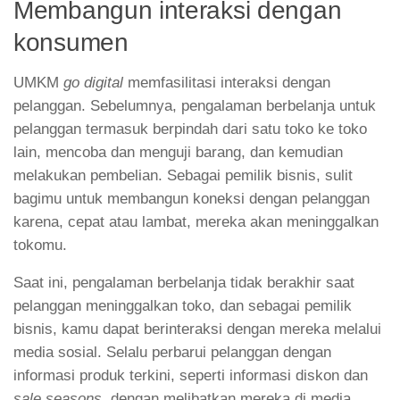
Membangun interaksi dengan
konsumen
UMKM
go digital
memfasilitasi interaksi dengan
pelanggan. Sebelumnya, pengalaman berbelanja untuk
pelanggan termasuk berpindah dari satu toko ke toko
lain, mencoba dan menguji barang, dan kemudian
melakukan pembelian. Sebagai pemilik bisnis, sulit
bagimu untuk membangun koneksi dengan pelanggan
karena, cepat atau lambat, mereka akan meninggalkan
tokomu.
Saat ini, pengalaman berbelanja tidak berakhir saat
pelanggan meninggalkan toko, dan sebagai pemilik
bisnis, kamu dapat berinteraksi dengan mereka melalui
media sosial. Selalu perbarui pelanggan dengan
informasi produk terkini, seperti informasi diskon dan
sale seasons
, dengan melibatkan mereka di media