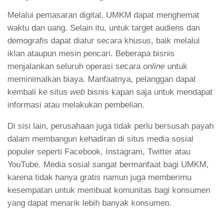
Melalui pemasaran digital, UMKM dapat menghemat
waktu dan uang. Selain itu, untuk target audiens dan
demografis dapat diatur secara khusus, baik melalui
iklan ataupun mesin pencari. Beberapa bisnis
menjalankan seluruh operasi secara
online
untuk
meminimalkan biaya. Manfaatnya, pelanggan dapat
kembali ke situs
web
bisnis kapan saja untuk mendapat
informasi atau melakukan pembelian.
Di sisi lain, perusahaan juga tidak perlu bersusah payah
dalam membangun kehadiran di situs media sosial
populer seperti Facebook, Instagram, Twitter atau
YouTube. Media sosial sangat bermanfaat bagi UMKM,
karena tidak hanya gratis namun juga memberimu
kesempatan untuk membuat komunitas bagi konsumen
yang dapat menarik lebih banyak konsumen.