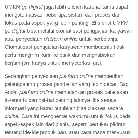
UMKM
go digital
juga lebih efisien karena kamu dapat
mengotomatisasi beberapa sistem dan proses dan
fokus pada aspek yang lebih penting. Efisiensi UMKM
go digital
bisa melalui otomatisasi penggajian karyawan
atau penyediaan
platform online
untuk berbelanja.
Otomatisasi penggajian karyawan membuatmu tidak
perlu mengirim kurir ke bank dan menghabiskan
berjam-jam hanya untuk menyetorkan gaji.
Sedangkan penyediaan
platform online
memberikan
pelangganmu proses pembelian yang lebih cepat. Bagi
Anda,
platform online
memudahkan proses pelacakan
inventaris dan hal-hal penting lainnya jika semua
informasi yang kamu butuhkan bisa diakses secara
online
. Cara ini menghemat waktumu untuk fokus pada
aspek-aspek lain dari bisnis, seperti bertukar pikiran
tentang ide-ide produk baru atau bagaimana menyusun