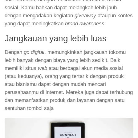
sosial. Kamu bahkan dapat melangkah lebih jauh
dengan mengadakan kegiatan
giveaway
ataupun kontes
yang dapat meningkatkan
brand awareness
.
Jangkauan yang lebih luas
Dengan
go digital
, memungkinkan jangkauan tokomu
lebih banyak dengan biaya yang lebih sedikit. Baik
memiliki situs
web
atau berbagai akun media sosial
(atau keduanya), orang yang tertarik dengan produk
atau bisnismu dapat dengan mudah mencari
perusahaanmu di internet. Mereka juga dapat terhubung
dan memanfaatkan produk dan layanan dengan satu
sentuhan tombol saja