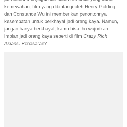
kemewahan, film yang dibintangi oleh Henry Golding
dan Constance Wu ini memberikan penontonnya
kesempatan untuk berkhayal jadi orang kaya. Namun,
jangan hanya berkhayal, kamu bisa lho wujudkan
impian jadi orang kaya seperti di film
Crazy Rich
Asians
. Penasaran?