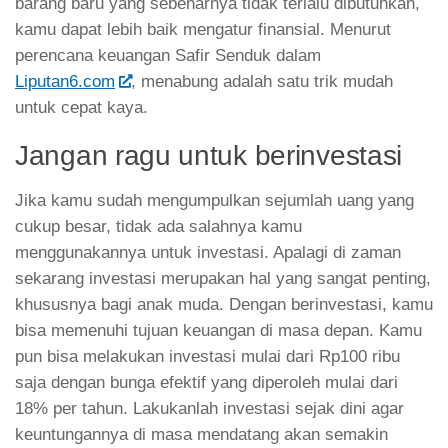
Jangan ragu untuk berinvestasi
Jika kamu sudah mengumpulkan sejumlah uang yang
cukup besar, tidak ada salahnya kamu
menggunakannya untuk investasi. Apalagi di zaman
sekarang investasi merupakan hal yang sangat penting,
khususnya bagi anak muda. Dengan berinvestasi, kamu
bisa memenuhi tujuan keuangan di masa depan. Kamu
pun bisa melakukan investasi mulai dari Rp100 ribu
saja dengan bunga efektif yang diperoleh mulai dari
18% per tahun. Lakukanlah investasi sejak dini agar
keuntungannya di masa mendatang akan semakin
terasa.
Baca Juga:
Takut memulai investasi? Ketahui
triknya di sini
!