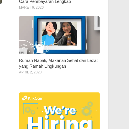
Cara Pembayaran Lengkap
MARET 6, 2026
Rumah Nabati, Makanan Sehat dan Lezat
yang Ramah Lingkungan
APRIL 2, 2023