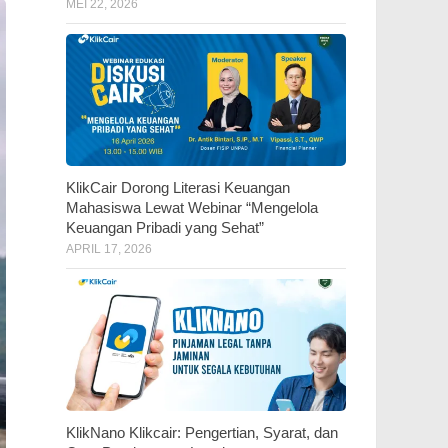
MEI 22, 2026
KlikCair Dorong Literasi Keuangan
Mahasiswa Lewat Webinar “Mengelola
Keuangan Pribadi yang Sehat”
APRIL 17, 2026
KlikNano Klikcair: Pengertian, Syarat, dan