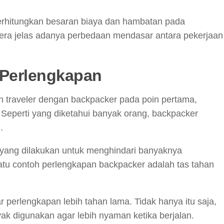
erhitungkan besaran biaya dan hambatan pada
ertera jelas adanya perbedaan mendasar antara pekerjaan
i Perlengkapan
traveler dengan backpacker pada poin pertama,
Seperti yang diketahui banyak orang, backpacker
.
 yang dilakukan untuk menghindari banyaknya
atu contoh perlengkapan backpacker adalah tas tahan
 perlengkapan lebih tahan lama. Tidak hanya itu saja,
ak digunakan agar lebih nyaman ketika berjalan.