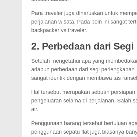
Para traveler juga diharuskan untuk memp
perjalanan wisata. Pada poin ini sangat t
backpacker vs traveler.
2. Perbedaan dari Seg
Setelah mengetahui apa yang membedakan 
adapun perbedaan dari segi perlengkapan. 
sangat identik dengan membawa tas ransel
Hal tersebut merupakan sebuah persiapan
pengeluaran selama di perjalanan. Salah s
air.
Penggunaan barang tersebut bertujuan agar
penggunaan sepatu flat juga biasanya bany