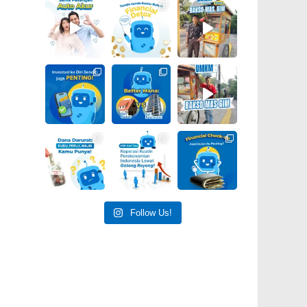
Follow Us!