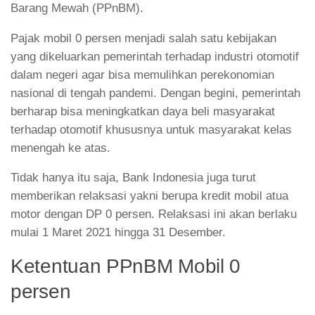
Barang Mewah (PPnBM).
Pajak mobil 0 persen menjadi salah satu kebijakan
yang dikeluarkan pemerintah terhadap industri otomotif
dalam negeri agar bisa memulihkan perekonomian
nasional di tengah pandemi. Dengan begini, pemerintah
berharap bisa meningkatkan daya beli masyarakat
terhadap otomotif khususnya untuk masyarakat kelas
menengah ke atas.
Tidak hanya itu saja, Bank Indonesia juga turut
memberikan relaksasi yakni berupa kredit mobil atua
motor dengan DP 0 persen. Relaksasi ini akan berlaku
mulai 1 Maret 2021 hingga 31 Desember.
Ketentuan PPnBM Mobil 0
persen