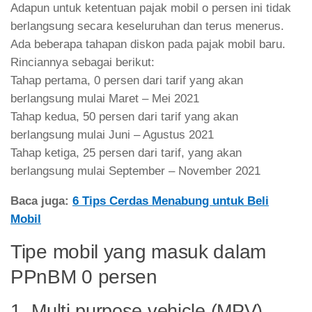
Adapun untuk ketentuan pajak mobil o persen ini tidak
berlangsung secara keseluruhan dan terus menerus.
Ada beberapa tahapan diskon pada pajak mobil baru.
Rinciannya sebagai berikut:
Tahap pertama, 0 persen dari tarif yang akan
berlangsung mulai Maret – Mei 2021
Tahap kedua, 50 persen dari tarif yang akan
berlangsung mulai Juni – Agustus 2021
Tahap ketiga, 25 persen dari tarif, yang akan
berlangsung mulai September – November 2021
Baca juga:
6 Tips Cerdas Menabung untuk Beli
Mobil
Tipe mobil yang masuk dalam
PPnBM 0 persen
1. Multi purpose vehicle (MPV)