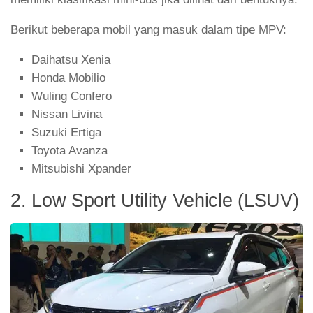
Berikut beberapa mobil yang masuk dalam tipe MPV:
Daihatsu Xenia
Honda Mobilio
Wuling Confero
Nissan Livina
Suzuki Ertiga
Toyota Avanza
Mitsubishi Xpander
2. Low Sport Utility Vehicle (LSUV)