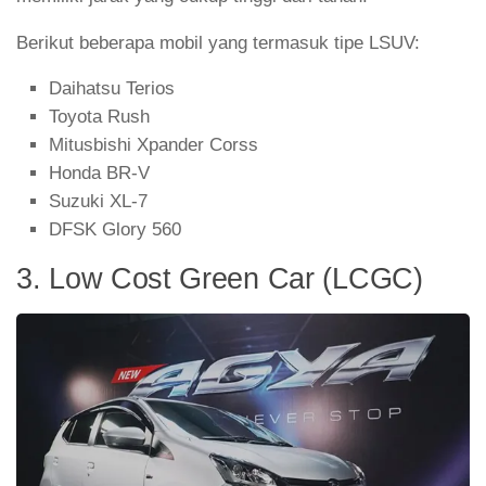
Berikut beberapa mobil yang termasuk tipe LSUV:
Daihatsu Terios
Toyota Rush
Mitusbishi Xpander Corss
Honda BR-V
Suzuki XL-7
DFSK Glory 560
3. Low Cost Green Car (LCGC)