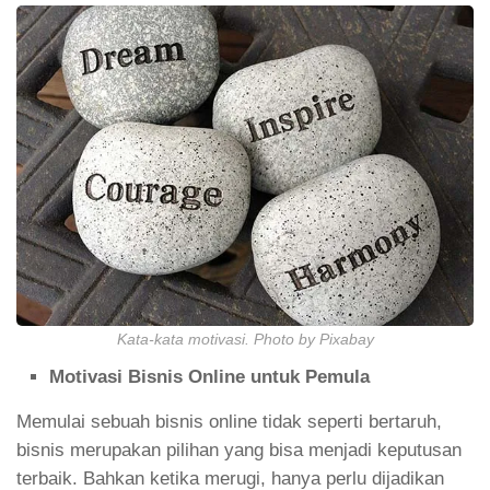
Kata-kata motivasi. Photo by Pixabay
Motivasi Bisnis Online untuk Pemula
Memulai sebuah bisnis online tidak seperti bertaruh,
bisnis merupakan pilihan yang bisa menjadi keputusan
terbaik. Bahkan ketika merugi, hanya perlu dijadikan