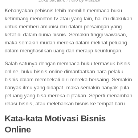
Buku bacaan. Photo by @lazizli
Kebanyakan pebisnis lebih memilih membaca buku
ketimbang menonton tv atau yang lain, hal itu dilakukan
untuk memberi amunisi diri dalam persaingan yang
ketat di dalam dunia bisnis. Semakin tinggi wawasan,
maka semakin mudah mereka dalam melihat peluang
dalam menghasilkan uang dan meraup keuntungan.
Salah satunya dengan membaca buku termasuk bisnis
online, buku bisnis online dimanfaatkan para pelaku
bisnis dalam membekali diri mereka bersaing. Semakin
banyak ilmu yang didapat, maka semakin banyak pula
peluang yang bisa mereka ciptakan. Seperti menambah
relasi bisnis, atau melebarkan bisnis ke tempat baru.
Kata-kata Motivasi Bisnis
Online