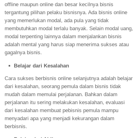
offline maupun online dan besar kecilnya bisnis
tergantung pilihan pelaku bisnisnya. Ada bisnis online
yang memerlukan modal, ada pula yang tidak
membutuhkan modal terlalu banyak. Selain modal uang,
modal terpenting lainnya dalam menjalankan bisnis
adalah mental yang harus siap menerima sukses atau
gagalnya bisnis.
Belajar dari Kesalahan
Cara sukses berbisnis online selanjutnya adalah belajar
dari kesalahan, seorang pemula dalam bisnis tidak
mudah dalam memulai perjalanan. Bahkan dalam
perjalanan itu sering melakukan kesalahan, evaluasi
dari kesalahan membuat pebisnis pemula mampu
menyadari apa yang menjadi kekurangan dalam
berbisnis.