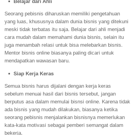
Belajar dari Ahli
Seorang pebisnis diharuskan memiliki pengetahuan
yang luas, khususnya dalam dunia bisnis yang ditekuni
meski tidak terbatas itu saja. Belajar dari ahli menjadi
cara mudah dalam memahami dunia bisnis, selain itu
juga menambah relasi untuk bisa melebarkan bisnis.
Mentor bisnis online biasanya paling dicari untuk
mendapatkan wawasan baru.
Siap Kerja Keras
Semua bisnis harus dijalani dengan kerja keras
sebelum menuai hasil dari bisnis tersebut, jangan
berputus asa dalam memulai bisnsi online. Karena tidak
ada bisnis yang mudah dilakukan, biasanya ketika
seorang pebisnis menjalankan bisnisnya memerlukan
kata-kata motivasi sebagai pemberi semangat dalam
bekerja.