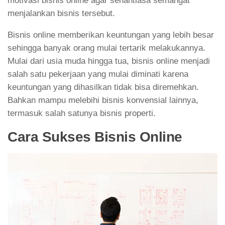
motivasi bisnis online agar senantiasa semangat
menjalankan bisnis tersebut.
Bisnis online memberikan keuntungan yang lebih besar
sehingga banyak orang mulai tertarik melakukannya.
Mulai dari usia muda hingga tua, bisnis online menjadi
salah satu pekerjaan yang mulai diminati karena
keuntungan yang dihasilkan tidak bisa diremehkan.
Bahkan mampu melebihi bisnis konvensial lainnya,
termasuk salah satunya bisnis properti.
Cara Sukses Bisnis Online