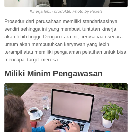
Kinerja lebih produktif. Photo by Pexels
Prosedur dari perusahaan memiliki standarisasinya
sendiri sehingga ini yang membuat tuntutan kinerja
akan lebih tinggi. Dengan cara ini, perusahaan secara
umum akan membutuhkan karyawan yang lebih
terampil atau memiliki pengalaman pelatihan untuk bisa
mencapai target mereka.
Miliki Minim Pengawasan