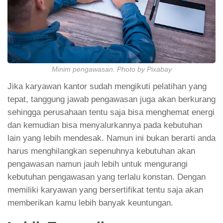
Minim pengawasan. Photo by Pixabay
Jika karyawan kantor sudah mengikuti pelatihan yang
tepat, tanggung jawab pengawasan juga akan berkurang
sehingga perusahaan tentu saja bisa menghemat energi
dan kemudian bisa menyalurkannya pada kebutuhan
lain yang lebih mendesak. Namun ini bukan berarti anda
harus menghilangkan sepenuhnya kebutuhan akan
pengawasan namun jauh lebih untuk mengurangi
kebutuhan pengawasan yang terlalu konstan. Dengan
memiliki karyawan yang bersertifikat tentu saja akan
memberikan kamu lebih banyak keuntungan.