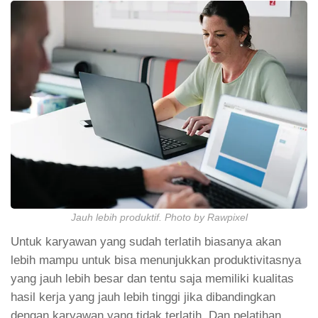
Jauh lebih produktif. Photo by Rawpixel
Untuk karyawan yang sudah terlatih biasanya akan
lebih mampu untuk bisa menunjukkan produktivitasnya
yang jauh lebih besar dan tentu saja memiliki kualitas
hasil kerja yang jauh lebih tinggi jika dibandingkan
dengan karyawan yang tidak terlatih. Dan pelatihan