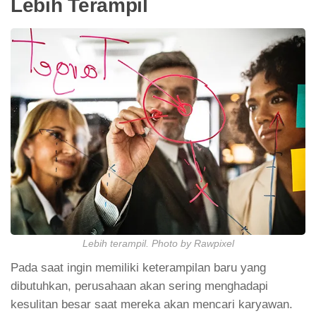
Lebih Terampil
Lebih terampil. Photo by Rawpixel
Pada saat ingin memiliki keterampilan baru yang
dibutuhkan, perusahaan akan sering menghadapi
kesulitan besar saat mereka akan mencari karyawan.