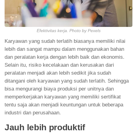
Efektivitas kerja. Photo by Pexels
Karyawan yang sudah terlatih biasanya memiliki nilai
lebih dan sangat mampu dalam menggunakan bahan
dan peralatan kerja dengan lebih baik dan ekonomis.
Selain itu, risiko kecelakaan dan kerusakan dari
peralatan menjadi akan lebih sedikit jika sudah
ditangani oleh karyawan yang sudah terlatih. Sehingga
bisa mengurangi biaya produksi per unitnya dan
memperkerjakan karyawan yang memiliki sertifikat
tentu saja akan menjadi keuntungan untuk beberapa
industri dan perusahaan.
Jauh lebih produktif