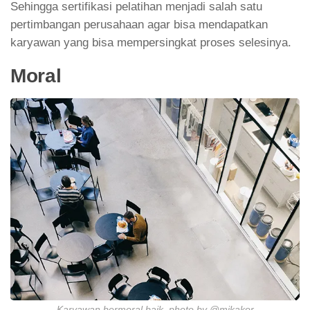
Sehingga sertifikasi pelatihan menjadi salah satu
pertimbangan perusahaan agar bisa mendapatkan
karyawan yang bisa mempersingkat proses selesinya.
Moral
Karyawan bermoral baik. photo by @mikakor