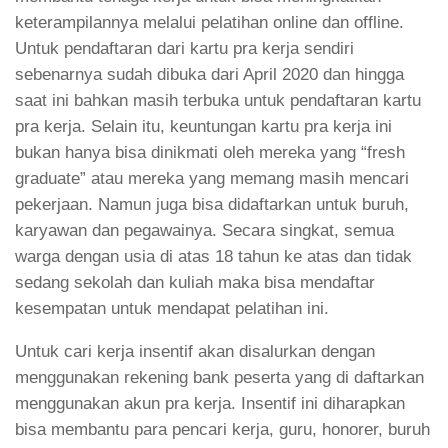
keterampilannya melalui pelatihan online dan offline.
Untuk pendaftaran dari kartu pra kerja sendiri
sebenarnya sudah dibuka dari April 2020 dan hingga
saat ini bahkan masih terbuka untuk pendaftaran kartu
pra
kerja. Selain itu, keuntungan kartu pra
kerja ini
bukan hanya bisa dinikmati oleh mereka yang “fresh
graduate” atau mereka yang memang masih mencari
pekerjaan. Namun juga bisa didaftarkan untuk buruh,
karyawan dan pegawainya. Secara singkat, semua
warga dengan usia di
atas 18 tahun ke atas dan tidak
sedang sekolah dan kuliah maka bisa mendaftar
kesempatan untuk mendapat pelatihan ini.
Untuk cari kerja insentif akan disalurkan dengan
menggunakan rekening bank peserta yang di daftarkan
menggunakan akun pra kerja. Insentif ini diharapkan
bisa membantu para pencari kerja, guru, honorer, buruh