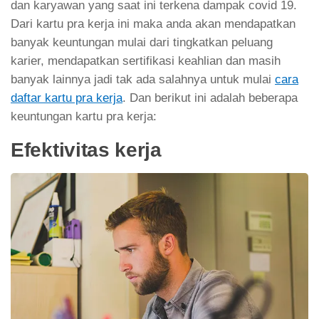
dan karyawan yang saat ini terkena dampak covid 19.
Dari kartu pra kerja ini maka anda akan mendapatkan
banyak keuntungan mulai dari tingkatkan peluang
karier, mendapatkan sertifikasi keahlian dan masih
banyak lainnya jadi tak ada salahnya untuk mulai
cara
daftar kartu pra kerja
. Dan berikut ini adalah beberapa
keuntungan kartu pra kerja:
Efektivitas kerja