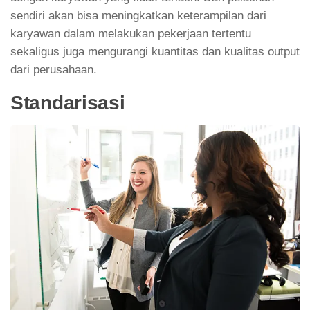
sendiri akan bisa meningkatkan keterampilan dari
karyawan dalam melakukan pekerjaan tertentu
sekaligus juga mengurangi kuantitas dan kualitas output
dari perusahaan.
Standarisasi