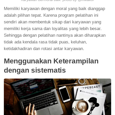
Memiliki karyawan dengan moral yang baik dianggap
adalah pilihan tepat. Karena program pelatihan ini
sendiri akan membentuk sikap dari karyawan yang
memiliki kerja sama dan loyalitas yang lebih besar.
Sehingga dengan pelatihan nantinya akan diharapkan
tidak ada kendala rasa tidak puas, keluhan,
ketidakhadiran dan rotasi antar karyawan.
Menggunakan Keterampilan
dengan sistematis