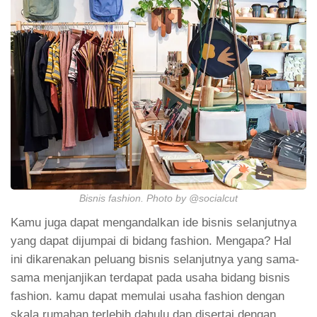
Bisnis fashion. Photo by @socialcut
Kamu juga dapat mengandalkan ide bisnis selanjutnya
yang dapat dijumpai di bidang fashion. Mengapa? Hal
ini dikarenakan peluang bisnis selanjutnya yang sama-
sama menjanjikan terdapat pada usaha bidang bisnis
fashion. kamu dapat memulai usaha fashion dengan
skala rumahan terlebih dahulu dan disertai dengan