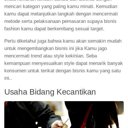
mencari kategori yang paling kamu minati. Kemudian
kamu dapat melanjutkan langkah dengan mencermati
metode serta pelaksanaan pemasaran supaya bisnis
fashion kamu dapat berkembang sesuai target.
Perlu diketahui juga bahwa kamu akan semakin mudah
untuk mengembangkan bisnis ini jika Kamu jago
mencermati trend atau style kekinian. Seba
kemampuan menyesuaikan style dapat menarik banyak
konsumen untuk terikat dengan bisnis kamu yang satu
ini..
Usaha Bidang Kecantikan