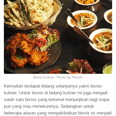
Bisnis kuliner. Photo by Pexels
Kemudian terdapat bidang selanjutnya yakni bisnis
kuliner. Untuk bisnis di bidang kuliner ini juga menjadi
salah satu bisnis yang terkenal menjanjikan bagi siapa
pun yang mau menekuninya. Sedangkan untuk
beberapa alasan yang mengakibatkan bisnis ini menjadi