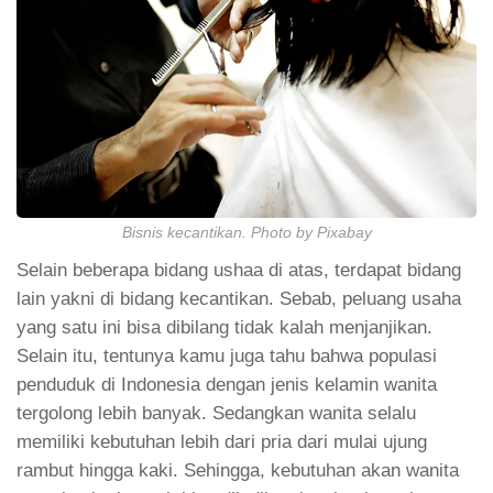
Bisnis kecantikan. Photo by Pixabay
Selain beberapa bidang ushaa di atas, terdapat bidang
lain yakni di bidang kecantikan. Sebab, peluang usaha
yang satu ini bisa dibilang tidak kalah menjanjikan.
Selain itu, tentunya kamu juga tahu bahwa populasi
penduduk di Indonesia dengan jenis kelamin wanita
tergolong lebih banyak. Sedangkan wanita selalu
memiliki kebutuhan lebih dari pria dari mulai ujung
rambut hingga kaki. Sehingga, kebutuhan akan wanita