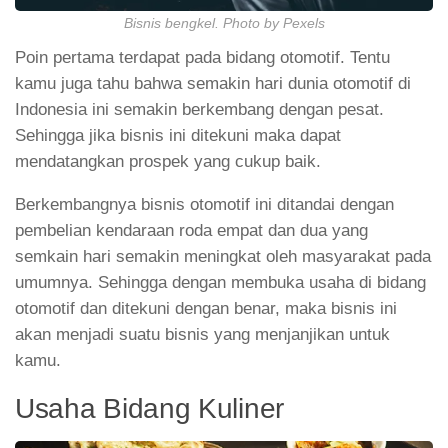
Bisnis bengkel. Photo by Pexels
Poin pertama terdapat pada bidang otomotif. Tentu
kamu juga tahu bahwa semakin hari dunia otomotif di
Indonesia ini semakin berkembang dengan pesat.
Sehingga jika bisnis ini ditekuni maka dapat
mendatangkan prospek yang cukup baik.
Berkembangnya bisnis otomotif ini ditandai dengan
pembelian kendaraan roda empat dan dua yang
semkain hari semakin meningkat oleh masyarakat pada
umumnya. Sehingga dengan membuka usaha di bidang
otomotif dan ditekuni dengan benar, maka bisnis ini
akan menjadi suatu bisnis yang menjanjikan untuk
kamu.
Usaha Bidang Kuliner