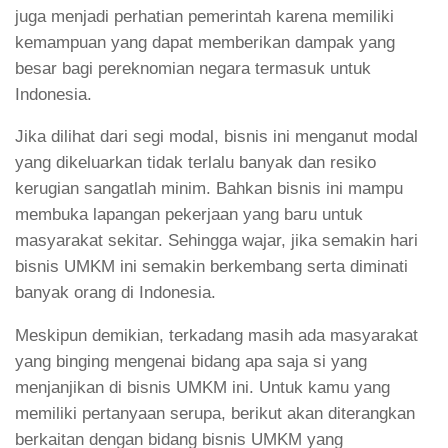
juga menjadi perhatian pemerintah karena memiliki
kemampuan yang dapat memberikan dampak yang
besar bagi pereknomian negara termasuk untuk
Indonesia.
Jika dilihat dari segi modal, bisnis ini menganut modal
yang dikeluarkan tidak terlalu banyak dan resiko
kerugian sangatlah minim. Bahkan bisnis ini mampu
membuka lapangan pekerjaan yang baru untuk
masyarakat sekitar. Sehingga wajar, jika semakin hari
bisnis UMKM ini semakin berkembang serta diminati
banyak orang di Indonesia.
Meskipun demikian, terkadang masih ada masyarakat
yang binging mengenai bidang apa saja si yang
menjanjikan di bisnis UMKM ini. Untuk kamu yang
memiliki pertanyaan serupa, berikut akan diterangkan
berkaitan dengan bidang bisnis UMKM yang