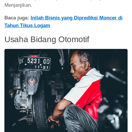
Menjanjikan.
Baca juga:
Inilah Bisnis yang Diprediksi Moncer di
Tahun Tikus Logam
Usaha Bidang Otomotif