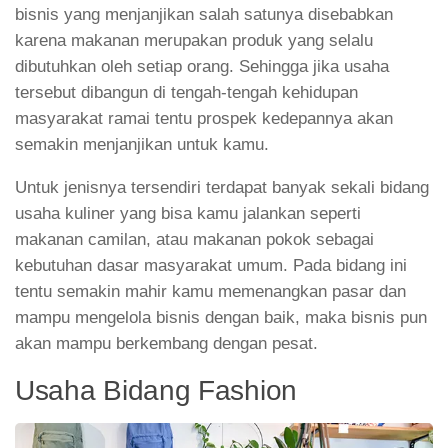
bisnis yang menjanjikan salah satunya disebabkan
karena makanan merupakan produk yang selalu
dibutuhkan oleh setiap orang. Sehingga jika usaha
tersebut dibangun di tengah-tengah kehidupan
masyarakat ramai tentu prospek kedepannya akan
semakin menjanjikan untuk kamu.
Untuk jenisnya tersendiri terdapat banyak sekali bidang
usaha kuliner yang bisa kamu jalankan seperti
makanan camilan, atau makanan pokok sebagai
kebutuhan dasar masyarakat umum. Pada bidang ini
tentu semakin mahir kamu memenangkan pasar dan
mampu mengelola bisnis dengan baik, maka bisnis pun
akan mampu berkembang dengan pesat.
Usaha Bidang Fashion