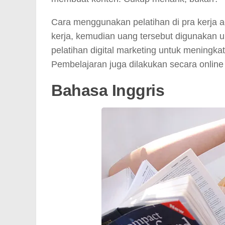
Cara menggunakan pelatihan di pra kerja 
kerja, kemudian uang tersebut digunakan 
pelatihan digital marketing untuk mening
Pembelajaran juga dilakukan secara onli
Bahasa Inggris