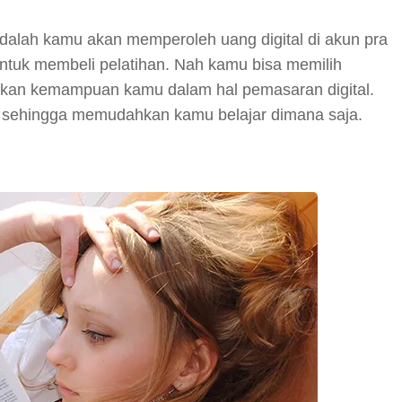
adalah kamu akan memperoleh uang digital di akun pra
untuk membeli pelatihan. Nah kamu bisa memilih
katkan kemampuan kamu dalam hal pemasaran digital.
ne sehingga memudahkan kamu belajar dimana saja.