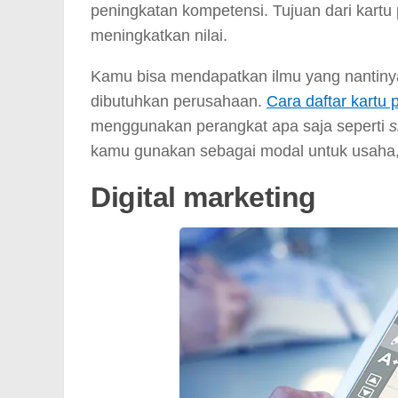
peningkatan kompetensi. Tujuan dari kart
meningkatkan nilai.
Kamu bisa mendapatkan ilmu yang nantiny
dibutuhkan perusahaan.
Cara daftar kartu p
menggunakan perangkat apa saja seperti
s
kamu gunakan sebagai modal untuk usaha,
Digital marketing