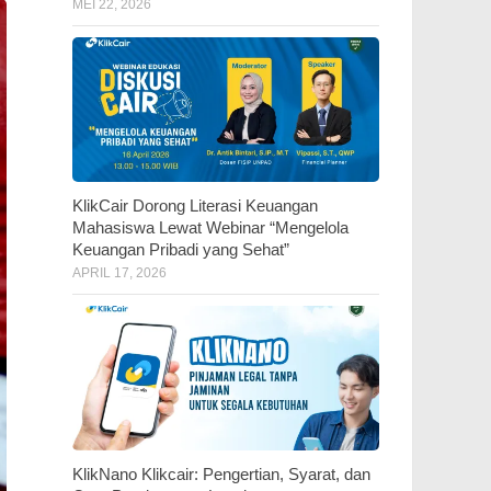
MEI 22, 2026
KlikCair Dorong Literasi Keuangan
Mahasiswa Lewat Webinar “Mengelola
Keuangan Pribadi yang Sehat”
APRIL 17, 2026
KlikNano Klikcair: Pengertian, Syarat, dan