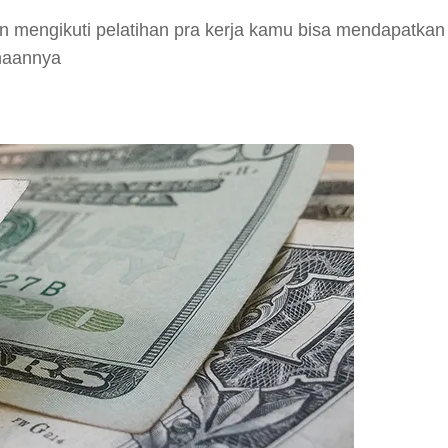
n mengikuti pelatihan pra kerja kamu bisa mendapatkan
unaannya