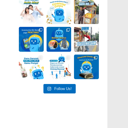
Follow Us!