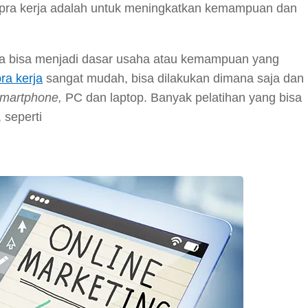
u pra kerja adalah untuk meningkatkan kemampuan dan
a bisa menjadi dasar usaha atau kemampuan yang
ra kerja
sangat mudah, bisa dilakukan dimana saja dan
martphone,
PC dan laptop. Banyak pelatihan yang bisa
 seperti