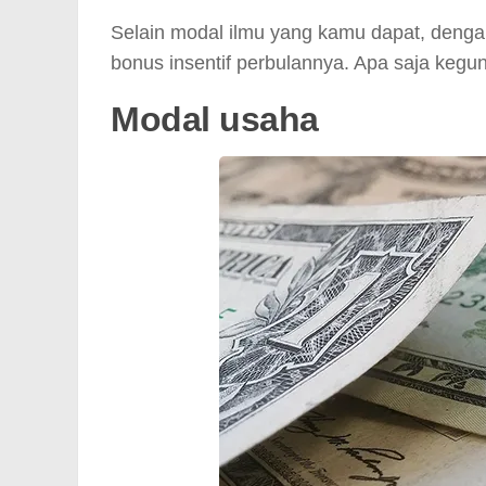
Selain modal ilmu yang kamu dapat, denga
bonus insentif perbulannya. Apa saja keg
Modal usaha