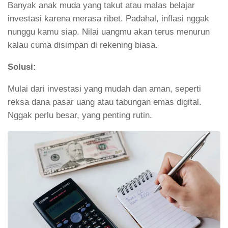
Banyak anak muda yang takut atau malas belajar
investasi karena merasa ribet. Padahal, inflasi nggak
nunggu kamu siap. Nilai uangmu akan terus menurun
kalau cuma disimpan di rekening biasa.
Solusi:
Mulai dari investasi yang mudah dan aman, seperti
reksa dana pasar uang atau tabungan emas digital.
Nggak perlu besar, yang penting rutin.