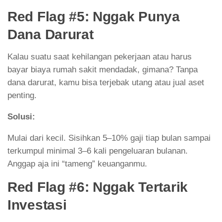
Red Flag #5: Nggak Punya
Dana Darurat
Kalau suatu saat kehilangan pekerjaan atau harus
bayar biaya rumah sakit mendadak, gimana? Tanpa
dana darurat, kamu bisa terjebak utang atau jual aset
penting.
Solusi:
Mulai dari kecil. Sisihkan 5–10% gaji tiap bulan sampai
terkumpul minimal 3–6 kali pengeluaran bulanan.
Anggap aja ini “tameng” keuanganmu.
Red Flag #6: Nggak Tertarik
Investasi