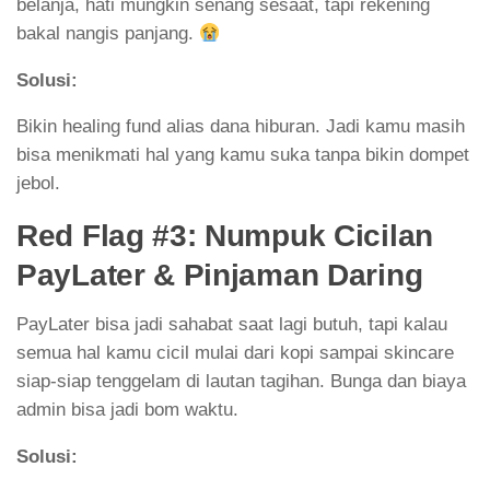
belanja, hati mungkin senang sesaat, tapi rekening
bakal nangis panjang.
Solusi:
Bikin healing fund alias dana hiburan. Jadi kamu masih
bisa menikmati hal yang kamu suka tanpa bikin dompet
jebol.
Red Flag #3: Numpuk Cicilan
PayLater & Pinjaman Daring
PayLater bisa jadi sahabat saat lagi butuh, tapi kalau
semua hal kamu cicil mulai dari kopi sampai skincare
siap-siap tenggelam di lautan tagihan. Bunga dan biaya
admin bisa jadi bom waktu.
Solusi: