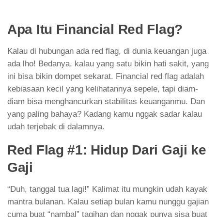
Apa Itu Financial Red Flag?
Kalau di hubungan ada red flag, di dunia keuangan juga
ada lho! Bedanya, kalau yang satu bikin hati sakit, yang
ini bisa bikin dompet sekarat. Financial red flag adalah
kebiasaan kecil yang kelihatannya sepele, tapi diam-
diam bisa menghancurkan stabilitas keuanganmu. Dan
yang paling bahaya? Kadang kamu nggak sadar kalau
udah terjebak di dalamnya.
Red Flag #1: Hidup Dari Gaji ke
Gaji
“Duh, tanggal tua lagi!” Kalimat itu mungkin udah kayak
mantra bulanan. Kalau setiap bulan kamu nunggu gajian
cuma buat “nambal” tagihan dan nggak punya sisa buat