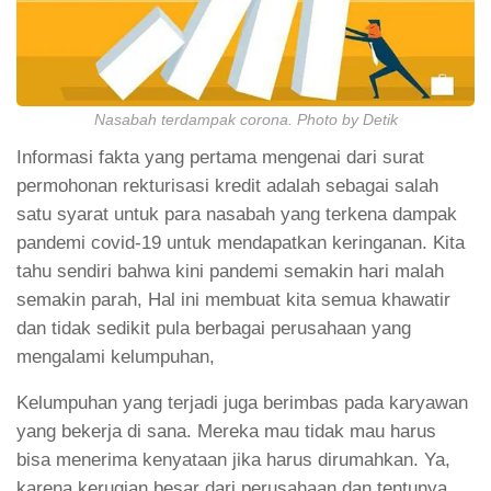
Nasabah terdampak corona. Photo by Detik
Informasi fakta yang pertama mengenai dari surat
permohonan rekturisasi kredit adalah sebagai salah
satu syarat untuk para nasabah yang terkena dampak
pandemi covid-19 untuk mendapatkan keringanan. Kita
tahu sendiri bahwa kini pandemi semakin hari malah
semakin parah, Hal ini membuat kita semua khawatir
dan tidak sedikit pula berbagai perusahaan yang
mengalami kelumpuhan,
Kelumpuhan yang terjadi juga berimbas pada karyawan
yang bekerja di sana. Mereka mau tidak mau harus
bisa menerima kenyataan jika harus dirumahkan. Ya,
karena kerugian besar dari perusahaan dan tentunya