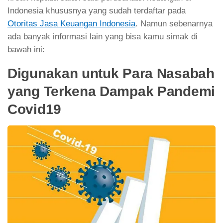
Indonesia khususnya yang sudah terdaftar pada
Otoritas Jasa Keuangan Indonesia
. Namun sebenarnya
ada banyak informasi lain yang bisa kamu simak di
bawah ini:
Digunakan untuk Para Nasabah
yang Terkena Dampak Pandemi
Covid19