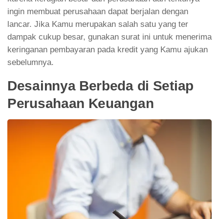
ingin membuat perusahaan dapat berjalan dengan
lancar. Jika Kamu merupakan salah satu yang ter
dampak cukup besar, gunakan surat ini untuk menerima
keringanan pembayaran pada kredit yang Kamu ajukan
sebelumnya.
Desainnya Berbeda di Setiap
Perusahaan Keuangan