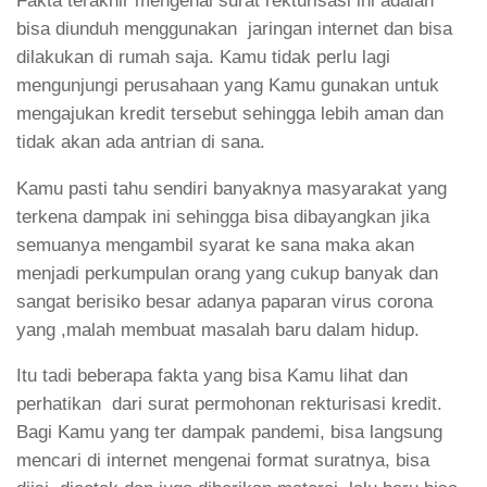
Fakta terakhir mengenai surat rekturisasi ini adalah
bisa diunduh menggunakan jaringan internet dan bisa
dilakukan di rumah saja. Kamu tidak perlu lagi
mengunjungi perusahaan yang Kamu gunakan untuk
mengajukan kredit tersebut sehingga lebih aman dan
tidak akan ada antrian di sana.
Kamu pasti tahu sendiri banyaknya masyarakat yang
terkena dampak ini sehingga bisa dibayangkan jika
semuanya mengambil syarat ke sana maka akan
menjadi perkumpulan orang yang cukup banyak dan
sangat berisiko besar adanya paparan virus corona
yang ,malah membuat masalah baru dalam hidup.
Itu tadi beberapa fakta yang bisa Kamu lihat dan
perhatikan dari surat permohonan rekturisasi kredit.
Bagi Kamu yang ter dampak pandemi, bisa langsung
mencari di internet mengenai format suratnya, bisa