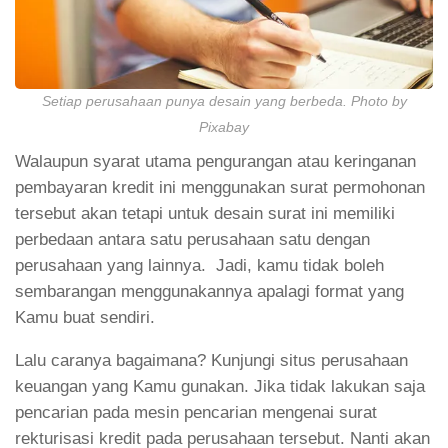
Setiap perusahaan punya desain yang berbeda. Photo by
Pixabay
Walaupun syarat utama pengurangan atau keringanan
pembayaran kredit ini menggunakan surat permohonan
tersebut akan tetapi untuk desain surat ini memiliki
perbedaan antara satu perusahaan satu dengan
perusahaan yang lainnya. Jadi, kamu tidak boleh
sembarangan menggunakannya apalagi format yang
Kamu buat sendiri.
Lalu caranya bagaimana? Kunjungi situs perusahaan
keuangan yang Kamu gunakan. Jika tidak lakukan saja
pencarian pada mesin pencarian mengenai surat
rekturisasi kredit pada perusahaan tersebut. Nanti akan