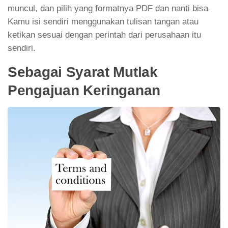
muncul, dan pilih yang formatnya PDF dan nanti bisa
Kamu isi sendiri menggunakan tulisan tangan atau
ketikan sesuai dengan perintah dari perusahaan itu
sendiri.
Sebagai Syarat Mutlak
Pengajuan Keringanan