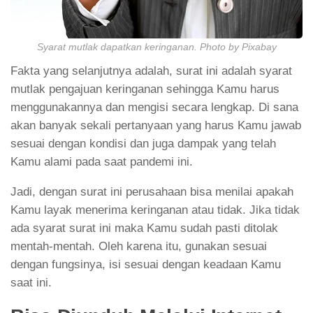
Syarat mutlak dapatkan keringanan. Photo by Pixabay
Fakta yang selanjutnya adalah, surat ini adalah syarat
mutlak pengajuan keringanan sehingga Kamu harus
menggunakannya dan mengisi secara lengkap. Di sana
akan banyak sekali pertanyaan yang harus Kamu jawab
sesuai dengan kondisi dan juga dampak yang telah
Kamu alami pada saat pandemi ini.
Jadi, dengan surat ini perusahaan bisa menilai apakah
Kamu layak menerima keringanan atau tidak. Jika tidak
ada syarat surat ini maka Kamu sudah pasti ditolak
mentah-mentah. Oleh karena itu, gunakan sesuai
dengan fungsinya, isi sesuai dengan keadaan Kamu
saat ini.