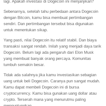
lagi. Apakah investasi di Dogecoin ini menjanjikan?
Sebenarnya, setelah tahu perbedaan antara Dogecoin
dengan Bitcoin, kamu bisa membuat pertimbangan
sendiri. Dan pertimbangan tersebut bisa digunakan
untuk menentukan sikap.
Yang pasti, nilai Dogecoin itu relatif stabil. Dan biaya
transaksi sangat rendah. Inilah yang menjadi daya tarik
Dogecoin. Belum lagi ada pengaruh dari Elon Musk
yang membuat banyak orang percaya. Komunitas
tumbuh semakin besar.
Tidak ada salahnya jika kamu investasikan sebagian
uang untuk beli Dogecoin. Caranya pun sangat mudah.
Kamu dapat membeli Dogecoin ini di bursa
cryptocurrency. Kamu bisa gunakan uang dollar atau
crypto. Terserah mana yang menurutmu paling
menguntungkan.