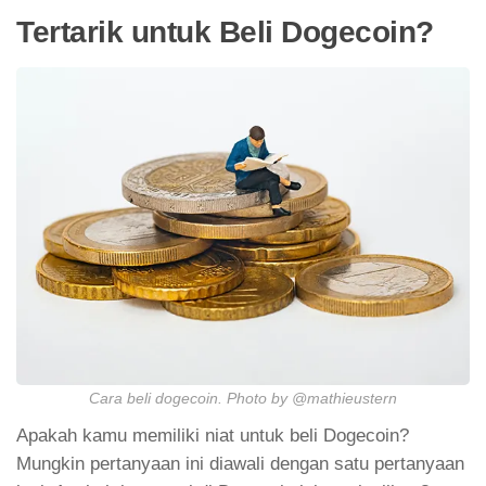
Tertarik untuk Beli Dogecoin?
Cara beli dogecoin. Photo by @mathieustern
Apakah kamu memiliki niat untuk beli Dogecoin?
Mungkin pertanyaan ini diawali dengan satu pertanyaan