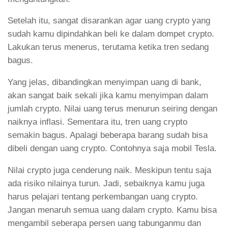
Setelah itu, sangat disarankan agar uang crypto yang
sudah kamu dipindahkan beli ke dalam dompet crypto.
Lakukan terus menerus, terutama ketika tren sedang
bagus.
Yang jelas, dibandingkan menyimpan uang di bank,
akan sangat baik sekali jika kamu menyimpan dalam
jumlah crypto. Nilai uang terus menurun seiring dengan
naiknya inflasi. Sementara itu, tren uang crypto
semakin bagus. Apalagi beberapa barang sudah bisa
dibeli dengan uang crypto. Contohnya saja mobil Tesla.
Nilai crypto juga cenderung naik. Meskipun tentu saja
ada risiko nilainya turun. Jadi, sebaiknya kamu juga
harus pelajari tentang perkembangan uang crypto.
Jangan menaruh semua uang dalam crypto. Kamu bisa
mengambil seberapa persen uang tabunganmu dan