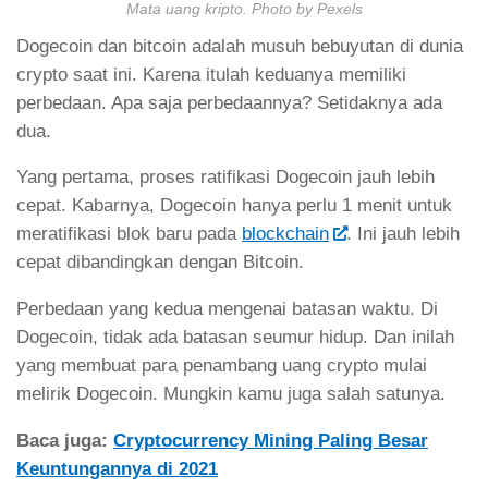
Mata uang kripto. Photo by Pexels
Dogecoin dan bitcoin adalah musuh bebuyutan di dunia
crypto saat ini. Karena itulah keduanya memiliki
perbedaan. Apa saja perbedaannya? Setidaknya ada
dua.
Yang pertama, proses ratifikasi Dogecoin jauh lebih
cepat. Kabarnya, Dogecoin hanya perlu 1 menit untuk
meratifikasi blok baru pada
blockchain
. Ini jauh lebih
cepat dibandingkan dengan Bitcoin.
Perbedaan yang kedua mengenai batasan waktu. Di
Dogecoin, tidak ada batasan seumur hidup. Dan inilah
yang membuat para penambang uang crypto mulai
melirik Dogecoin. Mungkin kamu juga salah satunya.
Baca juga:
Cryptocurrency Mining Paling Besar
Keuntungannya di 2021