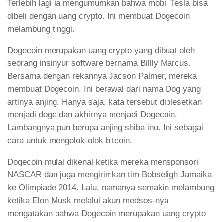
Terlebih lagi ia mengumumkan bahwa mobil Tesla bisa
dibeli dengan uang crypto. Ini membuat Dogecoin
melambung tinggi.
Dogecoin merupakan uang crypto yang dibuat oleh
seorang insinyur software bernama Billly Marcus.
Bersama dengan rekannya Jacson Palmer, mereka
membuat Dogecoin. Ini berawal dari nama Dog yang
artinya anjing. Hanya saja, kata tersebut diplesetkan
menjadi doge dan akhirnya menjadi Dogecoin.
Lambangnya pun berupa anjing shiba inu. Ini sebagai
cara untuk mengolok-olok bitcoin.
Dogecoin mulai dikenal ketika mereka mensponsori
NASCAR dan juga mengirimkan tim Bobseligh Jamaika
ke Olimpiade 2014. Lalu, namanya semakin melambung
ketika Elon Musk melalui akun medsos-nya
mengatakan bahwa Dogecoin merupakan uang crypto