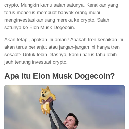
crypto. Mungkin kamu salah satunya. Kenaikan yang
terus menerus membuat banyak orang mulai
menginvestasikan uang mereka ke crypto. Salah
satunya ke Elon Musk Dogecoin.
Akan tetapi, apakah ini aman? Apakah tren kenaikan ini
akan terus berlanjut atau jangan-jangan ini hanya tren
sesaat? Untuk lebih jelasnya, kamu harus tahu lebih
jauh tentang investasi crypto.
Apa itu Elon Musk Dogecoin?