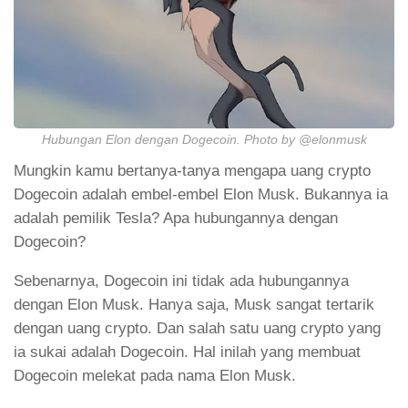
Hubungan Elon dengan Dogecoin. Photo by @elonmusk
Mungkin kamu bertanya-tanya mengapa uang crypto
Dogecoin adalah embel-embel Elon Musk. Bukannya ia
adalah pemilik Tesla? Apa hubungannya dengan
Dogecoin?
Sebenarnya, Dogecoin ini tidak ada hubungannya
dengan Elon Musk. Hanya saja, Musk sangat tertarik
dengan uang crypto. Dan salah satu uang crypto yang
ia sukai adalah Dogecoin. Hal inilah yang membuat
Dogecoin melekat pada nama Elon Musk.