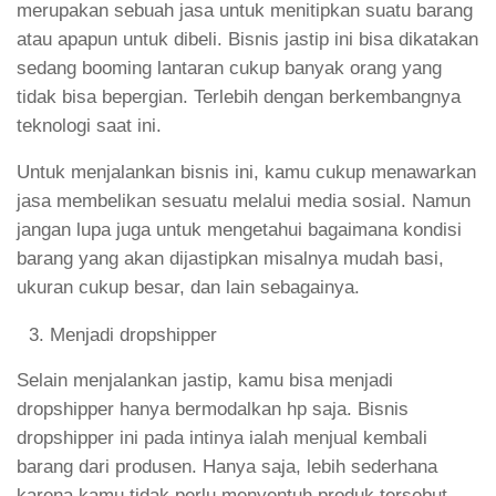
merupakan sebuah jasa untuk menitipkan suatu barang
atau apapun untuk dibeli. Bisnis jastip ini bisa dikatakan
sedang booming lantaran cukup banyak orang yang
tidak bisa bepergian. Terlebih dengan berkembangnya
teknologi saat ini.
Untuk menjalankan bisnis ini, kamu cukup menawarkan
jasa membelikan sesuatu melalui media sosial. Namun
jangan lupa juga untuk mengetahui bagaimana kondisi
barang yang akan dijastipkan misalnya mudah basi,
ukuran cukup besar, dan lain sebagainya.
Menjadi dropshipper
Selain menjalankan jastip, kamu bisa menjadi
dropshipper hanya bermodalkan hp saja. Bisnis
dropshipper ini pada intinya ialah menjual kembali
barang dari produsen. Hanya saja, lebih sederhana
karena kamu tidak perlu menyentuh produk tersebut