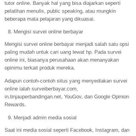
tutor online. Banyak hal yang bisa diajarkan seperti
pelatihan menulis, public speaking, atau mungkin
beberapa mata pelajaran yang dikuasai.
Mengisi survei online berbayar
Mengisi survei online berbayar menjadi salah satu opsi
paling mudah untuk cari uang lewat hp. Pada survei
online ini, biasanya perusahaan akan menanyakan
opinimu terkait produk mereka.
Adapun contoh-contoh situs yang menyediakan survei
online ialah surveiberbayar.com,
in.tinjauperbandingan.net, YouGov, dan Google Opinion
Rewards.
Menjadi admin media sosial
Saat ini media sosial seperti Facebook, Instagram, dan