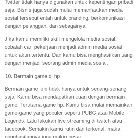
Twitter tidak hanya digunakan untuk kepentingan pribadi
saja. Bisnis juga sudah mulai memanfaatkan media
sosial tersebut entah untuk branding, berkomunikasi
dengan pelanggan, dan sebagainya.
Jika kamu memiliki skill mengelola media sosial,
cobalah cari pekerjaan menjadi admin media sosial
untuk akun tertentu. Dan kamu bisa menghasilkan uang
dengan menjadi seorang admin media sosial.
Bermain game di hp
Bermain game kini tidak hanya untuk senang-senang
saja. Kamu bisa mendapatkan cuan dengan bermain
game. Terutama game hp. Kamu bisa mulai memainkan
game-game yang populer seperti PUBG atau Mobile
Legends. Lalu lakukan live streaming di twitch atau
facebook. Semakin kamu rutin dan terkenal, maka
penghasilannya juga makin besar.