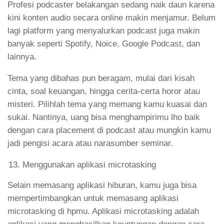
Profesi podcaster belakangan sedang naik daun karena
kini konten audio secara online makin menjamur. Belum
lagi platform yang menyalurkan podcast juga makin
banyak seperti Spotify, Noice, Google Podcast, dan
lainnya.
Tema yang dibahas pun beragam, mulai dari kisah
cinta, soal keuangan, hingga cerita-certa horor atau
misteri. Pilihlah tema yang memang kamu kuasai dan
sukai. Nantinya, uang bisa menghampirimu lho baik
dengan cara placement di podcast atau mungkin kamu
jadi pengisi acara atau narasumber seminar.
Menggunakan aplikasi microtasking
Selain memasang aplikasi hiburan, kamu juga bisa
mempertimbangkan untuk memasang aplikasi
microtasking di hpmu. Aplikasi microtasking adalah