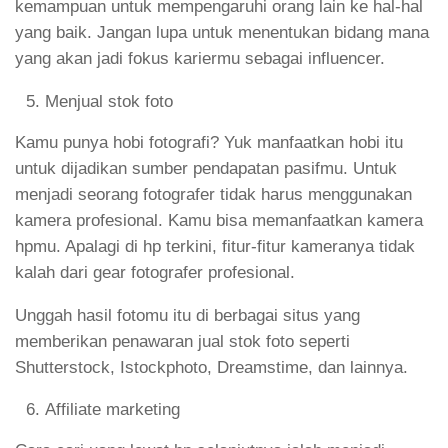
kemampuan untuk mempengaruhi orang lain ke hal-hal
yang baik. Jangan lupa untuk menentukan bidang mana
yang akan jadi fokus kariermu sebagai influencer.
Menjual stok foto
Kamu punya hobi fotografi? Yuk manfaatkan hobi itu
untuk dijadikan sumber pendapatan pasifmu. Untuk
menjadi seorang fotografer tidak harus menggunakan
kamera profesional. Kamu bisa memanfaatkan kamera
hpmu. Apalagi di hp terkini, fitur-fitur kameranya tidak
kalah dari gear fotografer profesional.
Unggah hasil fotomu itu di berbagai situs yang
memberikan penawaran jual stok foto seperti
Shutterstock, Istockphoto, Dreamstime, dan lainnya.
Affiliate marketing