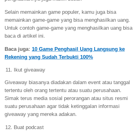
Selain memainkan game populer, kamu juga bisa
memainkan game-game yang bisa menghasilkan uang.
Untuk contoh game-game yang menghasilkan uang bisa
baca di artikel ini.
Baca juga:
10 Game Penghasil Uang Langsung ke
Rekening yang Sudah Terbukti 100%
Ikut giveaway
Giveaway biasanya diadakan dalam event atau tanggal
tertentu oleh orang tertentu atau suatu perusahaan.
Simak terus media sosial perorangan atau situs resmi
suatu perusahaan agar tidak ketinggalan informasi
giveaway yang mereka adakan.
Buat podcast