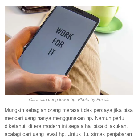
Cara cari uang lewat hp. Photo by Pexels
Mungkin sebagian orang merasa tidak percaya jika bisa
mencari uang hanya menggunakan hp. Namun perlu
diketahui, di era modern ini segala hal bisa dilakukan,
apalagi cari uang lewat hp. Untuk itu, simak penjabaran