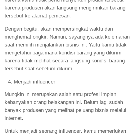
karena produsen akan langsung mengirimkan barang
tersebut ke alamat pemesan.
Dengan begitu, akan mempersingkat waktu dan
menghemat ongkir. Namun, sayangnya ada kelemahan
saat memilih menjalankan bisnis ini. Yaitu kamu tidak
mengetahui bagaimana kondisi barang yang dikirim
karena tidak melihat secara langsung kondisi barang
tersebut saat sebelum dikirim.
Menjadi influencer
Mungkin ini merupakan salah satu profesi impian
kebanyakan orang belakangan ini. Belum lagi sudah
banyak produsen yang melihat peluang bisnis melalui
internet.
Untuk menjadi seorang influencer, kamu memerlukan