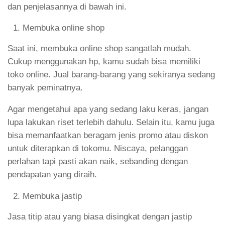
dan penjelasannya di bawah ini.
Membuka online shop
Saat ini, membuka online shop sangatlah mudah.
Cukup menggunakan hp, kamu sudah bisa memiliki
toko online. Jual barang-barang yang sekiranya sedang
banyak peminatnya.
Agar mengetahui apa yang sedang laku keras, jangan
lupa lakukan riset terlebih dahulu. Selain itu, kamu juga
bisa memanfaatkan beragam jenis promo atau diskon
untuk diterapkan di tokomu. Niscaya, pelanggan
perlahan tapi pasti akan naik, sebanding dengan
pendapatan yang diraih.
Membuka jastip
Jasa titip atau yang biasa disingkat dengan jastip