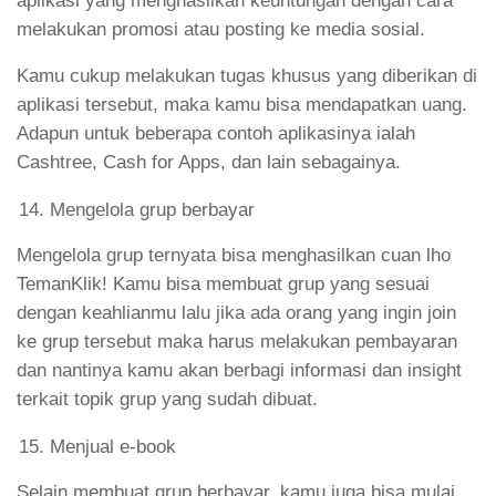
aplikasi yang menghasilkan keuntungan dengan cara
melakukan promosi atau posting ke media sosial.
Kamu cukup melakukan tugas khusus yang diberikan di
aplikasi tersebut, maka kamu bisa mendapatkan uang.
Adapun untuk beberapa contoh aplikasinya ialah
Cashtree, Cash for Apps, dan lain sebagainya.
Mengelola grup berbayar
Mengelola grup ternyata bisa menghasilkan cuan lho
TemanKlik! Kamu bisa membuat grup yang sesuai
dengan keahlianmu lalu jika ada orang yang ingin join
ke grup tersebut maka harus melakukan pembayaran
dan nantinya kamu akan berbagi informasi dan insight
terkait topik grup yang sudah dibuat.
Menjual e-book
Selain membuat grup berbayar, kamu juga bisa mulai