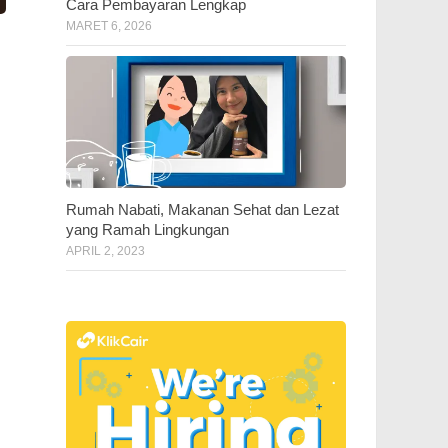
Cara Pembayaran Lengkap
MARET 6, 2026
Rumah Nabati, Makanan Sehat dan Lezat
yang Ramah Lingkungan
APRIL 2, 2023