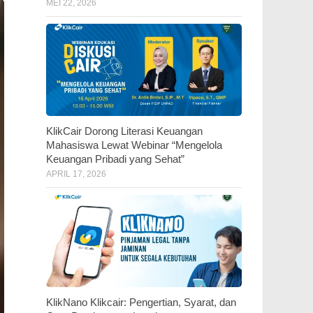
MEI 22, 2026
KlikCair Dorong Literasi Keuangan
Mahasiswa Lewat Webinar “Mengelola
Keuangan Pribadi yang Sehat”
APRIL 17, 2026
KlikNano Klikcair: Pengertian, Syarat, dan