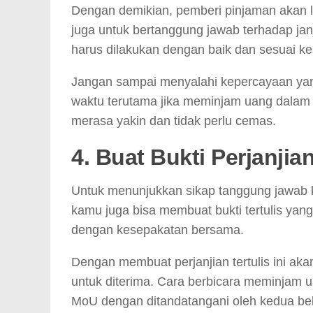
Dengan demikian, pemberi pinjaman akan
juga untuk bertanggung jawab terhadap ja
harus dilakukan dengan baik dan sesuai k
Jangan sampai menyalahi kepercayaan yan
waktu terutama jika meminjam uang dalam
merasa yakin dan tidak perlu cemas.
4. Buat Bukti Perjanjia
Untuk menunjukkan sikap tanggung jawab 
kamu juga bisa membuat bukti tertulis yang 
dengan kesepakatan bersama.
Dengan membuat perjanjian tertulis ini a
untuk diterima. Cara berbicara meminjam uan
MoU dengan ditandatangani oleh kedua be