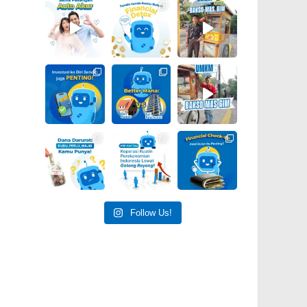
Follow Us!