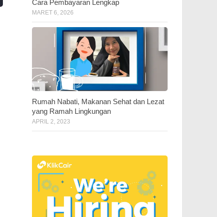
Cara Pembayaran Lengkap
MARET 6, 2026
Rumah Nabati, Makanan Sehat dan Lezat
yang Ramah Lingkungan
APRIL 2, 2023