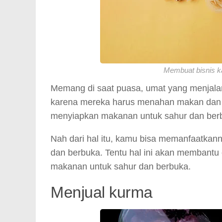
Membuat bisnis ka
Memang di saat puasa, umat yang menjala
karena mereka harus menahan makan dan m
menyiapkan makanan untuk sahur dan ber
Nah dari hal itu, kamu bisa memanfaatka
dan berbuka. Tentu hal ini akan membantu
makanan untuk sahur dan berbuka.
Menjual kurma