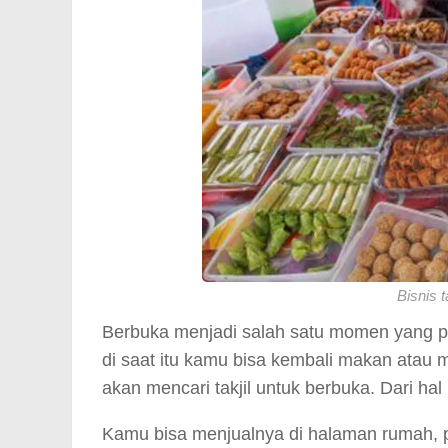
Bisnis t
Berbuka menjadi salah satu momen yang pa
di saat itu kamu bisa kembali makan atau
akan mencari takjil untuk berbuka. Dari hal 
Kamu bisa menjualnya di halaman rumah, pi