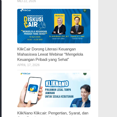
MEI 22, 2026
KlikCair Dorong Literasi Keuangan
Mahasiswa Lewat Webinar “Mengelola
Keuangan Pribadi yang Sehat”
APRIL 17, 2026
KlikNano Klikcair: Pengertian, Syarat, dan