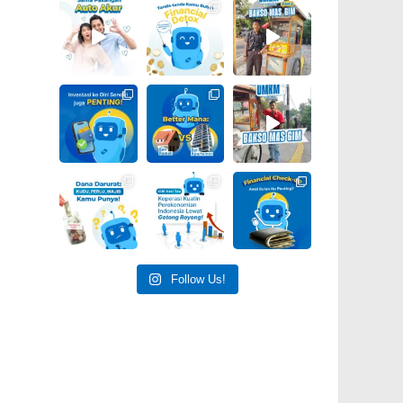
Follow Us!