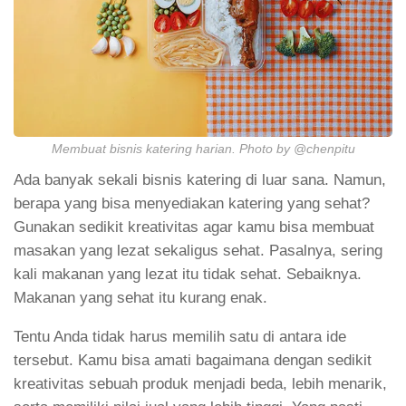
Membuat bisnis katering harian. Photo by @chenpitu
Ada banyak sekali bisnis katering di luar sana. Namun,
berapa yang bisa menyediakan katering yang sehat?
Gunakan sedikit kreativitas agar kamu bisa membuat
masakan yang lezat sekaligus sehat. Pasalnya, sering
kali makanan yang lezat itu tidak sehat. Sebaiknya.
Makanan yang sehat itu kurang enak.
Tentu Anda tidak harus memilih satu di antara ide
tersebut. Kamu bisa amati bagaimana dengan sedikit
kreativitas sebuah produk menjadi beda, lebih menarik,