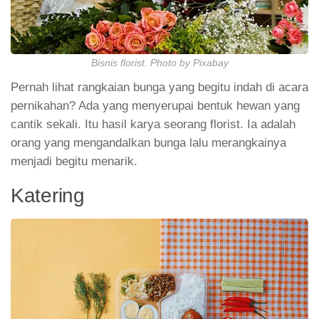
Bisnis florist. Photo by Pixabay
Pernah lihat rangkaian bunga yang begitu indah di acara
pernikahan? Ada yang menyerupai bentuk hewan yang
cantik sekali. Itu hasil karya seorang florist. Ia adalah
orang yang mengandalkan bunga lalu merangkainya
menjadi begitu menarik.
Katering