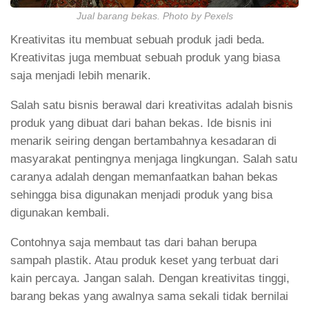
Jual barang bekas. Photo by Pexels
Kreativitas itu membuat sebuah produk jadi beda.
Kreativitas juga membuat sebuah produk yang biasa
saja menjadi lebih menarik.
Salah satu bisnis berawal dari kreativitas adalah bisnis
produk yang dibuat dari bahan bekas. Ide bisnis ini
menarik seiring dengan bertambahnya kesadaran di
masyarakat pentingnya menjaga lingkungan. Salah satu
caranya adalah dengan memanfaatkan bahan bekas
sehingga bisa digunakan menjadi produk yang bisa
digunakan kembali.
Contohnya saja membaut tas dari bahan berupa
sampah plastik. Atau produk keset yang terbuat dari
kain percaya. Jangan salah. Dengan kreativitas tinggi,
barang bekas yang awalnya sama sekali tidak bernilai