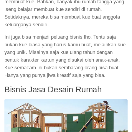
membuat kue. Bahkan, banyak ibu rumah tangga yang
iseng belajar membuat kue sendiri di rumah.
Setidaknya, mereka bisa membuat kue buat anggota
keluarganya sendiri.
Ini juga bisa menjadi peluang bisnis lho. Tentu saja
bukan kue biasa yang harus kamu buat, melainkan kue
yang unik. Misalnya saja kue ulang tahun dengan
bentuk karakter kartun yang disukai oleh anak-anak.
Kue semacam ini bukan sembarang orang bisa buat.
Hanya yang punya jiwa kreatif saja yang bisa.
Bisnis Jasa Desain Rumah