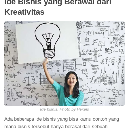
Ide Bisnis yang Berawal dari
Kreativitas
Ide bisnis. Photo by Pexels
Ada beberapa ide bisnis yang bisa kamu contoh yang
mana bisnis tersebut hanya berasal dari sebuah