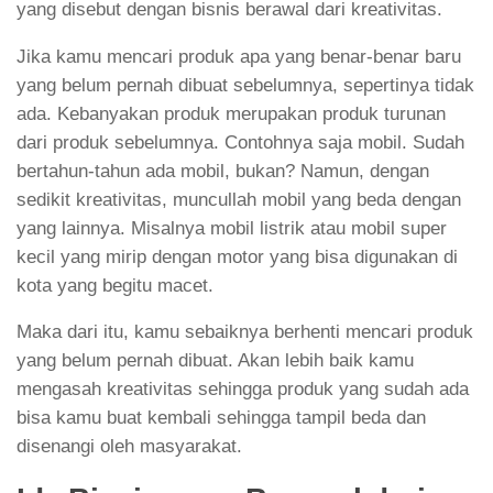
yang disebut dengan bisnis berawal dari kreativitas.
Jika kamu mencari produk apa yang benar-benar baru
yang belum pernah dibuat sebelumnya, sepertinya tidak
ada. Kebanyakan produk merupakan produk turunan
dari produk sebelumnya. Contohnya saja mobil. Sudah
bertahun-tahun ada mobil, bukan? Namun, dengan
sedikit kreativitas, muncullah mobil yang beda dengan
yang lainnya. Misalnya mobil listrik atau mobil super
kecil yang mirip dengan motor yang bisa digunakan di
kota yang begitu macet.
Maka dari itu, kamu sebaiknya berhenti mencari produk
yang belum pernah dibuat. Akan lebih baik kamu
mengasah kreativitas sehingga produk yang sudah ada
bisa kamu buat kembali sehingga tampil beda dan
disenangi oleh masyarakat.