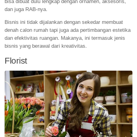
bisa dibuat dulu lengkap dengan ornamen, aksesoris,
dan juga RAB-nya.
Bisnis ini tidak dijalankan dengan sekedar membuat
denah calon rumah tapi juga ada pertimbangan estetika
dan efektivitas ruangan. Makanya, ini termasuk jenis
bisnis yang berawal dari kreativitas.
Florist