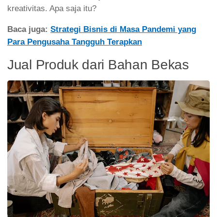
kreativitas. Apa saja itu?
Baca juga:
Strategi Bisnis di Masa Pandemi yang
Para Pengusaha Tangguh Terapkan
Jual Produk dari Bahan Bekas