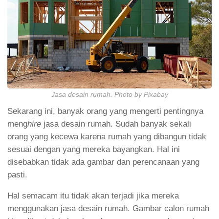
Jasa desain rumah. Photo by Pixabay
Sekarang ini, banyak orang yang mengerti pentingnya
meng
hire
jasa desain rumah. Sudah banyak sekali
orang yang kecewa karena rumah yang dibangun tidak
sesuai dengan yang mereka bayangkan. Hal ini
disebabkan tidak ada gambar dan perencanaan yang
pasti.
Hal semacam itu tidak akan terjadi jika mereka
menggunakan jasa desain rumah. Gambar calon rumah