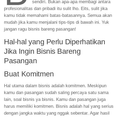
sendiri. Bukan apa-apa membagi antara
profesionalitas dan pribadi itu sulit lho. Eits, sulit jika
kamu tidak memahami batas-batasannya. Semua akan
mudah jika kamu menjalani tips-tips di bawah ini. Yuk
jangan ragu bisnis bareng pasangan!
Hal-hal yang Perlu Diperhatikan
Jika Ingin Bisnis Bareng
Pasangan
Buat Komitmen
Hal utama dalam bisnis adalah komitmen. Meskipun
kamu dan pasangan sudah saling percaya satu sama
lain, soal bisnis ya bisnis. Kamu dan pasangan juga
harus memiliki komitmen. Bisnis adalah hal yang serius
dengan jangka waktu yang nggak sebentar. Agar hasil