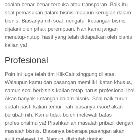
adalah benar-benar terbuka atau transparan. Baik itu
soal pemasukan dalam bisnis maupun kerugian dalam
bisnis. Biasanya nih soal mengatur keuangan bisnis
dijalani oleh pihak perempuan. Nah kamu jangan
menutup-nutupi hasil yang telah didapatkan oleh bisnis
kalian ya!
Profesional
Poin ini juga telah tim KlikCair singgung di atas.
Walaupun kamu dan pasangan memiliki ikatan khusus,
namun soal berbisnis kalian tetap harus profesional lho!
Akan banyak rintangan dalam bisnis. Soal naik turun
sudah pasti kalian temui, nah biasanya
mood
akan
berubah nih. Kamu tidak boleh melewati batas
profesionalmu ya! Pisahkanlah masalah pribadi dengan
masalah bisnis. Biasanya beberapa pasangan akan
sulit melewati ini. Namun, disitulah tingkat