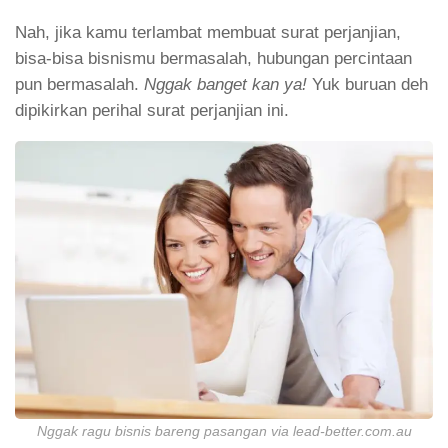
Nah, jika kamu terlambat membuat surat perjanjian,
bisa-bisa bisnismu bermasalah, hubungan percintaan
pun bermasalah.
Nggak banget kan ya!
Yuk buruan deh
dipikirkan perihal surat perjanjian ini.
Nggak ragu bisnis bareng pasangan via lead-better.com.au