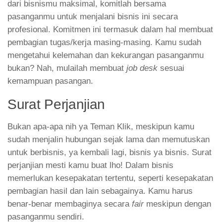
dari bisnismu maksimal, komitlah bersama
pasanganmu untuk menjalani bisnis ini secara
profesional. Komitmen ini termasuk dalam hal membuat
pembagian tugas/kerja masing-masing. Kamu sudah
mengetahui kelemahan dan kekurangan pasanganmu
bukan? Nah, mulailah membuat
job desk
sesuai
kemampuan pasangan.
Surat Perjanjian
Bukan apa-apa nih ya Teman Klik, meskipun kamu
sudah menjalin hubungan sejak lama dan memutuskan
untuk berbisnis, ya kembali lagi, bisnis ya bisnis. Surat
perjanjian mesti kamu buat lho! Dalam bisnis
memerlukan kesepakatan tertentu, seperti kesepakatan
pembagian hasil dan lain sebagainya. Kamu harus
benar-benar membaginya secara
fair
meskipun dengan
pasanganmu sendiri.