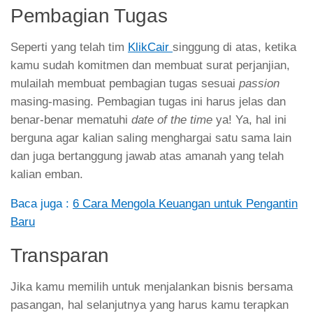
Pembagian Tugas
Seperti yang telah tim
KlikCair
singgung di atas, ketika
kamu sudah komitmen dan membuat surat perjanjian,
mulailah membuat pembagian tugas sesuai
passion
masing-masing. Pembagian tugas ini harus jelas dan
benar-benar mematuhi
date of the time
ya! Ya, hal ini
berguna agar kalian saling menghargai satu sama lain
dan juga bertanggung jawab atas amanah yang telah
kalian emban.
Baca juga :
6 Cara Mengola Keuangan untuk Pengantin
Baru
Transparan
Jika kamu memilih untuk menjalankan bisnis bersama
pasangan, hal selanjutnya yang harus kamu terapkan