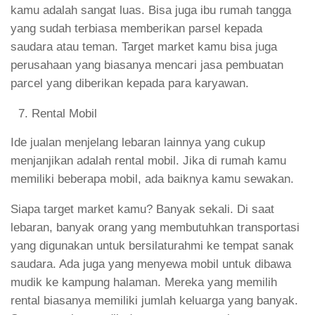
kamu adalah sangat luas. Bisa juga ibu rumah tangga
yang sudah terbiasa memberikan parsel kepada
saudara atau teman. Target market kamu bisa juga
perusahaan yang biasanya mencari jasa pembuatan
parcel yang diberikan kepada para karyawan.
Rental Mobil
Ide jualan menjelang lebaran lainnya yang cukup
menjanjikan adalah rental mobil. Jika di rumah kamu
memiliki beberapa mobil, ada baiknya kamu sewakan.
Siapa target market kamu? Banyak sekali. Di saat
lebaran, banyak orang yang membutuhkan transportasi
yang digunakan untuk bersilaturahmi ke tempat sanak
saudara. Ada juga yang menyewa mobil untuk dibawa
mudik ke kampung halaman. Mereka yang memilih
rental biasanya memiliki jumlah keluarga yang banyak.