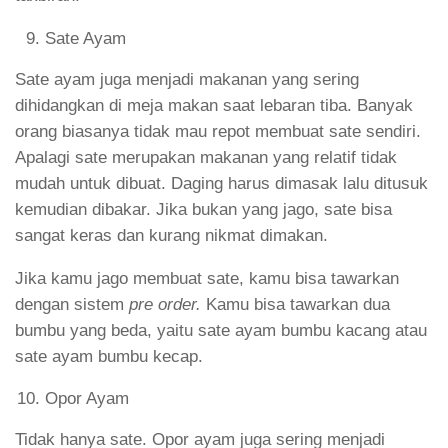
Sate Ayam
Sate ayam juga menjadi makanan yang sering
dihidangkan di meja makan saat lebaran tiba. Banyak
orang biasanya tidak mau repot membuat sate sendiri.
Apalagi sate merupakan makanan yang relatif tidak
mudah untuk dibuat. Daging harus dimasak lalu ditusuk
kemudian dibakar. Jika bukan yang jago, sate bisa
sangat keras dan kurang nikmat dimakan.
Jika kamu jago membuat sate, kamu bisa tawarkan
dengan sistem
pre order.
Kamu bisa tawarkan dua
bumbu yang beda, yaitu sate ayam bumbu kacang atau
sate ayam bumbu kecap.
Opor Ayam
Tidak hanya sate. Opor ayam juga sering menjadi