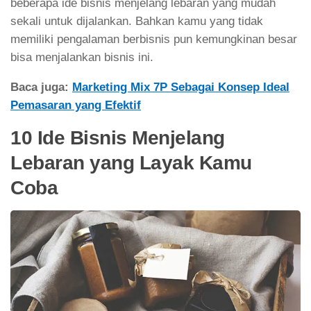
beberapa ide bisnis menjelang lebaran yang mudah
sekali untuk dijalankan. Bahkan kamu yang tidak
memiliki pengalaman berbisnis pun kemungkinan besar
bisa menjalankan bisnis ini.
Baca juga:
Marketing Mix 7P Sebagai Konsep Ideal
Pemasaran yang Efektif
10 Ide Bisnis Menjelang
Lebaran yang Layak Kamu
Coba