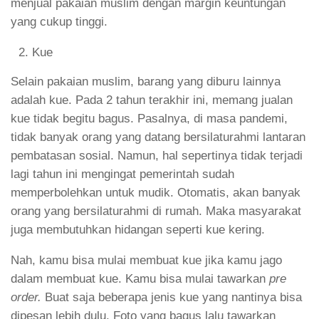
menjual pakaian muslim dengan margin keuntungan
yang cukup tinggi.
Kue
Selain pakaian muslim, barang yang diburu lainnya
adalah kue. Pada 2 tahun terakhir ini, memang jualan
kue tidak begitu bagus. Pasalnya, di masa pandemi,
tidak banyak orang yang datang bersilaturahmi lantaran
pembatasan sosial. Namun, hal sepertinya tidak terjadi
lagi tahun ini mengingat pemerintah sudah
memperbolehkan untuk mudik. Otomatis, akan banyak
orang yang bersilaturahmi di rumah. Maka masyarakat
juga membutuhkan hidangan seperti kue kering.
Nah, kamu bisa mulai membuat kue jika kamu jago
dalam membuat kue. Kamu bisa mulai tawarkan
pre
order.
Buat saja beberapa jenis kue yang nantinya bisa
dipesan lebih dulu. Foto yang bagus lalu tawarkan