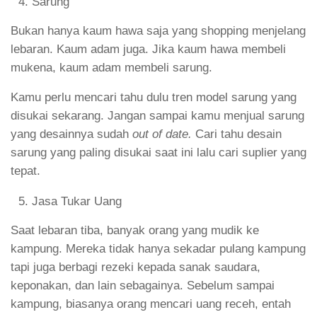
Sarung
Bukan hanya kaum hawa saja yang shopping menjelang
lebaran. Kaum adam juga. Jika kaum hawa membeli
mukena, kaum adam membeli sarung.
Kamu perlu mencari tahu dulu tren model sarung yang
disukai sekarang. Jangan sampai kamu menjual sarung
yang desainnya sudah
out of date.
Cari tahu desain
sarung yang paling disukai saat ini lalu cari suplier yang
tepat.
Jasa Tukar Uang
Saat lebaran tiba, banyak orang yang mudik ke
kampung. Mereka tidak hanya sekadar pulang kampung
tapi juga berbagi rezeki kepada sanak saudara,
keponakan, dan lain sebagainya. Sebelum sampai
kampung, biasanya orang mencari uang receh, entah