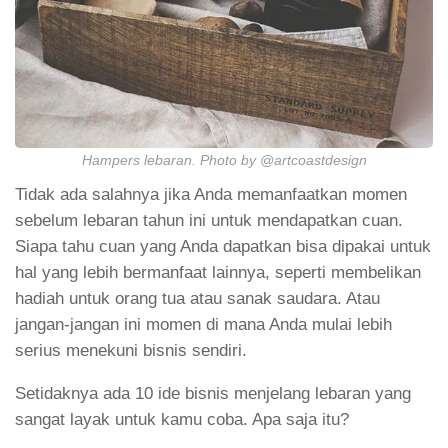
Hampers lebaran. Photo by @artcoastdesign
Tidak ada salahnya jika Anda memanfaatkan momen
sebelum lebaran tahun ini untuk mendapatkan cuan.
Siapa tahu cuan yang Anda dapatkan bisa dipakai untuk
hal yang lebih bermanfaat lainnya, seperti membelikan
hadiah untuk orang tua atau sanak saudara. Atau
jangan-jangan ini momen di mana Anda mulai lebih
serius menekuni bisnis sendiri.
Setidaknya ada 10 ide bisnis menjelang lebaran yang
sangat layak untuk kamu coba. Apa saja itu?