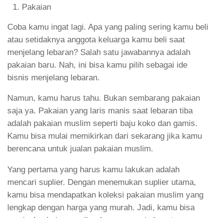
Pakaian
Coba kamu ingat lagi. Apa yang paling sering kamu beli
atau setidaknya anggota keluarga kamu beli saat
menjelang lebaran? Salah satu jawabannya adalah
pakaian baru. Nah, ini bisa kamu pilih sebagai ide
bisnis menjelang lebaran.
Namun, kamu harus tahu. Bukan sembarang pakaian
saja ya. Pakaian yang laris manis saat lebaran tiba
adalah pakaian muslim seperti baju koko dan gamis.
Kamu bisa mulai memikirkan dari sekarang jika kamu
berencana untuk jualan pakaian muslim.
Yang pertama yang harus kamu lakukan adalah
mencari suplier. Dengan menemukan suplier utama,
kamu bisa mendapatkan koleksi pakaian muslim yang
lengkap dengan harga yang murah. Jadi, kamu bisa