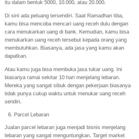
itu dalam bentuk 5000, 10.000, atau 20.000.
Di sini ada peluang tersendiri. Saat Ramadhan tiba,
kamu bisa mencoba mencari uang receh dulu dengan
cara menukarkan uang di bank. Kemudian, kamu bisa
menukarkan uang receh tersebut kepada orang yang
membutuhkan. Biasanya, ada jasa yang kamu akan
dapatkan.
Atau kamu juga bisa membuka jasa tukar uang. Ini
biasanya ramai sekitar 10 hari menjelang lebaran.
Mereka yang sangat sibuk dengan pekerjaan biasanya
tidak punya cukup waktu untuk menukar uang receh
sendiri.
Parcel Lebaran
Jualan parcel lebaran juga menjadi bisnis menjelang
lebaran yang sangat menguntungkan. Target market