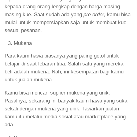
kepada orang-orang lengkap dengan harga masing-
masing kue. Saat sudah ada yang
pre order,
kamu bisa
mulai untuk mempersiapkan saja untuk membuat kue
sesuai pesanan.
Mukena
Para kaum hawa biasanya yang paling getol untuk
belajar di saat lebaran tiba. Salah satu yang mereka
beli adalah mukena. Nah, ini kesempatan bagi kamu
untuk jualan mukena.
Kamu bisa mencari suplier mukena yang unik.
Pasalnya, sekarang ini banyak kaum hawa yang suka
sekali dengan mukena yang unik. Tawarkan jualan
kamu itu melalui media sosial atau marketplace yang
ada.