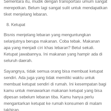
Sementara itu, mudik dengan transportasi umum sangat
merepotkan. Belum lagi sangat sulit untuk mendapatkan
tiket menjelang lebaran.
Ketupat
Bisnis menjelang lebaran yang menguntungkan
selanjutnya berupa makanan. Coba tebak. Makanan
apa yang menjadi ciri khas lebaran? Betul sekali.
Ketupat jawabannya. Ini makanan yang hampir ada di
seluruh daerah.
Sayangnya, tidak semua orang bisa membuat ketupat
sendiri. Ada juga yang tidak memiliki waktu untuk
membuat ketupat sendiri di rumah. Ini kesempatan bagi
kamu untuk menawarkan makanan ketupat yang bisa
dipesan sebelum lebaran tiba. Kamu hanya perlu
mengantarkan ketupat ke rumah konsumen di malam
takbiran.