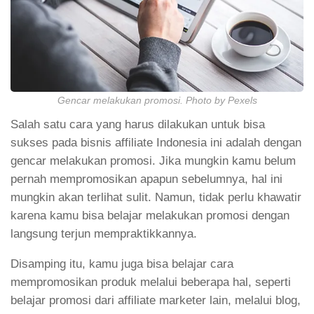
Gencar melakukan promosi. Photo by Pexels
Salah satu cara yang harus dilakukan untuk bisa
sukses pada bisnis affiliate Indonesia ini adalah dengan
gencar melakukan promosi. Jika mungkin kamu belum
pernah mempromosikan apapun sebelumnya, hal ini
mungkin akan terlihat sulit. Namun, tidak perlu khawatir
karena kamu bisa belajar melakukan promosi dengan
langsung terjun mempraktikkannya.
Disamping itu, kamu juga bisa belajar cara
mempromosikan produk melalui beberapa hal, seperti
belajar promosi dari affiliate marketer lain, melalui blog,