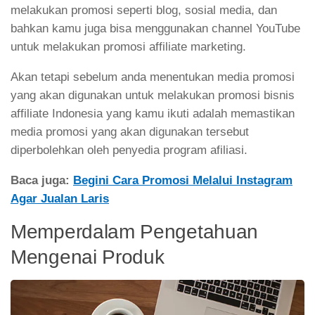
melakukan promosi seperti blog, sosial media, dan
bahkan kamu juga bisa menggunakan channel YouTube
untuk melakukan promosi affiliate marketing.
Akan tetapi sebelum anda menentukan media promosi
yang akan digunakan untuk melakukan promosi bisnis
affiliate Indonesia yang kamu ikuti adalah memastikan
media promosi yang akan digunakan tersebut
diperbolehkan oleh penyedia program afiliasi.
Baca juga:
Begini Cara Promosi Melalui Instagram
Agar Jualan Laris
Memperdalam Pengetahuan
Mengenai Produk