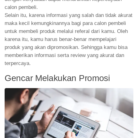
calon pembeli.
Selain itu, karena informasi yang salah dan tidak akurat
maka kecil kemungkinannya bagi para calon pembeli
untuk membeli produk melalui referal dari kamu. Oleh
karena itu, kamu harus benar-benar mempelajari
produk yang akan dipromosikan. Sehingga kamu bisa
memberikan informasi serta review yang akurat dan
terpercaya.
Gencar Melakukan Promosi