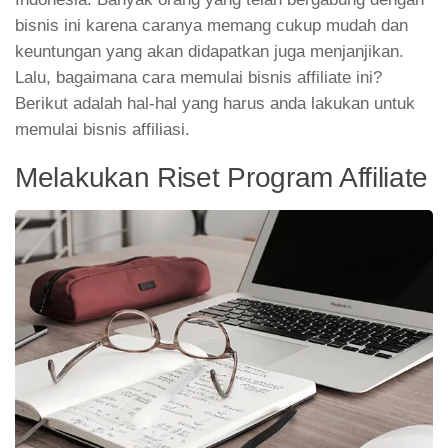
bisnis ini karena caranya memang cukup mudah dan
keuntungan yang akan didapatkan juga menjanjikan.
Lalu, bagaimana cara memulai bisnis affiliate ini?
Berikut adalah hal-hal yang harus anda lakukan untuk
memulai bisnis affiliasi.
Melakukan Riset Program Affiliate