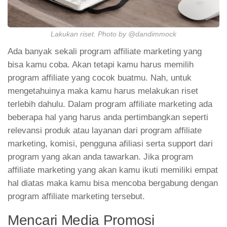
Lakukan riset. Photo by @dandimmock
Ada banyak sekali program affiliate marketing yang
bisa kamu coba. Akan tetapi kamu harus memilih
program affiliate yang cocok buatmu. Nah, untuk
mengetahuinya maka kamu harus melakukan riset
terlebih dahulu. Dalam program affiliate marketing ada
beberapa hal yang harus anda pertimbangkan seperti
relevansi produk atau layanan dari program affiliate
marketing, komisi, pengguna afiliasi serta support dari
program yang akan anda tawarkan. Jika program
affiliate marketing yang akan kamu ikuti memiliki empat
hal diatas maka kamu bisa mencoba bergabung dengan
program affiliate marketing tersebut.
Mencari Media Promosi