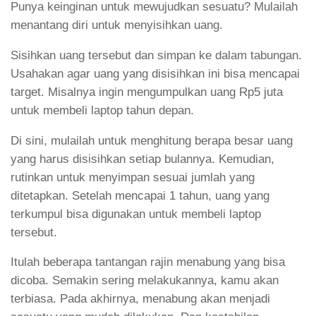
Punya keinginan untuk mewujudkan sesuatu? Mulailah
menantang diri untuk menyisihkan uang.
Sisihkan uang tersebut dan simpan ke dalam tabungan.
Usahakan agar uang yang disisihkan ini bisa mencapai
target. Misalnya ingin mengumpulkan uang Rp5 juta
untuk membeli laptop tahun depan.
Di sini, mulailah untuk menghitung berapa besar uang
yang harus disisihkan setiap bulannya. Kemudian,
rutinkan untuk menyimpan sesuai jumlah yang
ditetapkan. Setelah mencapai 1 tahun, uang yang
terkumpul bisa digunakan untuk membeli laptop
tersebut.
Itulah beberapa tantangan rajin menabung yang bisa
dicoba. Semakin sering melakukannya, kamu akan
terbiasa. Pada akhirnya, menabung akan menjadi