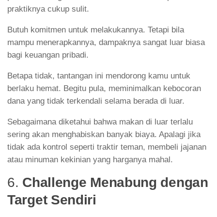
praktiknya cukup sulit.
Butuh komitmen untuk melakukannya. Tetapi bila
mampu menerapkannya, dampaknya sangat luar biasa
bagi keuangan pribadi.
Betapa tidak, tantangan ini mendorong kamu untuk
berlaku hemat. Begitu pula, meminimalkan kebocoran
dana yang tidak terkendali selama berada di luar.
Sebagaimana diketahui bahwa makan di luar terlalu
sering akan menghabiskan banyak biaya. Apalagi jika
tidak ada kontrol seperti traktir teman, membeli jajanan
atau minuman kekinian yang harganya mahal.
6.
Challenge Menabung dengan
Target Sendiri