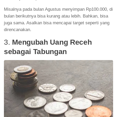
Misalnya pada bulan Agustus menyimpan Rp100.000, di
bulan berikutnya bisa kurang atau lebih. Bahkan, bisa
juga sama. Asalkan bisa mencapai target seperti yang
direncanakan.
3.
Mengubah Uang Receh
sebagai Tabungan