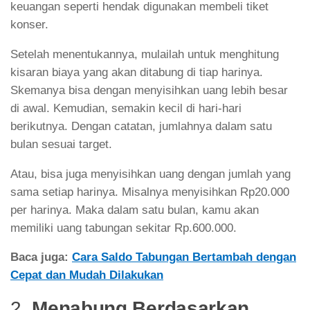
keuangan seperti hendak digunakan membeli tiket
konser.
Setelah menentukannya, mulailah untuk menghitung
kisaran biaya yang akan ditabung di tiap harinya.
Skemanya bisa dengan menyisihkan uang lebih besar
di awal. Kemudian, semakin kecil di hari-hari
berikutnya. Dengan catatan, jumlahnya dalam satu
bulan sesuai target.
Atau, bisa juga menyisihkan uang dengan jumlah yang
sama setiap harinya. Misalnya menyisihkan Rp20.000
per harinya. Maka dalam satu bulan, kamu akan
memiliki uang tabungan sekitar Rp.600.000.
Baca juga:
Cara Saldo Tabungan Bertambah dengan
Cepat dan Mudah Dilakukan
2.
Menabung Berdasarkan