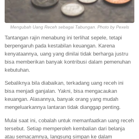
Mengubah Uang Receh sebagai Tabungan. Photo by Pexels
Tantangan rajin menabung ini terlihat sepele, tetapi
berpengaruh pada kestabilan keuangan. Karena
kenyataannya, uang yang dinilai tidak berharga justru
bisa memberikan banyak kontribusi dalam pemenuhan
kebutuhan.
Sebaliknya bila diabaikan, terkadang uang receh ini
bisa menjadi ganjalan. Yakni, bisa mengacaukan
keuangan. Alasannya, banyak orang yang mudah
mengeluarkannya lantaran tidak dianggap penting.
Mulai saat ini, cobalah untuk memanfaatkan uang receh
tersebut. Setiap memperoleh kembalian dari belanja
atau semacamnya, langsung simpan ke dalam