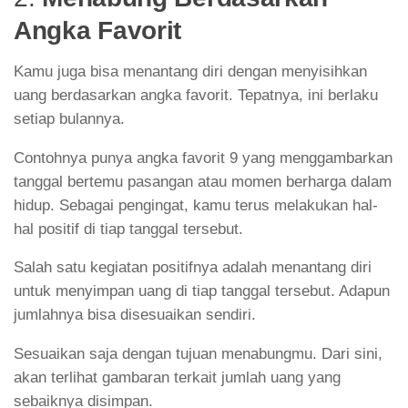
Angka Favorit
Kamu juga bisa menantang diri dengan menyisihkan
uang berdasarkan angka favorit. Tepatnya, ini berlaku
setiap bulannya.
Contohnya punya angka favorit 9 yang menggambarkan
tanggal bertemu pasangan atau momen berharga dalam
hidup. Sebagai pengingat, kamu terus melakukan hal-
hal positif di tiap tanggal tersebut.
Salah satu kegiatan positifnya adalah menantang diri
untuk menyimpan uang di tiap tanggal tersebut. Adapun
jumlahnya bisa disesuaikan sendiri.
Sesuaikan saja dengan tujuan menabungmu. Dari sini,
akan terlihat gambaran terkait jumlah uang yang
sebaiknya disimpan.