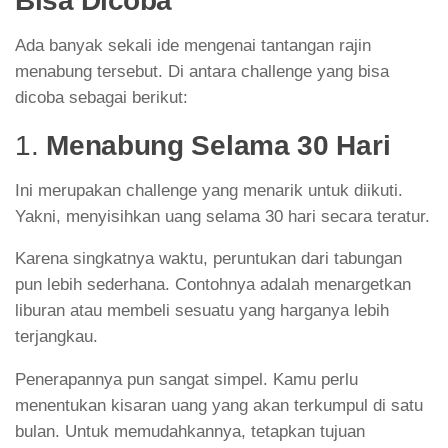
Bisa Dicoba
Ada banyak sekali ide mengenai tantangan rajin
menabung tersebut. Di antara challenge yang bisa
dicoba sebagai berikut:
1.
Menabung Selama 30 Hari
Ini merupakan challenge yang menarik untuk diikuti.
Yakni, menyisihkan uang selama 30 hari secara teratur.
Karena singkatnya waktu, peruntukan dari tabungan
pun lebih sederhana. Contohnya adalah menargetkan
liburan atau membeli sesuatu yang harganya lebih
terjangkau.
Penerapannya pun sangat simpel. Kamu perlu
menentukan kisaran uang yang akan terkumpul di satu
bulan. Untuk memudahkannya, tetapkan tujuan