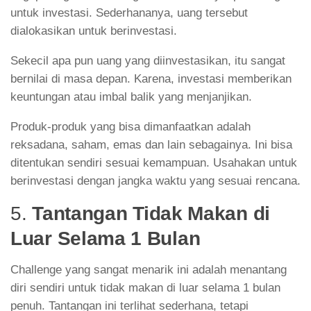
untuk investasi. Sederhananya, uang tersebut
dialokasikan untuk berinvestasi.
Sekecil apa pun uang yang diinvestasikan, itu sangat
bernilai di masa depan. Karena, investasi memberikan
keuntungan atau imbal balik yang menjanjikan.
Produk-produk yang bisa dimanfaatkan adalah
reksadana, saham, emas dan lain sebagainya. Ini bisa
ditentukan sendiri sesuai kemampuan. Usahakan untuk
berinvestasi dengan jangka waktu yang sesuai rencana.
5.
Tantangan Tidak Makan di
Luar Selama 1 Bulan
Challenge yang sangat menarik ini adalah menantang
diri sendiri untuk tidak makan di luar selama 1 bulan
penuh. Tantangan ini terlihat sederhana, tetapi