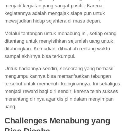
menjadi kegiatan yang sangat positif. Karena,
kegiatannya adalah mengajak siapa pun untuk
mewujudkan hidup sejahtera di masa depan.
Melalui tantangan untuk menabung ini, setiap orang
ditantang untuk menyisihkan sejumlah uang untuk
ditabungkan. Kemudian, dibuatlah rentang waktu
sampai akhirnya bisa terkumpul.
Untuk hadiahnya sendiri, seseorang yang berhasil
mengumpulkannya bisa memanfaatkan tabungan
tersebut untuk memenuhi keinginannya. Ini sekaligus
menjadi reward bagi diri sendiri karena telah sukses
menantang dirinya agar disiplin dalam menyimpan
uang.
Challenges Menabung yang