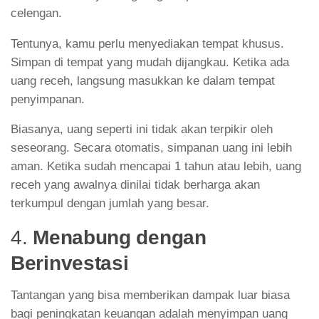
celengan.
Tentunya, kamu perlu menyediakan tempat khusus.
Simpan di tempat yang mudah dijangkau. Ketika ada
uang receh, langsung masukkan ke dalam tempat
penyimpanan.
Biasanya, uang seperti ini tidak akan terpikir oleh
seseorang. Secara otomatis, simpanan uang ini lebih
aman. Ketika sudah mencapai 1 tahun atau lebih, uang
receh yang awalnya dinilai tidak berharga akan
terkumpul dengan jumlah yang besar.
4.
Menabung dengan
Berinvestasi
Tantangan yang bisa memberikan dampak luar biasa
bagi peningkatan keuangan adalah menyimpan uang