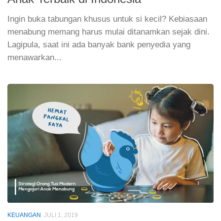
Ingin buka tabungan khusus untuk si kecil? Kebiasaan
menabung memang harus mulai ditanamkan sejak dini.
Lagipula, saat ini ada banyak bank penyedia yang
menawarkan...
KEUANGAN
JULI 1, 2019