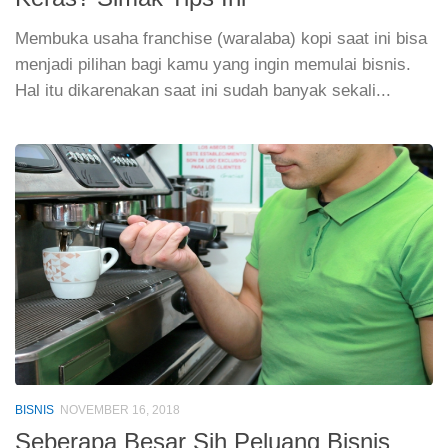
Membuka usaha franchise (waralaba) kopi saat ini bisa
menjadi pilihan bagi kamu yang ingin memulai bisnis.
Hal itu dikarenakan saat ini sudah banyak sekali...
BISNIS
NOVEMBER 16, 2018
Seberapa Besar Sih Peluang Bisnis