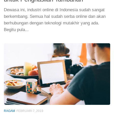
Dewasa ini, industri online di Indonesia sudah sangat
berkembang. Semua hal sudah serba online dan akan
berhubungan dengan teknologi mutakhir yang ada.
Begitu pula...
RAGAM
FEBRUARI 7, 2019