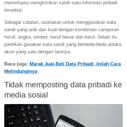
memintamu mengirimkan salah satu informasi pribadi
tersebut.
Sebagai catatan, usahakan untuk menggunakan kata
sandi yang unik dan kuat dengan kombinasi campuran
huruf, angka, simbol, huruf besar dan kecil. Selain itu
pastikan gunakan kata sandi yang berbeda-beda antara
akun yang satu dengan lainnya.
Baca juga:
Marak Jual-Beli Data Pribadi, Inilah Cara
Melindunginya
Tidak memposting data pribadi ke
media sosial