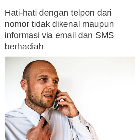
Hati-hati dengan telpon dari
nomor tidak dikenal maupun
informasi via email dan SMS
berhadiah