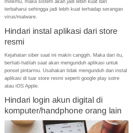
milikmu, maka sistem akan jadi lebih kuat dan
terbaharui sehingga jadi lebih kuat terhadap serangan
virus/malware.
Hindari instal aplikasi dari store
resmi
Kejahatan siber saat ini makin canggih. Maka dari itu,
berhati-hatilah saat akan mengunduh aplikasi untuk
ponsel pintarmu. Usahakan tidak mengunduh dan instal
aplikasi di luar store resmi seperti google play sotre
atau iOS Apple.
Hindari login akun digital di
komputer/handphone orang lain