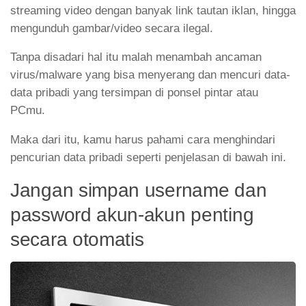
streaming video dengan banyak link tautan iklan, hingga
mengunduh gambar/video secara ilegal.
Tanpa disadari hal itu malah menambah ancaman
virus/malware yang bisa menyerang dan mencuri data-
data pribadi yang tersimpan di ponsel pintar atau
PCmu.
Maka dari itu, kamu harus pahami cara menghindari
pencurian data pribadi seperti penjelasan di bawah ini.
Jangan simpan username dan
password akun-akun penting
secara otomatis