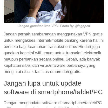
Jangan gunakan free VPN. Photo by @lagopett
Jangan pernah sembarangan menggunakan VPN gratis
untuk mengakses internet/mobile banking karena hal ini
berisiko bagi keamanan transaksi online. Hindari juga
gunakan koneksi wifi umum untuk transaksi elektronik
maupun perbankan secara online. Sebab, ada banyak
kejahatan siber dan virus/malware berbahaya yang
mengintai dibalik fasilitas umum dan gratis.
Jangan lupa untuk update
software di smartphone/tablet/PC
Dengan mengupdate software di smartphone/tablet/PC