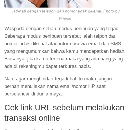
Hati-hati dengan telepon dari nomor tidak dikenal. Photo by
Pexels
Waspada dengan setiap modus penipuan yang terjadi.
Beberapa modus penipuan tersebut ialah telpon dari
nomor tidak dikenal atau informasi via email dan SMS
yang mengumumkan bahwa kamu mendapatkan hadiah.
Biasanya, jika kamu terlena maka yang ada uang yang
ada di rekeningmu dapat terkuras habis.
Nah, agar menghindari terjadi hal itu maka jangan
pernah menuliskan nama email/nomor HP saat
berselancar di dunia maya.
Cek link URL sebelum melakukan
transaksi online