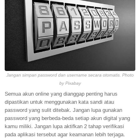
Jangan simpan password dan username secara otomatis. Photo
by Pixabay
Semua akun online yang dianggap penting harus
dipastikan untuk menggunakan kata sandi atau
password yang sulit ditebak. Jangan lupa gunakan
password yang berbeda-beda setiap akun digital yang
kamu miliki. Jangan lupa aktifkan 2 tahap verifikasi
pada aplikasi tersebut agar keamanan lebih terjaga.