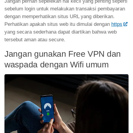
Jangan pernah sepelekan hal kecil yang penting seperti
sebelum login untuk melakukan transaksi pembayaran
dengan memperhatikan situs URL yang diberikan.
Perhatikan apakah situs web itu dimulai dengan
https
yang secara sederhana dapat diartikan bahwa web
tersebut aman atau secure.
Jangan gunakan Free VPN dan
waspada dengan Wifi umum