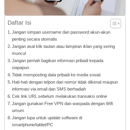
Daftar Isi
Jangan simpan username dan password akun-akun
penting secara otomatis
Jangan asal klik tautan atau lampiran iklan yang sering
muncul
Jangan pernah bagikan informasi pribadi kepada
siapapun
Tidak memposting data pribadi ke media sosial
Hati-hati dengan telpon dari nomor tidak dikenal maupun
informasi via email dan SMS berhadiah
Cek link URL sebelum melakukan transaksi online
Jangan gunakan Free VPN dan waspada dengan Wifi
umum
Jangan lupa untuk update software di
smartphone/tablet/PC