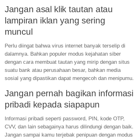
Jangan asal klik tautan atau
lampiran iklan yang sering
muncul
Perlu diingat bahwa virus internet banyak terselip di
dalamnya. Bahkan populer modus kejahatan siber
dengan cara membuat tautan yang mirip dengan situs
suatu bank atau perusahaan besar, bahkan media
sosial yang dipastikan dapat mengecoh dan menipumu.
Jangan pernah bagikan informasi
pribadi kepada siapapun
Informasi pribadi seperti password, PIN, kode OTP,
CVV, dan lain sebagainya harus dilindungi dengan baik.
Jangan sampai kamu terjebak penipuan dengan modus