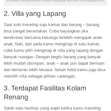
Pastikan kenyamanan untuk keluarga tercinta via pixabay.com
2. Villa yang Lapang
Saat solo
traveling
saja kamar dan barang – barang
bisa sangat berantakan. Coba bayangkan jika
berekreasi bersama keluarga terlebih mengajak anak-
anak. Nah, dari pada kamu menginap di satu kamar,
coba kamu pilih menginap di villa yang lapang dengan
banyak ruangan. Dengan begitu barang yang banyak
lebih mudah disimpan, anak – anak pun dapat bermain
dan berlarian lebih leluasa. Selain hotel kamu juga bisa
memilih villa sebagai pilihan cadangan.
3. Terdapat Fasilitas Kolam
Renang
Salah satu fasilitas yang wajib ketika kamu
traveling