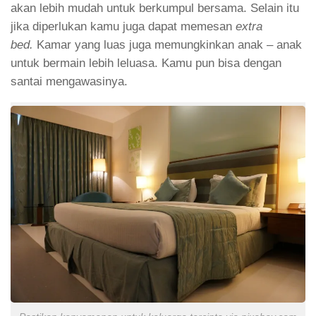
akan lebih mudah untuk berkumpul bersama. Selain itu
jika diperlukan kamu juga dapat memesan
extra
bed.
Kamar yang luas juga memungkinkan anak – anak
untuk bermain lebih leluasa. Kamu pun bisa dengan
santai mengawasinya.