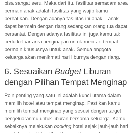
bisa sangat seru. Maka dari itu, fasilitas semacam area
bermain anak adalah fasilitas yang wajib kamu
perhatikan. Dengan adanya fasilitas ini anak – anak
dapat bermain dengan riang sedangkan orang tua dapat
bersantai. Dengan adanya fasilitas ini juga kamu tak
perlu keluar area penginapan untuk mencari tempat
bermain khususnya untuk anak. Semua anggota
keluarga akan menikmati hari liburnya dengan riang.
6. Sesuaikan
Budget
Liburan
dengan Pilihan Tempat Menginap
Poin penting yang satu ini adalah kunci utama dalam
memilih hotel atau tempat menginap. Pastikan kamu
memilih tempat menginap yang sesuai dengan target
pengeluaranmu untuk liburan bersama keluarga. Kamu
sebaiknya melakukan
booking
hotel sejak jauh-jauh hari