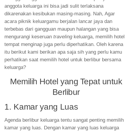
anggota keluarga ini bisa jadi sulit terlaksana
dikarenakan kesibukan masing-masing. Nah, Agar
acara piknik keluargamu berjalan lancar jaya dan
terbebas dari gangguan maupun halangan yang bisa
mengurangi keseruan
traveling
keluarga, memilih hotel
tempat menginap juga perlu diperhatikan. Oleh karena
itu berikut kami berikan apa saja sih yang perlu kamu
perhatikan saat memilih hotel untuk berlibur bersama
keluarga?
Memilih Hotel yang Tepat untuk
Berlibur
1. Kamar yang Luas
Agenda berlibur keluarga tentu sangat penting memilih
kamar yang luas. Dengan kamar yang luas keluarga