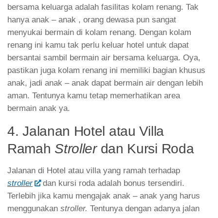
bersama keluarga adalah fasilitas kolam renang. Tak
hanya anak – anak , orang dewasa pun sangat
menyukai bermain di kolam renang. Dengan kolam
renang ini kamu tak perlu keluar hotel untuk dapat
bersantai sambil bermain air bersama keluarga. Oya,
pastikan juga kolam renang ini memiliki bagian khusus
anak, jadi anak – anak dapat bermain air dengan lebih
aman. Tentunya kamu tetap memerhatikan area
bermain anak ya.
4. Jalanan Hotel atau Villa
Ramah
Stroller
dan Kursi Roda
Jalanan di Hotel atau villa yang ramah terhadap
stroller
dan kursi roda adalah bonus tersendiri.
Terlebih jika kamu mengajak anak – anak yang harus
menggunakan
stroller.
Tentunya dengan adanya jalan