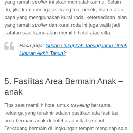
yang ramah
stroller
ini akan memudahkanmu. Selain
itu, jika kamu mengajak orang tua, nenek, mama atau
papa yang menggunakan kursi roda, ketersediaan jalan
yang ramah
stroller
dan kursi roda ini juga wajib jadi
catatan saat kamu akan memilih hotel atau villa.
Baca juga:
Sudah Cukupkah Tabunganmu Untuk
Liburan Akhir Tahun?
5. Fasilitas Area Bermain Anak –
anak
Tips saat memilih hotel untuk
traveling
bersama
keluarga yang terakhir adalah pastikan ada fasilitas
area bermain anak di hotel atau villa tersebut.
Terkadang bermain di lingkungan tempat menginap saja