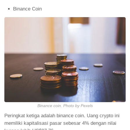
Binance Coin
Binance coin. Photo by Pexels
Peringkat ketiga adalah binance coin. Uang crypto ini
memiliki kapitalisasi pasar sebesar 4% dengan nilai