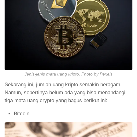
Jenis-jenis mata uang kripto. Photo by Pexels
Sekarang ini, jumlah uang kripto semakin beragam.
Namun, sepertinya belum ada yang bisa menandangi
tiga mata uang crypto yang bagus berikut ini:
Bitcoin