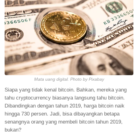
Mata uang digital. Photo by Pixabay
Siapa yang tidak kenal bitcoin. Bahkan, mereka yang
tahu cryptocurrency biasanya langsung tahu bitcoin.
Dibandingkan dengan tahun 2019, harga bitcoin naik
hingga 730 persen. Jadi, bisa dibayangkan betapa
senangnya orang yang membeli bitcoin tahun 2019,
bukan?