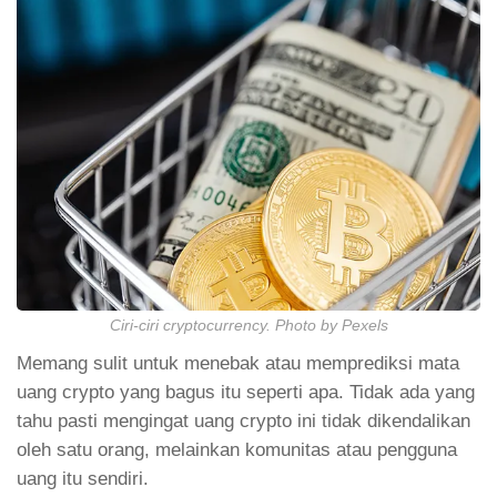
Ciri-ciri cryptocurrency. Photo by Pexels
Memang sulit untuk menebak atau memprediksi mata
uang crypto yang bagus itu seperti apa. Tidak ada yang
tahu pasti mengingat uang crypto ini tidak dikendalikan
oleh satu orang, melainkan komunitas atau pengguna
uang itu sendiri.