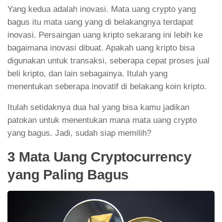
Yang kedua adalah inovasi. Mata uang crypto yang
bagus itu mata uang yang di belakangnya terdapat
inovasi. Persaingan uang kripto sekarang ini lebih ke
bagaimana inovasi dibuat. Apakah uang kripto bisa
digunakan untuk transaksi, seberapa cepat proses jual
beli kripto, dan lain sebagainya. Itulah yang
menentukan seberapa inovatif di belakang koin kripto.
Itulah setidaknya dua hal yang bisa kamu jadikan
patokan untuk menentukan mana mata uang crypto
yang bagus. Jadi, sudah siap memilih?
3 Mata Uang Cryptocurrency
yang Paling Bagus