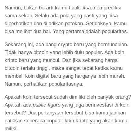
Namun, bukan berarti kamu tidak bisa memprediksi
sama sekali. Selalu ada pola yang pasti yang bisa
diperhatikan dan dijadikan patokan. Setidaknya, kamu
bisa melihat dua hal. Yang pertama adalah popularitas.
Sekarang ini, ada uang crypto baru yang bermunculan.
Tidak hanya bitcoin yang lebih dulu populer. Ada koin
kripto baru yang muncul. Dan jika sekarang harga
bitcoin terlalu tinggi, maka sangat tepat ketika kamu
membeli koin digital baru yang harganya lebih murah.
Namun, perhatikan popularitasnya.
Apakah koin tersebut sudah dimiliki oleh banyak orang?
Apakah ada
public figure
yang juga berinvestasi di koin
tersebut? Dua pertanyaan tersebut bisa kamu jadikan
patokan seberapa populer koin kripto yang akan kamu
miliki.