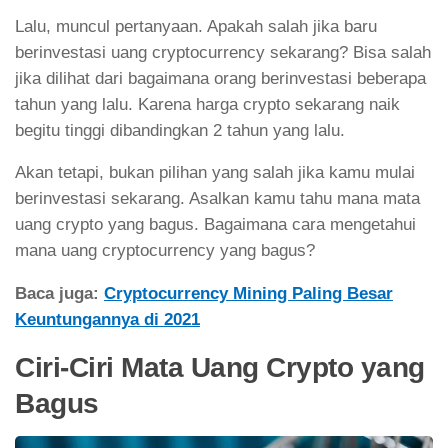
Lalu, muncul pertanyaan. Apakah salah jika baru
berinvestasi uang cryptocurrency sekarang? Bisa salah
jika dilihat dari bagaimana orang berinvestasi beberapa
tahun yang lalu. Karena harga crypto sekarang naik
begitu tinggi dibandingkan 2 tahun yang lalu.
Akan tetapi, bukan pilihan yang salah jika kamu mulai
berinvestasi sekarang. Asalkan kamu tahu mana mata
uang crypto yang bagus. Bagaimana cara mengetahui
mana uang cryptocurrency yang bagus?
Baca juga:
Cryptocurrency Mining Paling Besar
Keuntungannya di 2021
Ciri-Ciri Mata Uang Crypto yang
Bagus