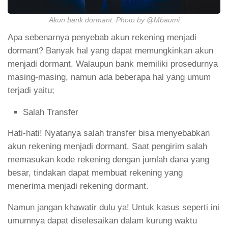
Akun bank dormant. Photo by @Mbaumi
Apa sebenarnya penyebab akun rekening menjadi
dormant? Banyak hal yang dapat memungkinkan akun
menjadi dormant. Walaupun bank memiliki prosedurnya
masing-masing, namun ada beberapa hal yang umum
terjadi yaitu;
Salah Transfer
Hati-hati! Nyatanya salah transfer bisa menyebabkan
akun rekening menjadi dormant. Saat pengirim salah
memasukan kode rekening dengan jumlah dana yang
besar, tindakan dapat membuat rekening yang
menerima menjadi rekening dormant.
Namun jangan khawatir dulu ya! Untuk kasus seperti ini
umumnya dapat diselesaikan dalam kurung waktu