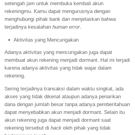
setengah jam untuk membuka kembali akun
rekeningmu. Kamu dapat mengurusnya dengan
menghubungi pihak bank dan menjelaskan bahwa
terjadinya kesalahan
human error
.
Aktivitas yang Mencurigakan
Adanya aktivitas yang mencurigakan juga dapat
membuat akun rekening menjadi dormant. Hal ini terjadi
karena adanya aktivitas yang tidak wajar dalam
rekening.
Sering terjadinya transaksi dalam waktu singkat, ada
akses yang tidak dikenal ataupun adanya penarikan
dana dengan jumlah besar tanpa adanya pemberitahuan
dapat menyebabkan akun menjadi dormant. Selain itu
akun rekening juga dapat menjadi dormant saat
rekening tersebut di
hack
oleh pihak yang tidak