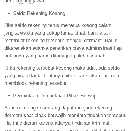
bertanggung jawab.
Saldo Rekening Kosong
Jika saldo rekening terus menerus kosong dalam
jangka waktu yang cukup lama, pihak bank akan
membuat rekening tersebut menjadi dormant. Hal ini
dikarenakan adanya penarikan biaya administrasi tiap
bulannya yang harus ditanggung oleh nasabah.
Jika rekening tersebut kosong maka tidak ada saldo
yang bisa ditarik. Tentunya pihak bank akan rugi dan
memblock rekening tersebut.
Permintaan Pembekuan Pihak Berwajib
Akun rekening seseorang dapat menjadi rekening
dormant saat pihak berwajib meminta tindakan tersebut.
Hal ini didasari karena adanya tindakan kriminal,
kejahatan ataupun korupsi. Tindakan ini dilakukan untuk