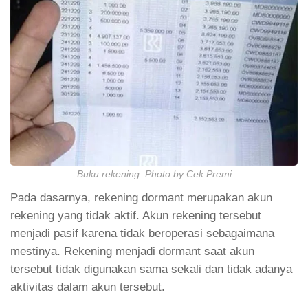
Buku rekening. Photo by Cek Premi
Pada dasarnya, rekening dormant merupakan akun
rekening yang tidak aktif. Akun rekening tersebut
menjadi pasif karena tidak beroperasi sebagaimana
mestinya. Rekening menjadi dormant saat akun
tersebut tidak digunakan sama sekali dan tidak adanya
aktivitas dalam akun tersebut.