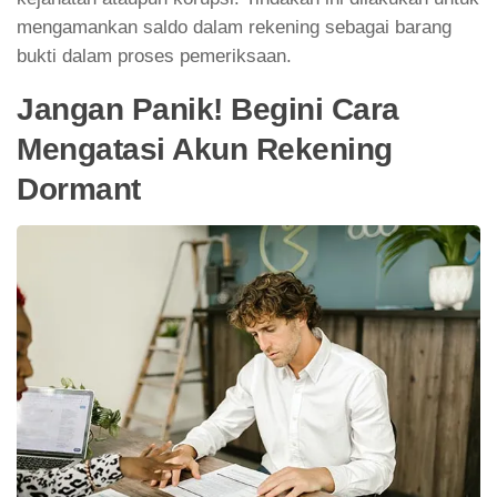
mengamankan saldo dalam rekening sebagai barang
bukti dalam proses pemeriksaan.
Jangan Panik! Begini Cara
Mengatasi Akun Rekening
Dormant