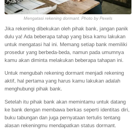
Mengatasi rekening dormant. Photo by Pexels
Jika rekening dibekukan oleh pihak bank, jangan panik
dulu ya! Ada beberapa tahap yang bisa kamu lakukan
untuk mengatasi hal ini. Memang setiap bank memiliki
prosedur yang berbeda-beda, namun pada umumnya
kamu akan diminta melakukan beberapa tahapan ini.
Untuk mengubah rekening dormant menjadi rekening
aktif, hal pertama yang harus kamu lakukan adalah
menghubungi pihak bank.
Setelah itu pihak bank akan memintamu untuk datang
ke bank dengan membawa berkas seperti identitas diri,
buku tabungan dan juga pernyataan tertulis tentang
alasan rekeningmu mendapatkan status dormant.