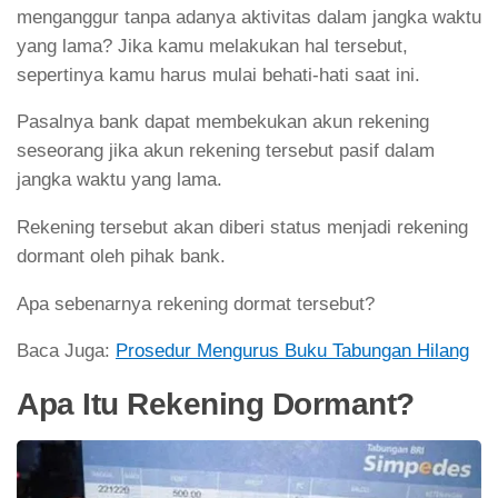
menganggur tanpa adanya aktivitas dalam jangka waktu
yang lama? Jika kamu melakukan hal tersebut,
sepertinya kamu harus mulai behati-hati saat ini.
Pasalnya bank dapat membekukan akun rekening
seseorang jika akun rekening tersebut pasif dalam
jangka waktu yang lama.
Rekening tersebut akan diberi status menjadi rekening
dormant oleh pihak bank.
Apa sebenarnya rekening dormat tersebut?
Baca Juga:
Prosedur Mengurus Buku Tabungan Hilang
Apa Itu Rekening Dormant?