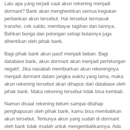
Lalu apa yang terjadi saat akun rekening menjadi
dormant? Bank akan menghentikan semua kegiatan
perbankan akun tersebut. Hal tersebut termasuk
transfer, cek saldo, membayar tagihan dan lainnya.
Bahkan bunga dan potongan setiap bulannya juga
dihentikan oleh pihak bank.
Bagi pihak bank akun pasif menjadi beban. Bagi
database bank, akun dormant akan menjadi perhitungan
negatif. Jika nasabah membiarkan akun rekeningnya
menjadi dormant dalam jangka waktu yang lama, maka
akun rekening tersebut akan dihapus dari database oleh
pihak bank. Maka rekening tersebut tidak bisa kembali.
Namun disaat rekening belum sampai ditahap
penghapusan oleh pihak bank, kamu bisa membalikan
akun tersebut. Tentunya akun yang sudah di dormant
oleh bank tidak mudah untuk mengembalikannya. Ada