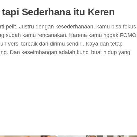
tapi Sederhana itu Keren
ti pelit. Justru dengan kesederhanaan, kamu bisa fokus
yang sudah kamu rencanakan. Karena kamu nggak FOMO
 versi terbaik dari dirimu sendiri. Kaya dan tetap
mbang. Dan keseimbangan adalah kunci buat hidup yang
y
hare