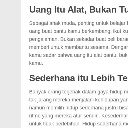
Uang Itu Alat, Bukan T
Sebagai anak muda, penting untuk belajar 
uang buat bantu kamu berkembang: ikut ku
pengalaman. Bukan sekadar buat beli barang
memberi untuk membantu sesama. Dengan m
kamu sadar bahwa uang itu alat bantu, buka
kamu.
Sederhana itu Lebih T
Banyak orang terjebak dalam gaya hidup m
tak jarang mereka menjalani kehidupan ya
namun memilih hidup sederhana justru bisa 
ritme yang mereka atur sendiri. Kesederha
untuk tidak berlebihan. Hidup sederhana 