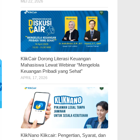
MEI 22, 2026
KlikCair Dorong Literasi Keuangan
Mahasiswa Lewat Webinar “Mengelola
Keuangan Pribadi yang Sehat”
APRIL 17, 2026
KlikNano Klikcair: Pengertian, Syarat, dan