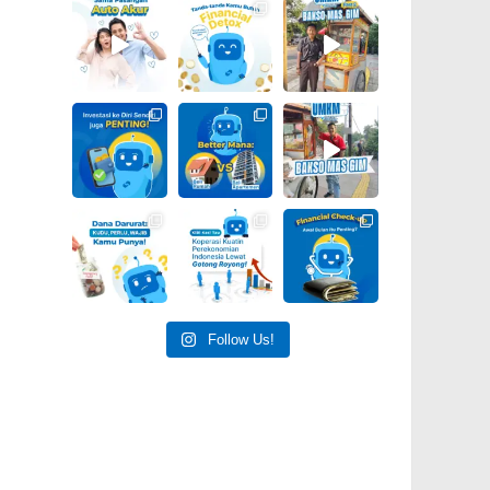
Follow Us!