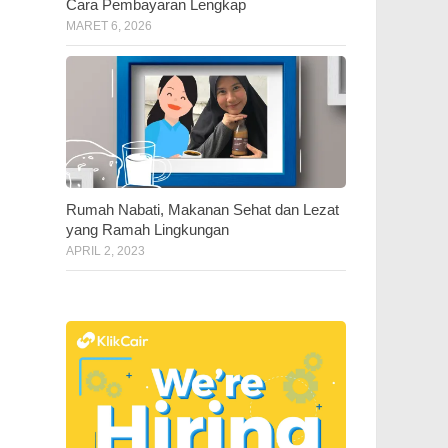
Cara Pembayaran Lengkap
MARET 6, 2026
Rumah Nabati, Makanan Sehat dan Lezat
yang Ramah Lingkungan
APRIL 2, 2023