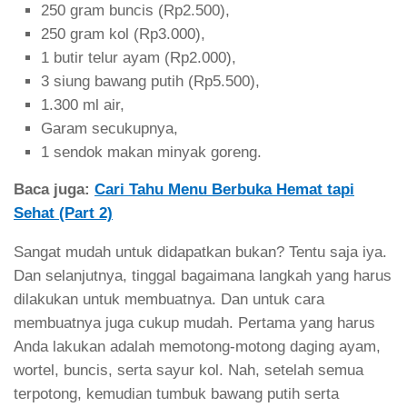
250 gram buncis (Rp2.500),
250 gram kol (Rp3.000),
1 butir telur ayam (Rp2.000),
3 siung bawang putih (Rp5.500),
1.300 ml air,
Garam secukupnya,
1 sendok makan minyak goreng.
Baca juga:
Cari Tahu Menu Berbuka Hemat tapi
Sehat (Part 2)
Sangat mudah untuk didapatkan bukan? Tentu saja iya.
Dan selanjutnya, tinggal bagaimana langkah yang harus
dilakukan untuk membuatnya. Dan untuk cara
membuatnya juga cukup mudah. Pertama yang harus
Anda lakukan adalah memotong-motong daging ayam,
wortel, buncis, serta sayur kol. Nah, setelah semua
terpotong, kemudian tumbuk bawang putih serta