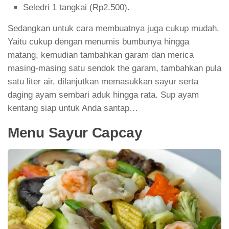
Seledri 1 tangkai (Rp2.500).
Sedangkan untuk cara membuatnya juga cukup mudah.
Yaitu cukup dengan menumis bumbunya hingga
matang, kemudian tambahkan garam dan merica
masing-masing satu sendok the garam, tambahkan pula
satu liter air, dilanjutkan memasukkan sayur serta
daging ayam sembari aduk hingga rata. Sup ayam
kentang siap untuk Anda santap…
Menu Sayur Capcay