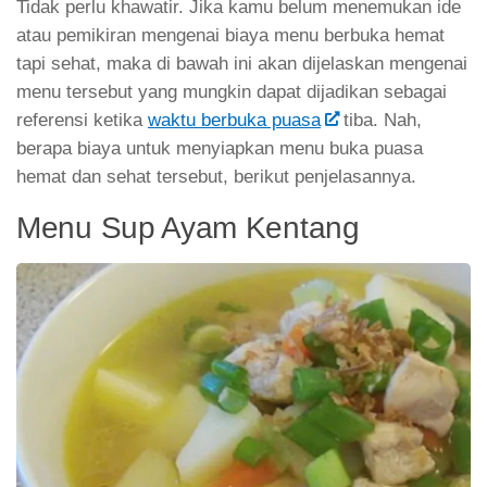
Tidak perlu khawatir. Jika kamu belum menemukan ide
atau pemikiran mengenai biaya menu berbuka hemat
tapi sehat, maka di bawah ini akan dijelaskan mengenai
menu tersebut yang mungkin dapat dijadikan sebagai
referensi ketika
waktu berbuka puasa
tiba. Nah,
berapa biaya untuk menyiapkan menu buka puasa
hemat dan sehat tersebut, berikut penjelasannya.
Menu Sup Ayam Kentang