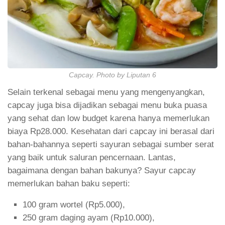
Capcay. Photo by Liputan 6
Selain terkenal sebagai menu yang mengenyangkan,
capcay juga bisa dijadikan sebagai menu buka puasa
yang sehat dan low budget karena hanya memerlukan
biaya Rp28.000. Kesehatan dari capcay ini berasal dari
bahan-bahannya seperti sayuran sebagai sumber serat
yang baik untuk saluran pencernaan. Lantas,
bagaimana dengan bahan bakunya? Sayur capcay
memerlukan bahan baku seperti:
100 gram wortel (Rp5.000),
250 gram daging ayam (Rp10.000),