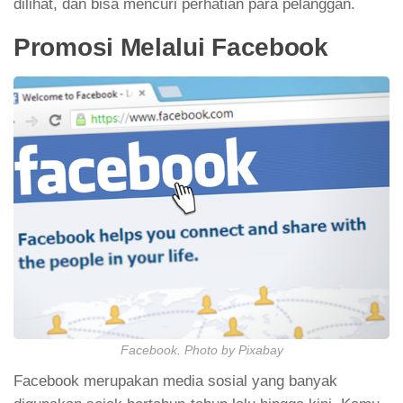
dilihat, dan bisa mencuri perhatian para pelanggan.
Promosi Melalui Facebook
Facebook. Photo by Pixabay
Facebook merupakan media sosial yang banyak