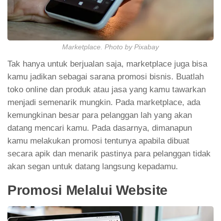
Marketplace. Photo by Pixabay
Tak hanya untuk berjualan saja, marketplace juga bisa
kamu jadikan sebagai sarana promosi bisnis. Buatlah
toko online dan produk atau jasa yang kamu tawarkan
menjadi semenarik mungkin. Pada marketplace, ada
kemungkinan besar para pelanggan lah yang akan
datang mencari kamu. Pada dasarnya, dimanapun
kamu melakukan promosi tentunya apabila dibuat
secara apik dan menarik pastinya para pelanggan tidak
akan segan untuk datang langsung kepadamu.
Promosi Melalui Website