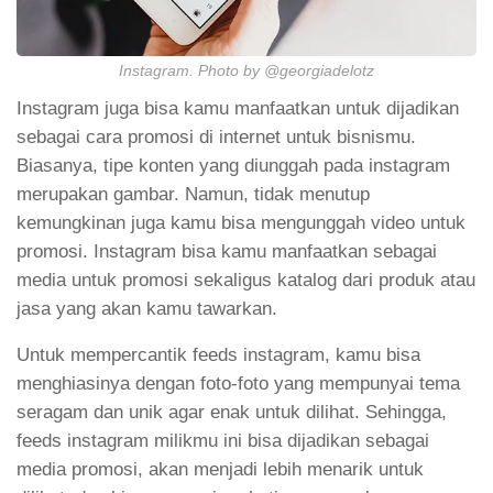
Instagram. Photo by @georgiadelotz
Instagram juga bisa kamu manfaatkan untuk dijadikan
sebagai cara promosi di internet untuk bisnismu.
Biasanya, tipe konten yang diunggah pada instagram
merupakan gambar. Namun, tidak menutup
kemungkinan juga kamu bisa mengunggah video untuk
promosi. Instagram bisa kamu manfaatkan sebagai
media untuk promosi sekaligus katalog dari produk atau
jasa yang akan kamu tawarkan.
Untuk mempercantik feeds instagram, kamu bisa
menghiasinya dengan foto-foto yang mempunyai tema
seragam dan unik agar enak untuk dilihat. Sehingga,
feeds instagram milikmu ini bisa dijadikan sebagai
media promosi, akan menjadi lebih menarik untuk