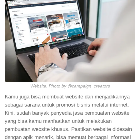
Website. Photo by @campaign_creators
Kamu juga bisa membuat website dan menjadikannya
sebagai sarana untuk promosi bisnis melalui internet.
Kini, sudah banyak penyedia jasa pembuatan website
yang bisa kamu manfaatkan untuk melakukan
pembuatan website khusus. Pastikan website didesain
dengan apik menarik, bisa memuat berbagai informasi