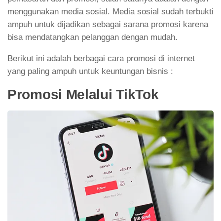
menggunakan media sosial. Media sosial sudah terbukti
ampuh untuk dijadikan sebagai sarana promosi karena
bisa mendatangkan pelanggan dengan mudah.
Berikut ini adalah berbagai cara promosi di internet
yang paling ampuh untuk keuntungan bisnis :
Promosi Melalui TikTok