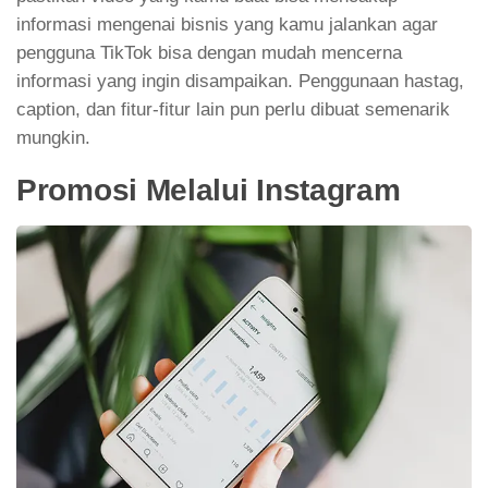
informasi mengenai bisnis yang kamu jalankan agar
pengguna TikTok bisa dengan mudah mencerna
informasi yang ingin disampaikan. Penggunaan hastag,
caption, dan fitur-fitur lain pun perlu dibuat semenarik
mungkin.
Promosi Melalui Instagram