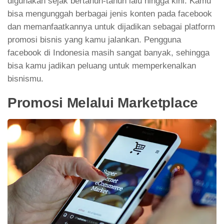
digunakan sejak bertahun-tahun lalu hingga kini. Kamu
bisa mengunggah berbagai jenis konten pada facebook
dan memanfaatkannya untuk dijadikan sebagai platform
promosi bisnis yang kamu jalankan. Pengguna
facebook di Indonesia masih sangat banyak, sehingga
bisa kamu jadikan peluang untuk memperkenalkan
bisnismu.
Promosi Melalui Marketplace