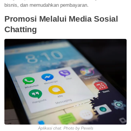
bisnis, dan memudahkan pembayaran.
Promosi Melalui Media Sosial
Chatting
Aplikasi chat. Photo by Pexels