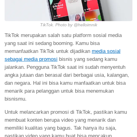
TikTok. Photo by @helloimnik
TikTok merupakan salah satu platform sosial media
yang saat ini sedang booming. Kamu bisa
memanfaatkan TikTok untuk dijadikan
media sosial
sebagai media promosi
bisnis yang sedang kamu
jalankan. Pengguna TikTok saat ini sudah menyentuh
angka jutaan dan berasal dari berbagai usia, kalangan,
dan negara. Hal ini bisa kamu manfaatkan untuk bisa
menarik para pelanggan untuk bisa menemukan
bisnismu.
Untuk melancarkan promosi di TikTok, pastikan kamu
membuat konten berupa video yang menarik dan
memiliki kualitas yang bagus. Tak hanya itu saja,
pastikan video yang kamu buat bisa mencakup