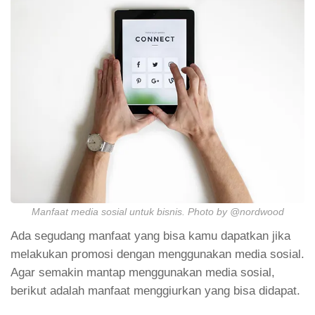
Manfaat media sosial untuk bisnis. Photo by @nordwood
Ada segudang manfaat yang bisa kamu dapatkan jika
melakukan promosi dengan menggunakan media sosial.
Agar semakin mantap menggunakan media sosial,
berikut adalah manfaat menggiurkan yang bisa didapat.