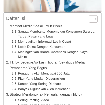
Daftar Isi
Manfaat Media Sosial untuk Bisnis
Sangat Membantu Menemukan Konsumen Baru dan
Target Pasar yang Luas
Membagikan Informasi Lebih Cepat
Lebih Dekat Dengan Konsumen
Meningkatkan Brand Awareness Dengan Biaya
Minim
TikTok Sebagai Aplikasi Hiburan Sekaligus Media
Pemasaran Yang Bagus
Pengguna Aktif Mencapai 500 Juta
Fitur Yang Mudah Dioperasikan
Konten Yang Sering Di-share
Banyak Digunakan Oleh Influencer
Strategi Mendongkrak Penjualan dengan TikTok
Sering Posting Video