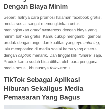
Dengan Biaya Minim
Seperti halnya cara promosi halaman facebook gratis,
media sosial sangat memungkinkan untuk
meningkatkan
brand awareness
dengan biaya yang
minim bahkan gratis. Kamu cukup mengambil gambar
produk dengan angel dan kualitas yang
eye catching
,
lalu memposting di media sosial kamu yang disertai
dengan
caption
menarik. Dan tinggal klik “Share” saja.
Produk kamu sudah bisa dilihat oleh para pengguna
media sosial, khususnya
follower
mu.
TikTok Sebagai Aplikasi
Hiburan Sekaligus Media
Pemasaran Yang Bagus