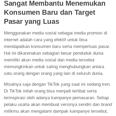
Sangat Membantu Menemukan
Konsumen Baru dan Target
Pasar yang Luas
Menggunakan media sosial sebagai media promosi di
internet adalah cara yang efektif untuk bisa
mendapatkan konsumen baru serta memperluas pasar.
Hal ini dikarenakan sebagian besar penduduk dunia
memiliki akun media sosial dan media tersebut
memungkinkan untuk saling menghubungkan antara
satu orang dengan orang yang lain di seluruh dunia.
Misalnya saja dengan TikTok yang saat ini sedang tren.
Di TikTok inilah orang bisa menjadi terlibat serta
terinspirasi oleh adanya kampanye pemasaran. Setiap
pelaku usaha akan membuat versinya sendiri dan
brand
milikmu akan mengalami dampak kampanye tersebut,