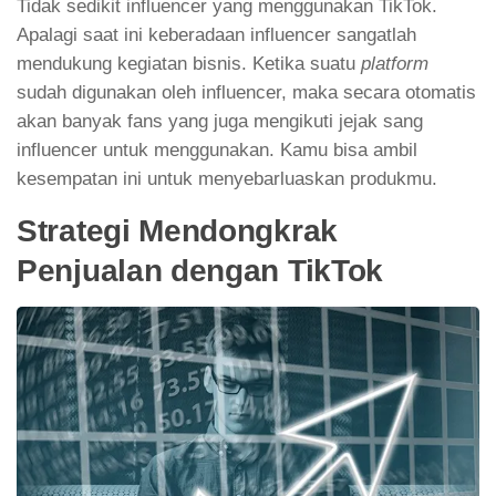
Tidak sedikit influencer yang menggunakan TikTok.
Apalagi saat ini keberadaan influencer sangatlah
mendukung kegiatan bisnis. Ketika suatu
platform
sudah digunakan oleh influencer, maka secara otomatis
akan banyak fans yang juga mengikuti jejak sang
influencer untuk menggunakan. Kamu bisa ambil
kesempatan ini untuk menyebarluaskan produkmu.
Strategi Mendongkrak
Penjualan dengan TikTok