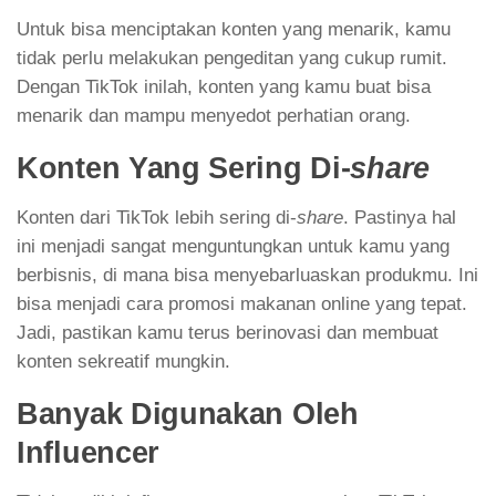
Untuk bisa menciptakan konten yang menarik, kamu
tidak perlu melakukan pengeditan yang cukup rumit.
Dengan TikTok inilah, konten yang kamu buat bisa
menarik dan mampu menyedot perhatian orang.
Konten Yang Sering Di-
share
Konten dari TikTok lebih sering di-
share
. Pastinya hal
ini menjadi sangat menguntungkan untuk kamu yang
berbisnis, di mana bisa menyebarluaskan produkmu. Ini
bisa menjadi cara promosi makanan online yang tepat.
Jadi, pastikan kamu terus berinovasi dan membuat
konten sekreatif mungkin.
Banyak Digunakan Oleh
Influencer