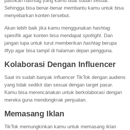
pastikan hashtag yang kamu buat sudah sesuai.
Sehingga bisa benar-benar membantu kamu untuk bisa
menyebarkan konten tersebut.
Akan lebih baik jika kamu menggunakan
hashtag
spesifik agar konten bisa mendapat
spotlight
. Dan
jangan lupa untuk turut memberikan
hashtag
berupa
#fyp agar bisa tampil di halaman depan pengguna.
Kolaborasi Dengan Influencer
Saat ini sudah banyak influencer TikTok dengan audiens
yang tidak sedikit dan sesuai dengan target pasar.
Kamu bisa merencanakan untuk berkolaborasi dengan
mereka guna mendongkrak penjualan.
Memasang Iklan
TikTok memungkinkan kamu untuk memasang iklan