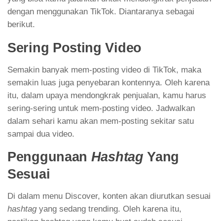
dengan menggunakan TikTok. Diantaranya sebagai
berikut.
Sering Posting Video
Semakin banyak mem-posting video di TikTok, maka
semakin luas juga penyebaran kontennya. Oleh karena
itu, dalam upaya mendongkrak penjualan, kamu harus
sering-sering untuk mem-posting video. Jadwalkan
dalam sehari kamu akan mem-posting sekitar satu
sampai dua video.
Penggunaan
Hashtag
Yang
Sesuai
Di dalam menu Discover, konten akan diurutkan sesuai
hashtag
yang sedang trending. Oleh karena itu,