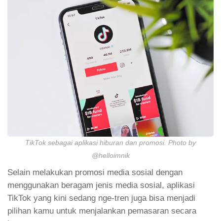
TikTok sebagai aplikasi hiburan dan promosi. Photo by
@helloimnik
Selain melakukan promosi media sosial dengan
menggunakan beragam jenis media sosial, aplikasi
TikTok yang kini sedang nge-tren juga bisa menjadi
pilihan kamu untuk menjalankan pemasaran secara