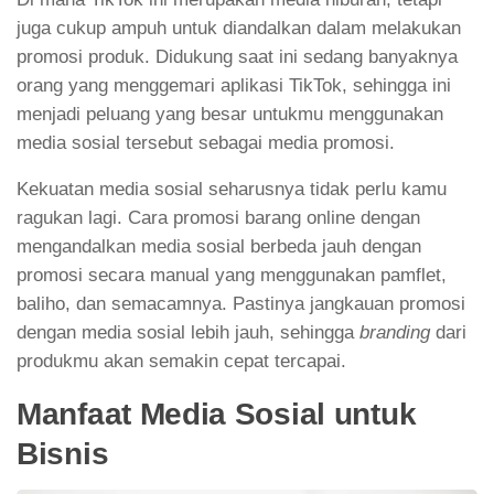
juga cukup ampuh untuk diandalkan dalam melakukan
promosi produk. Didukung saat ini sedang banyaknya
orang yang menggemari aplikasi TikTok, sehingga ini
menjadi peluang yang besar untukmu menggunakan
media sosial tersebut sebagai media promosi.
Kekuatan media sosial seharusnya tidak perlu kamu
ragukan lagi. Cara promosi barang online dengan
mengandalkan media sosial berbeda jauh dengan
promosi secara manual yang menggunakan pamflet,
baliho, dan semacamnya. Pastinya jangkauan promosi
dengan media sosial lebih jauh, sehingga
branding
dari
produkmu akan semakin cepat tercapai.
Manfaat Media Sosial untuk
Bisnis