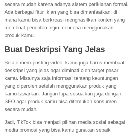
secara mudah karena adanya sistem periklanan formal.
Ada berbagai fitur iklan yang bisa dimanfaatkan, di
mana kamu bisa berkreasi menghasilkan konten yang
membuat penonton ingin mencoba menggunakan
produk kamu.
Buat Deskripsi Yang Jelas
Selain mem-posting video, kamu juga harus membuat
deskripsi yang jelas agar diminati oleh target pasar
kamu. Misalnya saja informasi tentang keuntungan
yang diperoleh setelah menggunakan produk yang
kamu tawarkan. Jangan lupa sesuaikan juga dengan
SEO agar produk kamu bisa ditemukan konsumen
secara mudah.
Jadi, TikTok bisa menjadi pilihan media sosial sebagai
media promosi yang bisa kamu gunakan sebaik