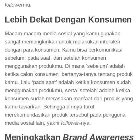
follower
mu.
Lebih Dekat Dengan Konsumen
Macam-macam media sosial yang kamu gunakan
sangat memungkinkan untuk melakukan interaksi
dengan para konsumen. Kamu bisa berkomunikasi
sebelum, pada saat, dan setelah konsumen
menggunakan produkmu. Di mana ‘sebelum’ adalah
ketika calon konsumen bertanya-tanya tentang produk
kamu. Lalu ‘pada saat’ adalah ketika konsumen sudah
menggunakan produkmu, serta ‘setelah’ adalah ketika
konsumen sudah merasakan manfaat dari produk yang
kamu tawarkan. Sehingga dirinya turut
merekomendasikan produk tersebut pada pengguna
media sosial lain, yakni
follower
-nya.
Meningkatkan
Brand Awareness