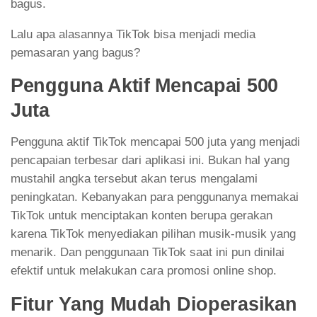
bagus.
Lalu apa alasannya TikTok bisa menjadi media
pemasaran yang bagus?
Pengguna Aktif Mencapai 500
Juta
Pengguna aktif TikTok mencapai 500 juta yang menjadi
pencapaian terbesar dari aplikasi ini. Bukan hal yang
mustahil angka tersebut akan terus mengalami
peningkatan. Kebanyakan para penggunanya memakai
TikTok untuk menciptakan konten berupa gerakan
karena TikTok menyediakan pilihan musik-musik yang
menarik. Dan penggunaan TikTok saat ini pun dinilai
efektif untuk melakukan cara promosi online shop.
Fitur Yang Mudah Dioperasikan