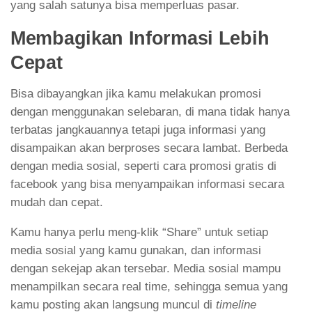
yang salah satunya bisa memperluas pasar.
Membagikan Informasi Lebih
Cepat
Bisa dibayangkan jika kamu melakukan promosi
dengan menggunakan selebaran, di mana tidak hanya
terbatas jangkauannya tetapi juga informasi yang
disampaikan akan berproses secara lambat. Berbeda
dengan media sosial, seperti cara promosi gratis di
facebook yang bisa menyampaikan informasi secara
mudah dan cepat.
Kamu hanya perlu meng-klik “Share” untuk setiap
media sosial yang kamu gunakan, dan informasi
dengan sekejap akan tersebar. Media sosial mampu
menampilkan secara real time, sehingga semua yang
kamu posting akan langsung muncul di
timeline