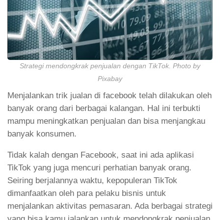
Strategi mendongkrak penjualan dengan TikTok. Photo by
Pixabay
Menjalankan trik jualan di facebook telah dilakukan oleh
banyak orang dari berbagai kalangan. Hal ini terbukti
mampu meningkatkan penjualan dan bisa menjangkau
banyak konsumen.
Tidak kalah dengan Facebook, saat ini ada aplikasi
TikTok yang juga mencuri perhatian banyak orang.
Seiring berjalannya waktu, kepopuleran TikTok
dimanfaatkan oleh para pelaku bisnis untuk
menjalankan aktivitas pemasaran. Ada berbagai strategi
yang bisa kamu jalankan untuk mendongkrak penjualan