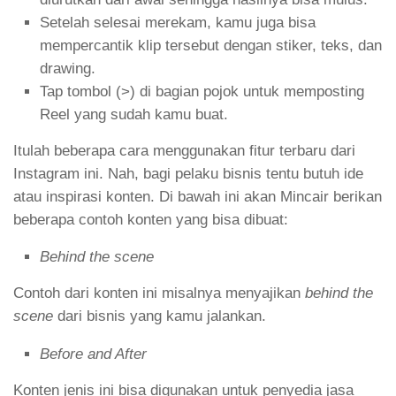
Setelah selesai merekam, kamu juga bisa
mempercantik klip tersebut dengan stiker, teks, dan
drawing.
Tap tombol (>) di bagian pojok untuk memposting
Reel yang sudah kamu buat.
Itulah beberapa cara menggunakan fitur terbaru dari
Instagram ini. Nah, bagi pelaku bisnis tentu butuh ide
atau inspirasi konten. Di bawah ini akan Mincair berikan
beberapa contoh konten yang bisa dibuat:
Behind the scene
Contoh dari konten ini misalnya menyajikan
behind the
scene
dari bisnis yang kamu jalankan.
Before and After
Konten jenis ini bisa digunakan untuk penyedia jasa