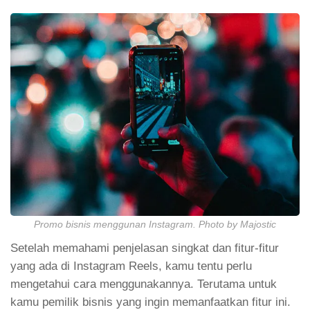
Promo bisnis menggunan Instagram. Photo by Majostic
Setelah memahami penjelasan singkat dan fitur-fitur
yang ada di Instagram Reels, kamu tentu perlu
mengetahui cara menggunakannya. Terutama untuk
kamu pemilik bisnis yang ingin memanfaatkan fitur ini.