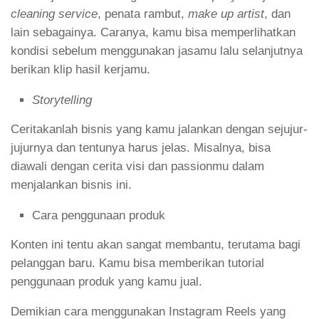
cleaning service
, penata rambut,
make up artist
, dan
lain sebagainya. Caranya, kamu bisa memperlihatkan
kondisi sebelum menggunakan jasamu lalu selanjutnya
berikan klip hasil kerjamu.
Storytelling
Ceritakanlah bisnis yang kamu jalankan dengan sejujur-
jujurnya dan tentunya harus jelas. Misalnya, bisa
diawali dengan cerita visi dan passionmu dalam
menjalankan bisnis ini.
Cara penggunaan produk
Konten ini tentu akan sangat membantu, terutama bagi
pelanggan baru. Kamu bisa memberikan tutorial
penggunaan produk yang kamu jual.
Demikian cara menggunakan Instagram Reels yang