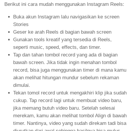
Berikut ini cara mudah menggunakan Instagram Reels:
Buka akun Instagram lalu navigasikan ke screen
Stories
Geser ke arah Reels di bagian bawah screen
Gunakan tools kreatif yang tersedia di Reels,
seperti music, speed, effects, dan timer.
Tap dan tahan tombol record yang ada di bagian
bawah screen. Jika tidak ingin menahan tombol
record, bisa juga menggunakan timer di mana kamu
akan melihat hitungan mundur sebelum rekaman
dimulai.
Tekan tomol record untuk mengakhiri klip jika sudah
cukup. Tap record lagi untuk membuat video baru,
jika memang butuh video baru. Setelah selesai
merekam, kamu akan melihat tombol Align di bawah
timer. Nantinya, video yang sudah direkam tadi bisa
diurutkan dari awal sehingga hasilnya bisa mulus.