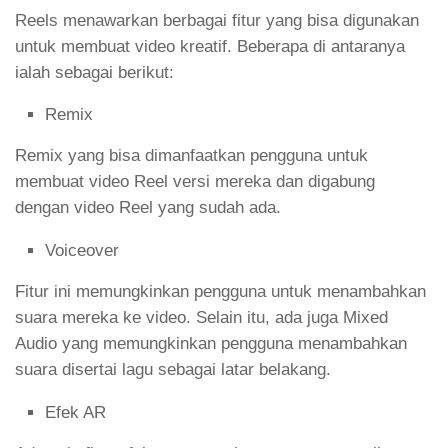
Reels menawarkan berbagai fitur yang bisa digunakan
untuk membuat video kreatif. Beberapa di antaranya
ialah sebagai berikut:
Remix
Remix yang bisa dimanfaatkan pengguna untuk
membuat video Reel versi mereka dan digabung
dengan video Reel yang sudah ada.
Voiceover
Fitur ini memungkinkan pengguna untuk menambahkan
suara mereka ke video. Selain itu, ada juga Mixed
Audio yang memungkinkan pengguna menambahkan
suara disertai lagu sebagai latar belakang.
Efek AR