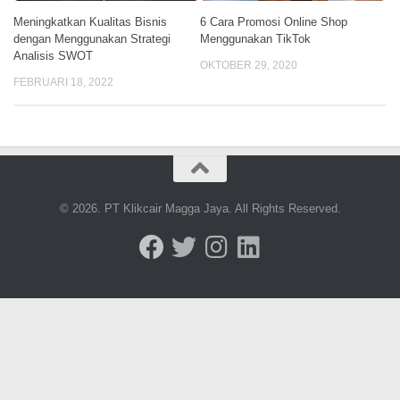
Meningkatkan Kualitas Bisnis
6 Cara Promosi Online Shop
dengan Menggunakan Strategi
Menggunakan TikTok
Analisis SWOT
OKTOBER 29, 2020
FEBRUARI 18, 2022
© 2026. PT Klikcair Magga Jaya. All Rights Reserved.