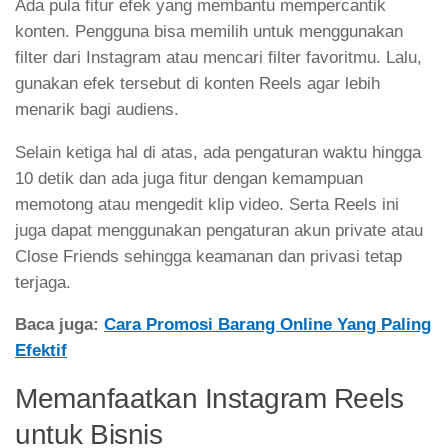
Ada pula fitur efek yang membantu mempercantik
konten. Pengguna bisa memilih untuk menggunakan
filter dari Instagram atau mencari filter favoritmu. Lalu,
gunakan efek tersebut di konten Reels agar lebih
menarik bagi audiens.
Selain ketiga hal di atas, ada pengaturan waktu hingga
10 detik dan ada juga fitur dengan kemampuan
memotong atau mengedit klip video. Serta Reels ini
juga dapat menggunakan pengaturan akun private atau
Close Friends sehingga keamanan dan privasi tetap
terjaga.
Baca juga:
Cara Promosi Barang Online Yang Paling
Efektif
Memanfaatkan Instagram Reels
untuk Bisnis