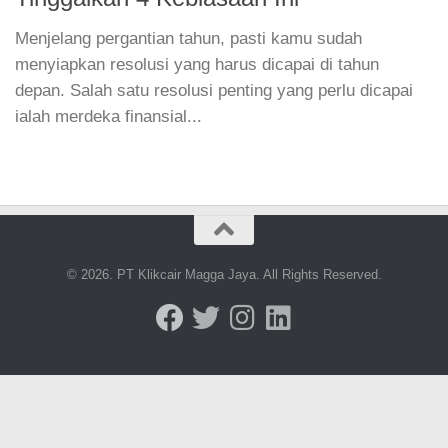
Menjelang pergantian tahun, pasti kamu sudah
menyiapkan resolusi yang harus dicapai di tahun
depan. Salah satu resolusi penting yang perlu dicapai
ialah merdeka finansial...
© 2026. PT Klikcair Magga Jaya. All Rights Reserved.