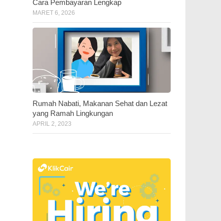
Cara Pembayaran Lengkap
MARET 6, 2026
Rumah Nabati, Makanan Sehat dan Lezat
yang Ramah Lingkungan
APRIL 2, 2023