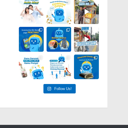
Follow Us!