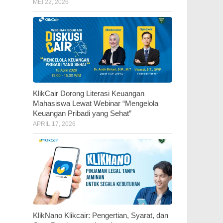
MEI 22, 2026
KlikCair Dorong Literasi Keuangan
Mahasiswa Lewat Webinar “Mengelola
Keuangan Pribadi yang Sehat”
APRIL 17, 2026
KlikNano Klikcair: Pengertian, Syarat, dan