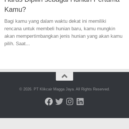
Kamu?
Bagi kamu yang dalam waktu dekat ini memiliki
rencana untuk membeli hunian baru, kamu mungkin
akan mempertimbangkan jenis hunian yang akan kamu
pilih. Saat...
© 2026. PT Klikcair Magga Jaya. All Rights Reserved.