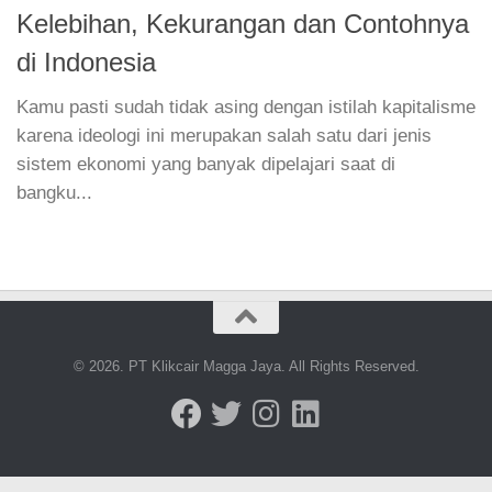
Kelebihan, Kekurangan dan Contohnya
di Indonesia
Kamu pasti sudah tidak asing dengan istilah kapitalisme
karena ideologi ini merupakan salah satu dari jenis
sistem ekonomi yang banyak dipelajari saat di
bangku...
© 2026. PT Klikcair Magga Jaya. All Rights Reserved.