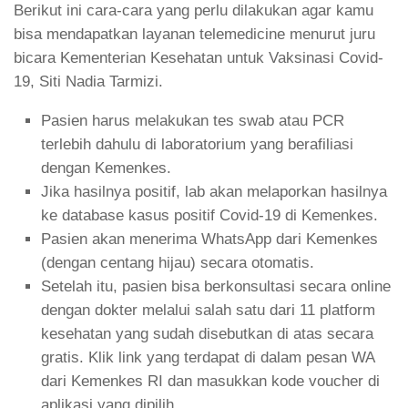
Berikut ini cara-cara yang perlu dilakukan agar kamu
bisa mendapatkan layanan telemedicine menurut juru
bicara Kementerian Kesehatan untuk Vaksinasi Covid-
19, Siti Nadia Tarmizi.
Pasien harus melakukan tes swab atau PCR
terlebih dahulu di laboratorium yang berafiliasi
dengan Kemenkes.
Jika hasilnya positif, lab akan melaporkan hasilnya
ke database kasus positif Covid-19 di Kemenkes.
Pasien akan menerima WhatsApp dari Kemenkes
(dengan centang hijau) secara otomatis.
Setelah itu, pasien bisa berkonsultasi secara online
dengan dokter melalui salah satu dari 11 platform
kesehatan yang sudah disebutkan di atas secara
gratis. Klik link yang terdapat di dalam pesan WA
dari Kemenkes RI dan masukkan kode voucher di
aplikasi yang dipilih.