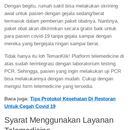
Dengan begitu, rumah sakit bisa melakukan skrining
awal untuk pasien dengan gejala sedang/berat
termasuk dalam pemberian paket obatnya. Nantinya,
paket obat akan dikirimkan secara gratis baik untuk
para pasien covid-19 tanpa gejala sampai dengan
mereka yang bergejala ringan sampai berat.
Tidak hanya itu loh TemanKlik! Platform telemedicine di
atas sudah terintegrasi dengan laboratorium testing
PCR. Sehingga, pasien yang ingin melakukan uji PCR
bisa melakukannya dengan mudah. Cukup dengan
mengisi form telemedicine yang tersedia.
Baca juga:
Tips Protokol Kesehatan Di Restoran
Untuk Cegah Covid 19
Syarat Menggunakan Layanan