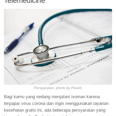
Telemedicine
Persyaratan. photo by Pexels
Bagi kamu yang sedang menjalani isoman karena
terpapar virus corona dan ingin menggunakan layanan
kesehatan gratis ini, ada beberapa persyaratan yang