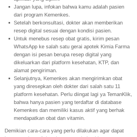
Jangan lupa, infokan bahwa kamu adalah pasien
dari program Kemenkes.
Setelah berkonsultasi, dokter akan memberikan
resep digital sesuai dengan kondisi pasien.
Untuk menebus resep obat gratis, kirim pesan
WhatsApp ke salah satu gerai apotek Kimia Farma
dengan isi pesan berupa resep digital yang
dikeluarkan dari platform kesehatan, KTP, dan
alamat pengiriman.
Selanjutnya, Kemenkes akan mengirimkan obat
yang diresepkan oleh dokter dari salah satu 11
platform kesehatan. Perlu diingat lagi ya TemanKlik,
bahwa hanya pasien yang terdaftar di database
Kemenkes dan memiliki kasus aktif yang berhak
mendapatkan obat dan vitamin.
Demikian cara-cara yang perlu dilakukan agar dapat