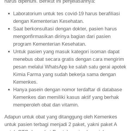
harus dipenuhi. Berikut ini penjelasannya:
Laboratorium untuk tes covid-19 harus berafiliasi
dengan Kementerian Kesehatan.
Saat berkonsultasi dengan dokter, pasien harus
mengonfirmasikan dirinya bagian dari pasien
program Kementerian Kesehatan.
Untuk pasien yang masuk kategori isoman dapat
menebus obat secara gratis dengan cara mengirim
pesan melalui WhatsApp ke salah satu gerai apotek
Kimia Farma yang sudah bekerja sama dengan
Kemenkes.
Hanya pasein dengan nomor terdaftar di database
Kemenkes dan memiliki kasus aktif yang berhak
memperoleh obat dan vitamin.
Adapun untuk obat yang ditanggung oleh Kemenkes
untuk pasien terbagi menjadi 2 paket, yakni paket A