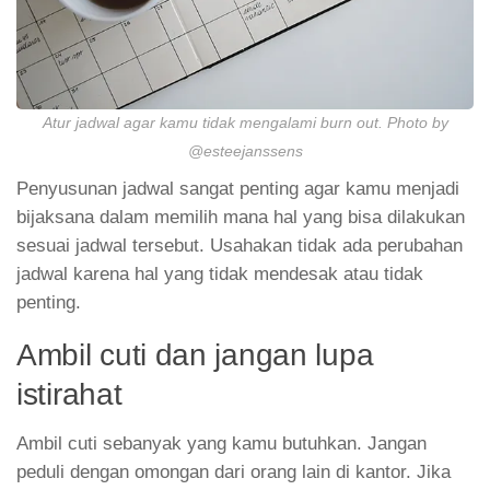
Atur jadwal agar kamu tidak mengalami burn out. Photo by
@esteejanssens
Penyusunan jadwal sangat penting agar kamu menjadi
bijaksana dalam memilih mana hal yang bisa dilakukan
sesuai jadwal tersebut. Usahakan tidak ada perubahan
jadwal karena hal yang tidak mendesak atau tidak
penting.
Ambil cuti dan jangan lupa
istirahat
Ambil cuti sebanyak yang kamu butuhkan. Jangan
peduli dengan omongan dari orang lain di kantor. Jika