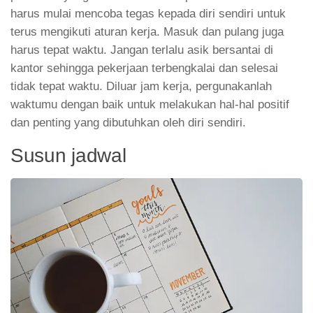
harus mulai mencoba tegas kepada diri sendiri untuk
terus mengikuti aturan kerja. Masuk dan pulang juga
harus tepat waktu. Jangan terlalu asik bersantai di
kantor sehingga pekerjaan terbengkalai dan selesai
tidak tepat waktu. Diluar jam kerja, pergunakanlah
waktumu dengan baik untuk melakukan hal-hal positif
dan penting yang dibutuhkan oleh diri sendiri.
Susun jadwal