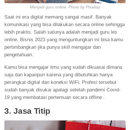
Menjadi guru online. Photo by Pixabay
Saat ini era digital memang sangat masif. Banyak
komunikasi yang bisa dilakukan secara online sehingga
lebih praktis. Salah satunya adalah menjadi guru les
online. Bisnis 2023 yang menguntungkan ini bisa kamu
pertimbangkan jika punya skill mengajar dan
pengetahuan.
Kamu bisa mengajar ilmu yang sudah dikuasai dimana
saja dan kapanpun karena yang dibutuhkan hanya
perangkat digital dan koneksi WiFi. Profesi tersebut
sudah banyak disukai apalagi setelah pandemi Covid-
19 yang membatasi pertemuan secara offline .
3. Jasa Titip