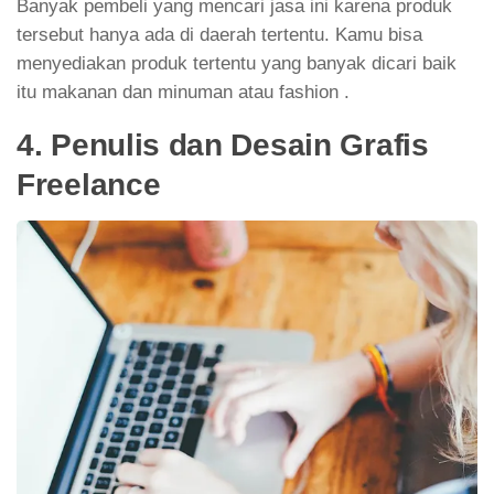
Banyak pembeli yang mencari jasa ini karena produk
tersebut hanya ada di daerah tertentu. Kamu bisa
menyediakan produk tertentu yang banyak dicari baik
itu makanan dan minuman atau fashion .
4. Penulis dan Desain Grafis
Freelance