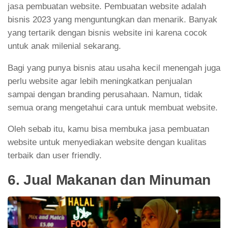
jasa pembuatan website. Pembuatan website adalah
bisnis 2023 yang menguntungkan dan menarik. Banyak
yang tertarik dengan bisnis website ini karena cocok
untuk anak milenial sekarang.
Bagi yang punya bisnis atau usaha kecil menengah juga
perlu website agar lebih meningkatkan penjualan
sampai dengan branding perusahaan. Namun, tidak
semua orang mengetahui cara untuk membuat website.
Oleh sebab itu, kamu bisa membuka jasa pembuatan
website untuk menyediakan website dengan kualitas
terbaik dan user friendly.
6. Jual Makanan dan Minuman