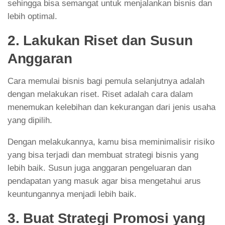
sehingga bisa semangat untuk menjalankan bisnis dan
lebih optimal.
2. Lakukan Riset dan Susun
Anggaran
Cara memulai bisnis bagi pemula selanjutnya adalah
dengan melakukan riset. Riset adalah cara dalam
menemukan kelebihan dan kekurangan dari jenis usaha
yang dipilih.
Dengan melakukannya, kamu bisa meminimalisir risiko
yang bisa terjadi dan membuat strategi bisnis yang
lebih baik. Susun juga anggaran pengeluaran dan
pendapatan yang masuk agar bisa mengetahui arus
keuntungannya menjadi lebih baik.
3. Buat Strategi Promosi yang