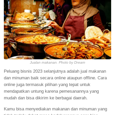
Jualan makanan. Photo by Dream
Peluang bisnis 2023 selanjutnya adalah jual makanan
dan minuman baik secara online ataupun offline. Cara
online juga termasuk pilihan yang tepat untuk
mendapatkan untung karena pemesanannya yang
mudah dan bisa dikirim ke berbagai daerah.
Kamu bisa menyediakan makanan dan minuman yang