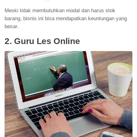
Meski tidak membutuhkan modal dan harus stok
barang, bisnis ini bisa mendapatkan keuntungan yang
besar.
2. Guru Les Online