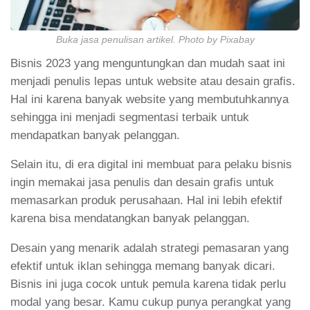
Buka jasa penulisan artikel. Photo by Pixabay
Bisnis 2023 yang menguntungkan dan mudah saat ini
menjadi penulis lepas untuk website atau desain grafis.
Hal ini karena banyak website yang membutuhkannya
sehingga ini menjadi segmentasi terbaik untuk
mendapatkan banyak pelanggan.
Selain itu, di era digital ini membuat para pelaku bisnis
ingin memakai jasa penulis dan desain grafis untuk
memasarkan produk perusahaan. Hal ini lebih efektif
karena bisa mendatangkan banyak pelanggan.
Desain yang menarik adalah strategi pemasaran yang
efektif untuk iklan sehingga memang banyak dicari.
Bisnis ini juga cocok untuk pemula karena tidak perlu
modal yang besar. Kamu cukup punya perangkat yang