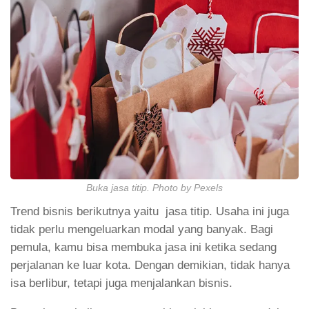
Buka jasa titip. Photo by Pexels
Trend bisnis berikutnya yaitu jasa titip. Usaha ini juga
tidak perlu mengeluarkan modal yang banyak. Bagi
pemula, kamu bisa membuka jasa ini ketika sedang
perjalanan ke luar kota. Dengan demikian, tidak hanya
isa berlibur, tetapi juga menjalankan bisnis.