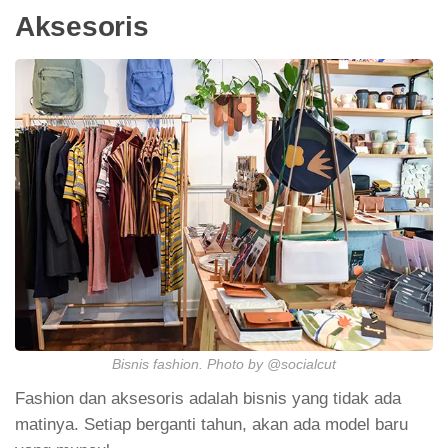
Aksesoris
Bisnis fashion. Photo by @socialcut
Fashion dan aksesoris adalah bisnis yang tidak ada
matinya. Setiap berganti tahun, akan ada model baru