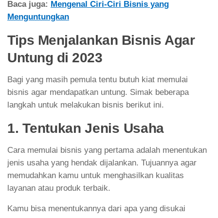
Baca juga:
Mengenal Ciri-Ciri Bisnis yang
Menguntungkan
Tips Menjalankan Bisnis Agar
Untung di 2023
Bagi yang masih pemula tentu butuh kiat memulai
bisnis agar mendapatkan untung. Simak beberapa
langkah untuk melakukan bisnis berikut ini.
1. Tentukan Jenis Usaha
Cara memulai bisnis yang pertama adalah menentukan
jenis usaha yang hendak dijalankan. Tujuannya agar
memudahkan kamu untuk menghasilkan kualitas
layanan atau produk terbaik.
Kamu bisa menentukannya dari apa yang disukai