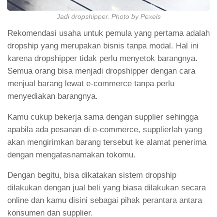
Jadi dropshipper. Photo by Pexels
Rekomendasi usaha untuk pemula yang pertama adalah
dropship yang merupakan bisnis tanpa modal. Hal ini
karena dropshipper tidak perlu menyetok barangnya.
Semua orang bisa menjadi dropshipper dengan cara
menjual barang lewat e-commerce tanpa perlu
menyediakan barangnya.
Kamu cukup bekerja sama dengan supplier sehingga
apabila ada pesanan di e-commerce, supplierlah yang
akan mengirimkan barang tersebut ke alamat penerima
dengan mengatasnamakan tokomu.
Dengan begitu, bisa dikatakan sistem dropship
dilakukan dengan jual beli yang biasa dilakukan secara
online dan kamu disini sebagai pihak perantara antara
konsumen dan supplier.