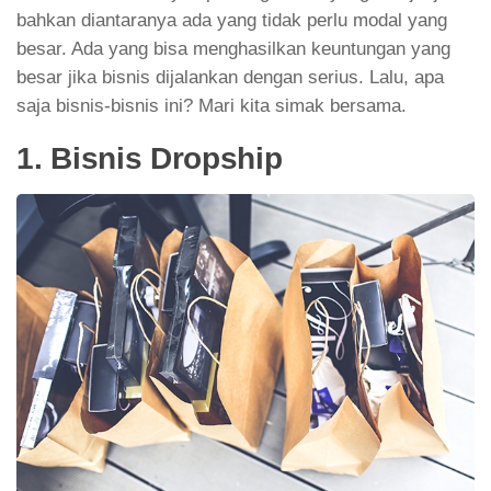
bahkan diantaranya ada yang tidak perlu modal yang
besar. Ada yang bisa menghasilkan keuntungan yang
besar jika bisnis dijalankan dengan serius. Lalu, apa
saja bisnis-bisnis ini? Mari kita simak bersama.
1. Bisnis Dropship