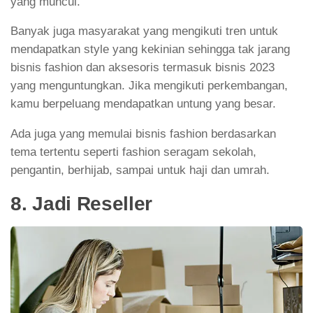
yang muncul.
Banyak juga masyarakat yang mengikuti tren untuk
mendapatkan style yang kekinian sehingga tak jarang
bisnis fashion dan aksesoris termasuk bisnis 2023
yang menguntungkan. Jika mengikuti perkembangan,
kamu berpeluang mendapatkan untung yang besar.
Ada juga yang memulai bisnis fashion berdasarkan
tema tertentu seperti fashion seragam sekolah,
pengantin, berhijab, sampai untuk haji dan umrah.
8. Jadi Reseller