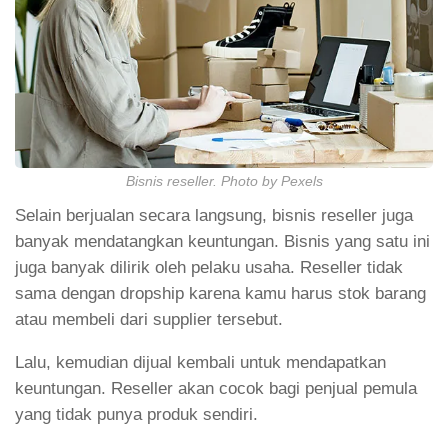
Bisnis reseller. Photo by Pexels
Selain berjualan secara langsung, bisnis reseller juga
banyak mendatangkan keuntungan. Bisnis yang satu ini
juga banyak dilirik oleh pelaku usaha. Reseller tidak
sama dengan dropship karena kamu harus stok barang
atau membeli dari supplier tersebut.
Lalu, kemudian dijual kembali untuk mendapatkan
keuntungan. Reseller akan cocok bagi penjual pemula
yang tidak punya produk sendiri.