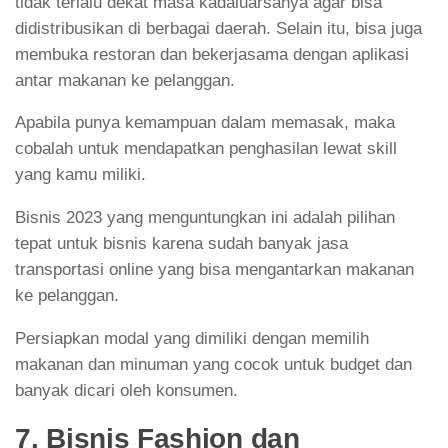
tidak terlalu dekat masa kadaluarsanya agar bisa
didistribusikan di berbagai daerah. Selain itu, bisa juga
membuka restoran dan bekerjasama dengan aplikasi
antar makanan ke pelanggan.
Apabila punya kemampuan dalam memasak, maka
cobalah untuk mendapatkan penghasilan lewat skill
yang kamu miliki.
Bisnis 2023 yang menguntungkan ini adalah pilihan
tepat untuk bisnis karena sudah banyak jasa
transportasi online yang bisa mengantarkan makanan
ke pelanggan.
Persiapkan modal yang dimiliki dengan memilih
makanan dan minuman yang cocok untuk budget dan
banyak dicari oleh konsumen.
7. Bisnis Fashion dan