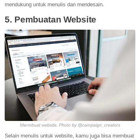
mendukung untuk menulis dan mendesain.
5. Pembuatan Website
Mermbuat website. Photo by @campaign_creators
Selain menulis untuk website, kamu juga bisa membuat