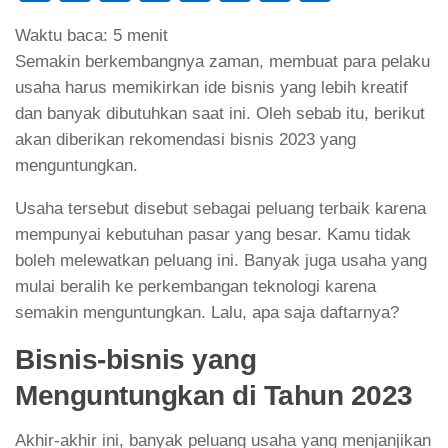
Link
Waktu baca:
5
menit
Semakin berkembangnya zaman, membuat para pelaku
usaha harus memikirkan ide bisnis yang lebih kreatif
dan banyak dibutuhkan saat ini. Oleh sebab itu, berikut
akan diberikan rekomendasi bisnis 2023 yang
menguntungkan.
Usaha tersebut disebut sebagai peluang terbaik karena
mempunyai kebutuhan pasar yang besar. Kamu tidak
boleh melewatkan peluang ini. Banyak juga usaha yang
mulai beralih ke perkembangan teknologi karena
semakin menguntungkan. Lalu, apa saja daftarnya?
Bisnis-bisnis yang
Menguntungkan di Tahun 2023
Akhir-akhir ini, banyak peluang usaha yang menjanjikan