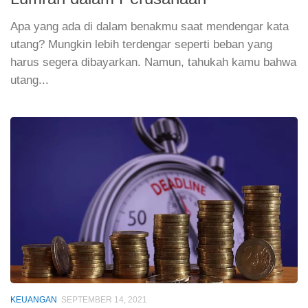
Apa yang ada di dalam benakmu saat mendengar kata
utang? Mungkin lebih terdengar seperti beban yang
harus segera dibayarkan. Namun, tahukah kamu bahwa
utang...
KEUANGAN
SEPTEMBER 14, 2021