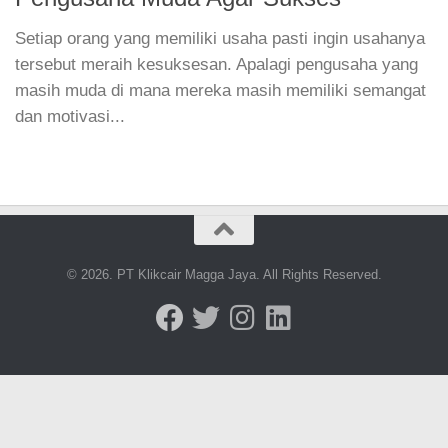
Setiap orang yang memiliki usaha pasti ingin usahanya
tersebut meraih kesuksesan. Apalagi pengusaha yang
masih muda di mana mereka masih memiliki semangat
dan motivasi...
© 2026. PT Klikcair Magga Jaya. All Rights Reserved.