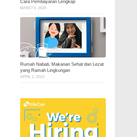
Cara Pembayaran Lengkap
MARET 6, 2026
Rumah Nabati, Makanan Sehat dan Lezat
yang Ramah Lingkungan
APRIL 2, 2023