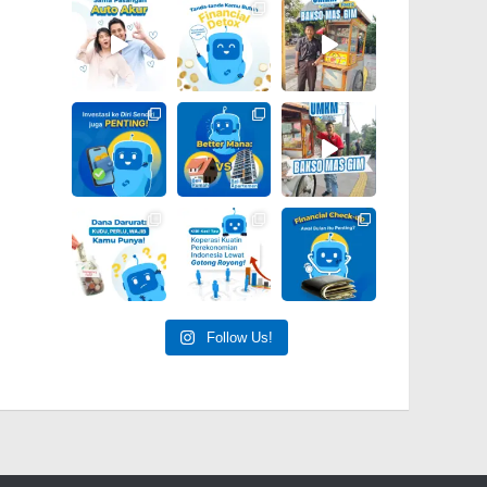
Follow Us!