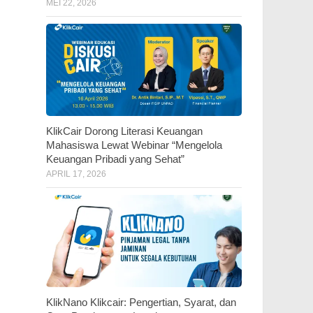
MEI 22, 2026
KlikCair Dorong Literasi Keuangan
Mahasiswa Lewat Webinar “Mengelola
Keuangan Pribadi yang Sehat”
APRIL 17, 2026
KlikNano Klikcair: Pengertian, Syarat, dan