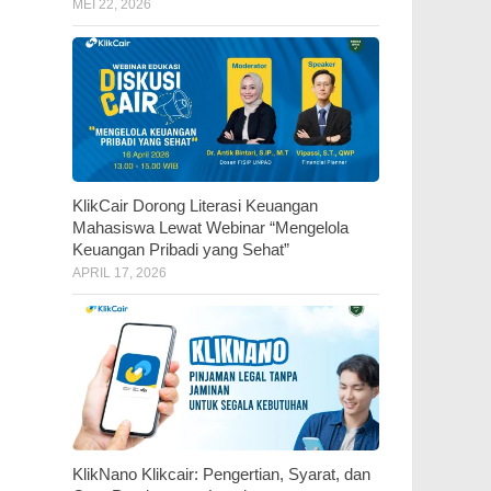
MEI 22, 2026
KlikCair Dorong Literasi Keuangan
Mahasiswa Lewat Webinar “Mengelola
Keuangan Pribadi yang Sehat”
APRIL 17, 2026
KlikNano Klikcair: Pengertian, Syarat, dan