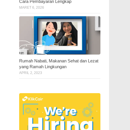
Cara Pembayaran Lengkap
MARET 6, 2026
Rumah Nabati, Makanan Sehat dan Lezat
yang Ramah Lingkungan
APRIL 2, 2023