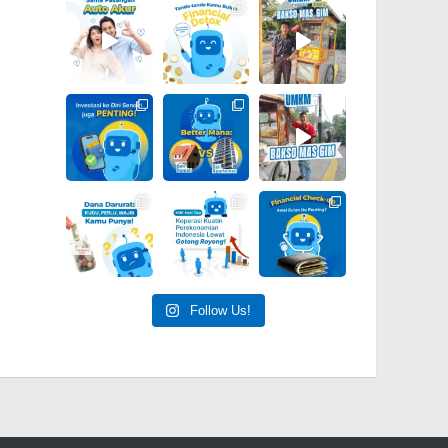
Follow Us!