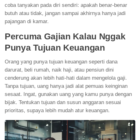
coba tanyakan pada diri sendiri: apakah benar-benar
butuh atau tidak, jangan sampai akhirnya hanya jadi
pajangan di kamar.
Percuma Gajian Kalau Nggak
Punya Tujuan Keuangan
Orang yang punya tujuan keuangan seperti dana
darurat, beli rumah, naik haji, atau pensiun dini
cenderung akan lebih hati-hati dalam mengelola gaji.
Tanpa tujuan, uang hanya jadi alat pemuas keinginan
sesaat. Ingat, gunakan uang yang kamu punya dengan
bijak. Tentukan tujuan dan susun anggaran sesuai
prioritas, supaya lebih mudah atur keuangan.