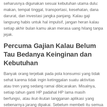
seharusnya digunakan sesuai kebutuhan utama dulu:
makan, tempat tinggal, transportasi, kesehatan, dana
darurat, dan investasi jangka panjang. Kalau gaji
langsung habis untuk hal impulsif, jangan heran kalau
setiap akhir bulan kamu akan merasa uang hilang tanpa
jejak.
Percuma Gajian Kalau Belum
Tau Bedanya Keinginan dan
Kebutuhan
Banyak orang terjebak pada pola konsumsi yang tidak
sehat karena tidak ingin ketinggalan suatu aktivitas
atau tren yang sedang ramai dibicarakan. Misalnya,
setiap tahun ganti HP padahal HP lama masih
berfungsi, atau ikut-ikutan langganan aplikasi yang
sebenarnya jarang dipakai. Sebelum membeli itu semua