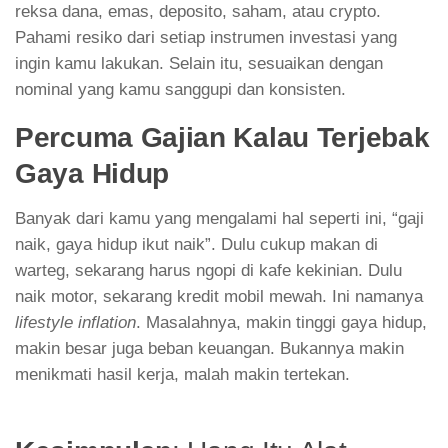
reksa dana, emas, deposito, saham, atau crypto.
Pahami resiko dari setiap instrumen investasi yang
ingin kamu lakukan. Selain itu, sesuaikan dengan
nominal yang kamu sanggupi dan konsisten.
Percuma Gajian Kalau Terjebak
Gaya Hidup
Banyak dari kamu yang mengalami hal seperti ini, “gaji
naik, gaya hidup ikut naik”. Dulu cukup makan di
warteg, sekarang harus ngopi di kafe kekinian. Dulu
naik motor, sekarang kredit mobil mewah. Ini namanya
lifestyle inflation
. Masalahnya, makin tinggi gaya hidup,
makin besar juga beban keuangan. Bukannya makin
menikmati hasil kerja, malah makin tertekan.