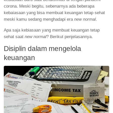
corona. Meski begitu, sebenarnya ada beberapa
kebaiasaan yang bisa membuat keuangan tetap sehat
meski kamu sedang menghadapi era
new normal
.
Apa saja kebiasaan yang membuat keuangan tetap
sehat saat
new normal
? Berikut penjelasannya.
Disiplin dalam mengelola
keuangan