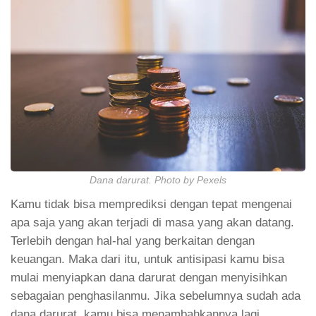
Dana darurat. Photo by Pexels
Kamu tidak bisa memprediksi dengan tepat mengenai
apa saja yang akan terjadi di masa yang akan datang.
Terlebih dengan hal-hal yang berkaitan dengan
keuangan. Maka dari itu, untuk antisipasi kamu bisa
mulai menyiapkan dana darurat dengan menyisihkan
sebagaian penghasilanmu. Jika sebelumnya sudah ada
dana darurat, kamu bisa menambahkannya lagi.