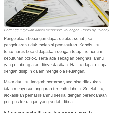
Bertanggungjawab dalam mengelola keuangan. Photo by Pixabay
Pengelolaan keuangan dapat disebut sehat jika
pengeluaran tidak melebihi pemasukan. Kondisi itu
tentu harus bisa didapatkan dengan tetap memenuhi
kebutuhan pokok, serta ada sebagian penghasilanmu
yang ditabung atau diinvestasikan. Hal itu dapat dicapai
dengan disiplin dalam mengelola keuangan.
Maka dari itu, langkah pertama yang bisa dilakukan
ialah menyusun anggaran terlebih dahulu. Setelah itu,
alokasikan pemasukanmu sesuai dengan perencanaan
pos-pos keuangan yang sudah dibuat.