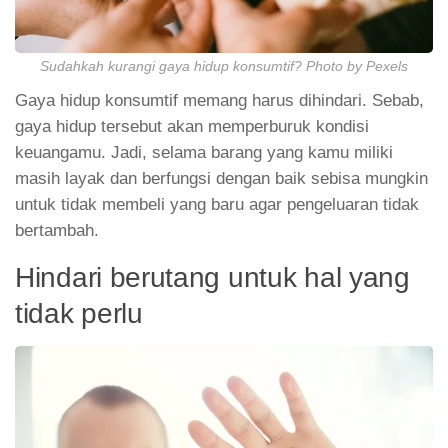
Sudahkah kurangi gaya hidup konsumtif? Photo by Pexels
Gaya hidup konsumtif memang harus dihindari. Sebab,
gaya hidup tersebut akan memperburuk kondisi
keuangamu. Jadi, selama barang yang kamu miliki
masih layak dan berfungsi dengan baik sebisa mungkin
untuk tidak membeli yang baru agar pengeluaran tidak
bertambah.
Hindari berutang untuk hal yang
tidak perlu