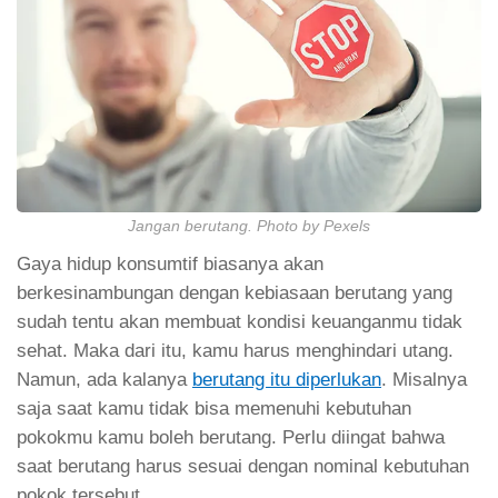
Jangan berutang. Photo by Pexels
Gaya hidup konsumtif biasanya akan
berkesinambungan dengan kebiasaan berutang yang
sudah tentu akan membuat kondisi keuanganmu tidak
sehat. Maka dari itu, kamu harus menghindari utang.
Namun, ada kalanya
berutang itu diperlukan
. Misalnya
saja saat kamu tidak bisa memenuhi kebutuhan
pokokmu kamu boleh berutang. Perlu diingat bahwa
saat berutang harus sesuai dengan nominal kebutuhan
pokok tersebut.