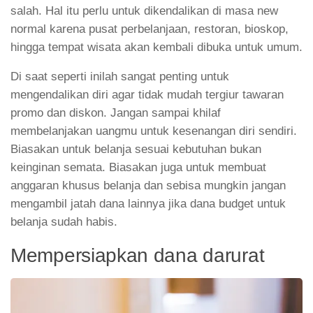
salah. Hal itu perlu untuk dikendalikan di masa new
normal karena pusat perbelanjaan, restoran, bioskop,
hingga tempat wisata akan kembali dibuka untuk umum.
Di saat seperti inilah sangat penting untuk
mengendalikan diri agar tidak mudah tergiur tawaran
promo dan diskon. Jangan sampai khilaf
membelanjakan uangmu untuk kesenangan diri sendiri.
Biasakan untuk belanja sesuai kebutuhan bukan
keinginan semata. Biasakan juga untuk membuat
anggaran khusus belanja dan sebisa mungkin jangan
mengambil jatah dana lainnya jika dana budget untuk
belanja sudah habis.
Mempersiapkan dana darurat