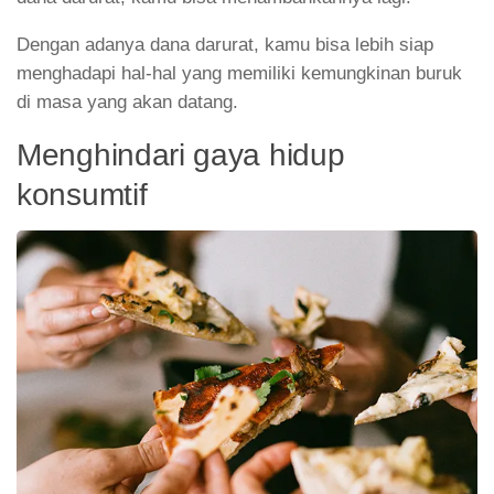
Dengan adanya dana darurat, kamu bisa lebih siap
menghadapi hal-hal yang memiliki kemungkinan buruk
di masa yang akan datang.
Menghindari gaya hidup
konsumtif