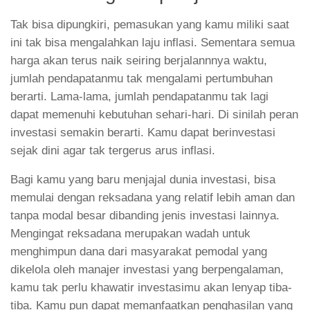
Tak bisa dipungkiri, pemasukan yang kamu miliki saat
ini tak bisa mengalahkan laju inflasi. Sementara semua
harga akan terus naik seiring berjalannnya waktu,
jumlah pendapatanmu tak mengalami pertumbuhan
berarti. Lama-lama, jumlah pendapatanmu tak lagi
dapat memenuhi kebutuhan sehari-hari. Di sinilah peran
investasi semakin berarti. Kamu dapat berinvestasi
sejak dini agar tak tergerus arus inflasi.
Bagi kamu yang baru menjajal dunia investasi, bisa
memulai dengan reksadana yang relatif lebih aman dan
tanpa modal besar dibanding jenis investasi lainnya.
Mengingat reksadana merupakan wadah untuk
menghimpun dana dari masyarakat pemodal yang
dikelola oleh manajer investasi yang berpengalaman,
kamu tak perlu khawatir investasimu akan lenyap tiba-
tiba. Kamu pun dapat memanfaatkan penghasilan yang