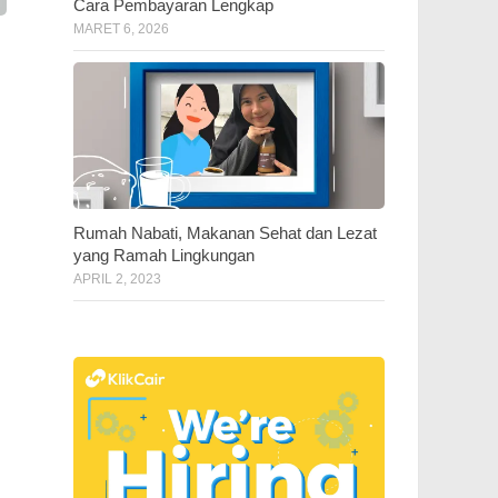
Cara Pembayaran Lengkap
MARET 6, 2026
Rumah Nabati, Makanan Sehat dan Lezat
yang Ramah Lingkungan
APRIL 2, 2023