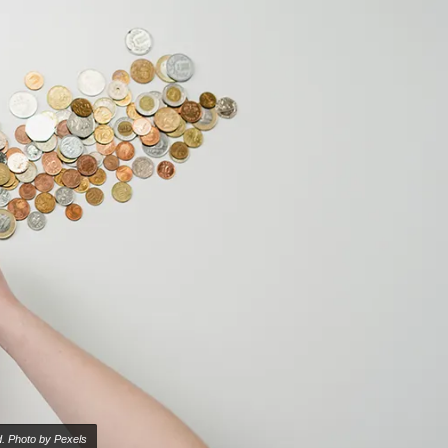
. Photo by Pexels