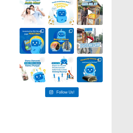
Follow Us!