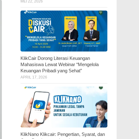
MEI 22, 2026
KlikCair Dorong Literasi Keuangan
Mahasiswa Lewat Webinar “Mengelola
Keuangan Pribadi yang Sehat”
APRIL 17, 2026
KlikNano Klikcair: Pengertian, Syarat, dan