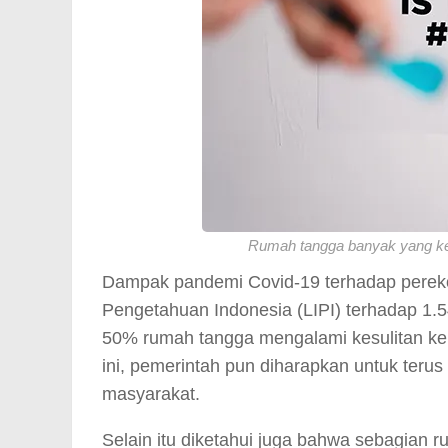
Rumah tangga banyak yang kes
Dampak pandemi Covid-19 terhadap pereko
Pengetahuan Indonesia (LIPI) terhadap 1.5
50% rumah tangga mengalami kesulitan ke
ini, pemerintah pun diharapkan untuk teru
masyarakat.
Selain itu diketahui juga bahwa sebagian 