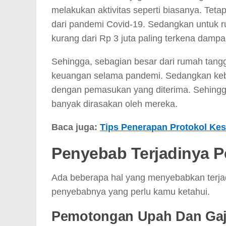
melakukan aktivitas seperti biasanya. Tet
dari pandemi Covid-19. Sedangkan untuk 
kurang dari Rp 3 juta paling terkena dampa
Sehingga, sebagian besar dari rumah tang
keuangan selama pandemi. Sedangkan kebut
dengan pemasukan yang diterima. Sehingga,
banyak dirasakan oleh mereka.
Baca juga:
Tips Penerapan Protokol Ke
Penyebab Terjadinya 
Ada beberapa hal yang menyebabkan terja
penyebabnya yang perlu kamu ketahui.
Pemotongan Upah Dan Gaj