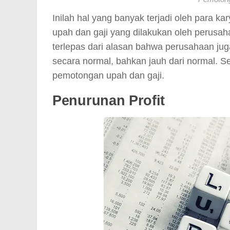
Inilah hal yang banyak terjadi oleh para 
upah dan gaji yang dilakukan oleh perusah
terlepas dari alasan bahwa perusahaan j
secara normal, bahkan jauh dari normal. 
pemotongan upah dan gaji.
Penurunan Profit